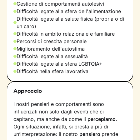
Gestione di comportamenti autolesivi
Difficoltà legate alla sfera dell'alimentazione
Difficoltà legate alla salute fisica (propria o di
un caro)
Difficoltà in ambito relazionale e familiare
Percorsi di crescita personale
Miglioramento dell'autostima
Difficoltà legate alla sessualità
Difficoltà legate alla sfera LGBTQIA+
Difficoltà nella sfera lavorativa
Approccio
I nostri pensieri e comportamenti sono
influenzati non solo dagli eventi che ci
capitano, ma anche da come li
percepiamo
.
Ogni situazione, infatti, si presta a più di
un’interpretazione: il nostro
pensiero
prende