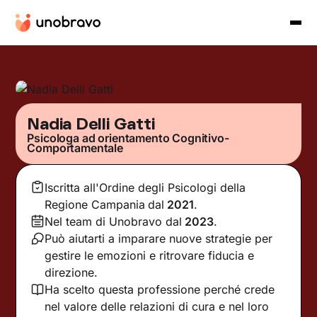
Nadia Delli Gatti
Psicologa ad orientamento Cognitivo-
Comportamentale
Iscritta all'Ordine degli Psicologi della
Regione Campania
dal
2021
.
Nel team di Unobravo dal
2023
.
Può aiutarti a imparare nuove strategie per
gestire le emozioni e ritrovare fiducia e
direzione.
Ha scelto questa professione perché crede
nel valore delle relazioni di cura e nel loro