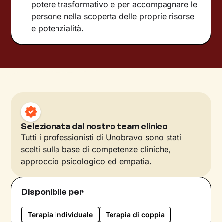
potere trasformativo e per accompagnare le
persone nella scoperta delle proprie risorse
e potenzialità.
Selezionata dal nostro team clinico
Tutti i professionisti di Unobravo sono stati
scelti sulla base di competenze cliniche,
approccio psicologico ed empatia.
Disponibile per
Terapia individuale
Terapia di coppia