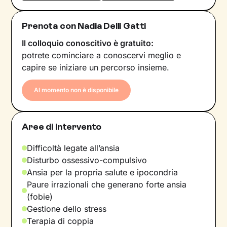
Prenota con Nadia Delli Gatti
Il colloquio conoscitivo è gratuito:
potrete cominciare a conoscervi meglio e
capire se iniziare un percorso insieme.
Al momento non è disponibile
Aree di intervento
Difficoltà legate all’ansia
Disturbo ossessivo-compulsivo
Ansia per la propria salute e ipocondria
Paure irrazionali che generano forte ansia
(fobie)
Gestione dello stress
Terapia di coppia