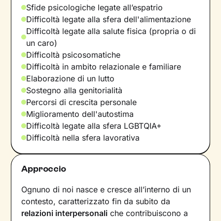
Sfide psicologiche legate all’espatrio
Difficoltà legate alla sfera dell'alimentazione
Difficoltà legate alla salute fisica (propria o di
un caro)
Difficoltà psicosomatiche
Difficoltà in ambito relazionale e familiare
Elaborazione di un lutto
Sostegno alla genitorialità
Percorsi di crescita personale
Miglioramento dell'autostima
Difficoltà legate alla sfera LGBTQIA+
Difficoltà nella sfera lavorativa
Approccio
Ognuno di noi nasce e cresce all’interno di un
contesto, caratterizzato fin da subito da
relazioni interpersonali
che contribuiscono a