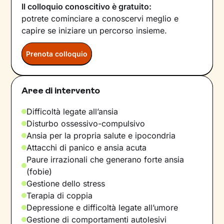
Il colloquio conoscitivo è gratuito:
potrete cominciare a conoscervi meglio e
capire se iniziare un percorso insieme.
Prenota colloquio
Aree di intervento
Difficoltà legate all’ansia
Disturbo ossessivo-compulsivo
Ansia per la propria salute e ipocondria
Attacchi di panico e ansia acuta
Paure irrazionali che generano forte ansia
(fobie)
Gestione dello stress
Terapia di coppia
Depressione e difficoltà legate all’umore
Gestione di comportamenti autolesivi