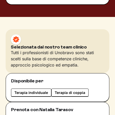
Selezionata dal nostro team clinico
Tutti i professionisti di Unobravo sono stati
scelti sulla base di competenze cliniche,
approccio psicologico ed empatia.
Disponibile per
Terapia individuale
Terapia di coppia
Prenota con Natalia Tarasov