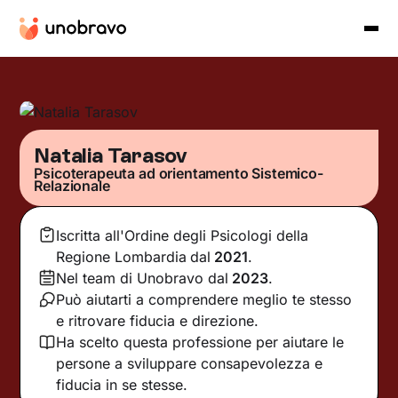
Natalia Tarasov
Psicoterapeuta ad orientamento Sistemico-
Relazionale
Iscritta all'Ordine degli Psicologi della
Regione Lombardia
dal
2021
.
Nel team di Unobravo dal
2023
.
Può aiutarti a comprendere meglio te stesso
e ritrovare fiducia e direzione.
Ha scelto questa professione per aiutare le
persone a sviluppare consapevolezza e
fiducia in se stesse.