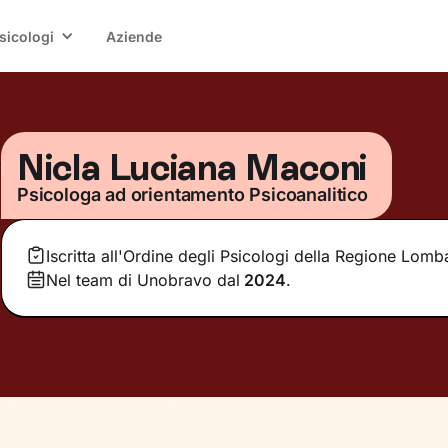
sicologi
Aziende
Nicla Luciana Maconi
Psicologa ad orientamento Psicoanalitico
Iscritta all'Ordine degli Psicologi della Regione Lomb
Nel team di Unobravo dal
2024
.