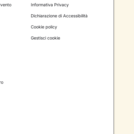
ervento
Informativa Privacy
Dichiarazione di Accessibilità
Cookie policy
Gestisci cookie
ro