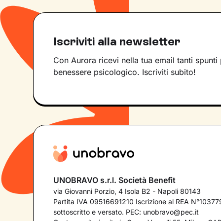
Iscriviti alla newsletter
Con Aurora ricevi nella tua email tanti spunti 
benessere psicologico. Iscriviti subito!
UNOBRAVO s.r.l. Società Benefit
via Giovanni Porzio, 4 Isola B2 - Napoli 80143
Partita IVA 09516691210 Iscrizione al REA N°103779
sottoscritto e versato. PEC:
unobravo@pec.it