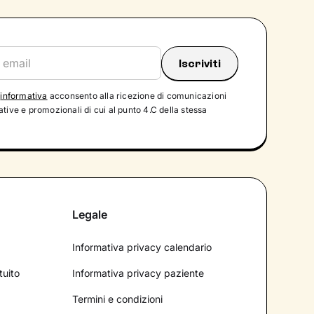
'
informativa
acconsento alla ricezione di comunicazioni
tive e promozionali di cui al punto 4.C della stessa
Legale
Informativa privacy calendario
tuito
Informativa privacy paziente
Termini e condizioni