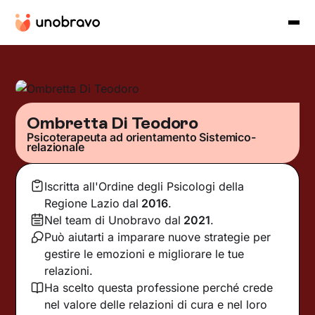
Ombretta Di Teodoro
Psicoterapeuta ad orientamento Sistemico-
relazionale
Iscritta all'Ordine degli Psicologi della
Regione Lazio
dal
2016
.
Nel team di Unobravo dal
2021
.
Può aiutarti a imparare nuove strategie per
gestire le emozioni e migliorare le tue
relazioni.
Ha scelto questa professione perché crede
nel valore delle relazioni di cura e nel loro