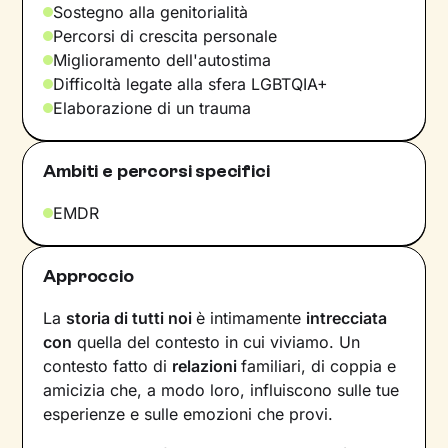
Sostegno alla genitorialità
Percorsi di crescita personale
Miglioramento dell'autostima
Difficoltà legate alla sfera LGBTQIA+
Elaborazione di un trauma
Ambiti e percorsi specifici
EMDR
Approccio
La
storia di tutti noi
è intimamente
intrecciata
con
quella del contesto in cui viviamo. Un
contesto fatto di
relazioni
familiari, di coppia e
amicizia che, a modo loro, influiscono sulle tue
esperienze e sulle emozioni che provi.