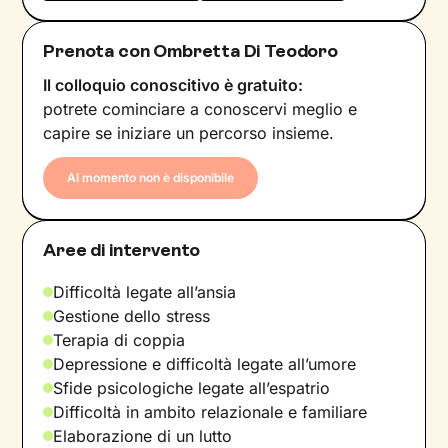
Prenota con Ombretta Di Teodoro
Il colloquio conoscitivo è gratuito:
potrete cominciare a conoscervi meglio e
capire se iniziare un percorso insieme.
Al momento non è disponibile
Aree di intervento
Difficoltà legate all’ansia
Gestione dello stress
Terapia di coppia
Depressione e difficoltà legate all’umore
Sfide psicologiche legate all’espatrio
Difficoltà in ambito relazionale e familiare
Elaborazione di un lutto