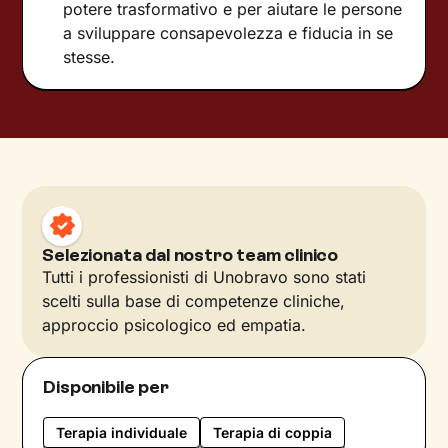
potere trasformativo e per aiutare le persone
a sviluppare consapevolezza e fiducia in se
stesse.
Selezionata dal nostro team clinico
Tutti i professionisti di Unobravo sono stati
scelti sulla base di competenze cliniche,
approccio psicologico ed empatia.
Disponibile per
Terapia individuale
Terapia di coppia