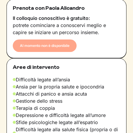
Prenota con Paola Alicandro
Il colloquio conoscitivo è gratuito:
potrete cominciare a conoscervi meglio e
capire se iniziare un percorso insieme.
Al momento non è disponibile
Aree di intervento
Difficoltà legate all’ansia
Ansia per la propria salute e ipocondria
Attacchi di panico e ansia acuta
Gestione dello stress
Terapia di coppia
Depressione e difficoltà legate all’umore
Sfide psicologiche legate all’espatrio
Difficoltà legate alla salute fisica (propria o di