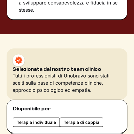
a sviluppare consapevolezza e fiducia in se
stesse.
Selezionata dal nostro team clinico
Tutti i professionisti di Unobravo sono stati
scelti sulla base di competenze cliniche,
approccio psicologico ed empatia.
Disponibile per
Terapia individuale
Terapia di coppia