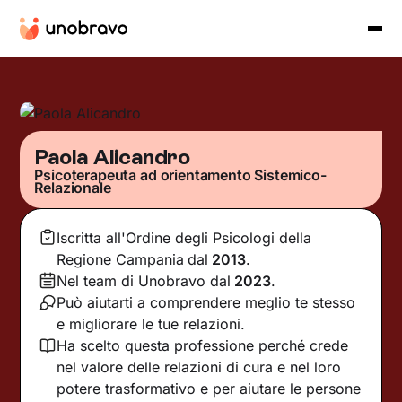
Paola Alicandro
Psicoterapeuta ad orientamento Sistemico-
Relazionale
Iscritta all'Ordine degli Psicologi della
Regione Campania
dal
2013
.
Nel team di Unobravo dal
2023
.
Può aiutarti a comprendere meglio te stesso
e migliorare le tue relazioni.
Ha scelto questa professione perché crede
nel valore delle relazioni di cura e nel loro
potere trasformativo e per aiutare le persone