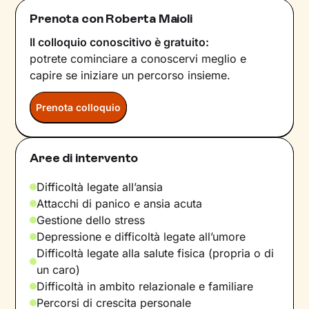
Prenota con Roberta Maioli
Il colloquio conoscitivo è gratuito:
potrete cominciare a conoscervi meglio e
capire se iniziare un percorso insieme.
Prenota colloquio
Aree di intervento
Difficoltà legate all’ansia
Attacchi di panico e ansia acuta
Gestione dello stress
Depressione e difficoltà legate all’umore
Difficoltà legate alla salute fisica (propria o di
un caro)
Difficoltà in ambito relazionale e familiare
Percorsi di crescita personale