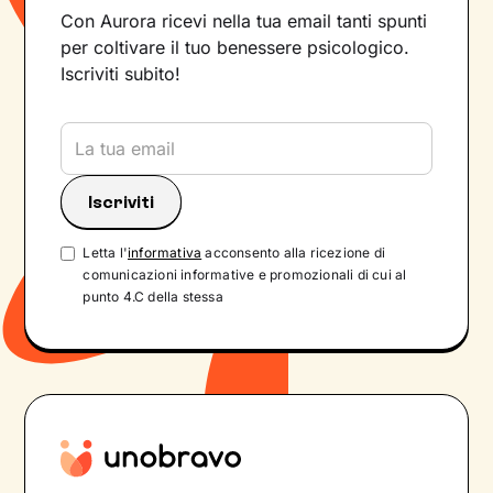
Con Aurora ricevi nella tua email tanti spunti
per coltivare il tuo benessere psicologico.
Iscriviti subito!
Letta l'
informativa
acconsento alla ricezione di
comunicazioni informative e promozionali di cui al
punto 4.C della stessa