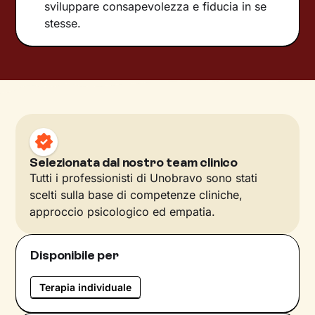
sviluppare consapevolezza e fiducia in se
stesse.
Selezionata dal nostro team clinico
Tutti i professionisti di Unobravo sono stati
scelti sulla base di competenze cliniche,
approccio psicologico ed empatia.
Disponibile per
Terapia individuale