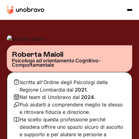
Roberta Maioli
Psicologa ad orientamento Cognitivo-
Comportamentale
Iscritta all'Ordine degli Psicologi della
Regione Lombardia
dal
2021
.
Nel team di Unobravo dal
2024
.
Può aiutarti a comprendere meglio te stesso
e ritrovare fiducia e direzione.
Ha scelto questa professione perché
desidera offrire uno spazio sicuro di ascolto
e supporto e per aiutare le persone a