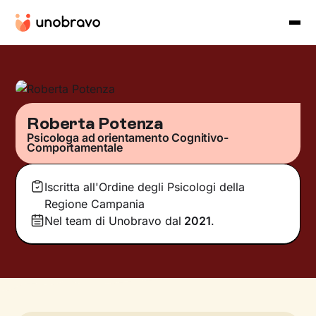
Roberta Potenza
Psicologa ad orientamento Cognitivo-
Comportamentale
Iscritta all'Ordine degli Psicologi della
Regione Campania
Nel team di Unobravo dal
2021
.