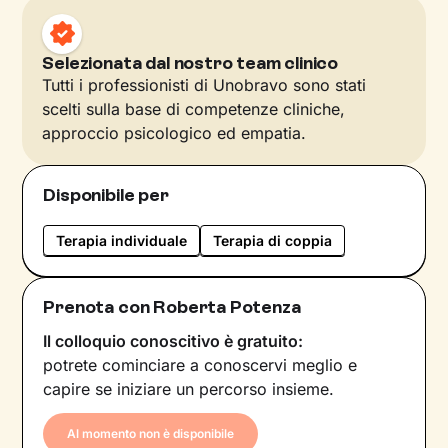
Selezionata dal nostro team clinico
Tutti i professionisti di Unobravo sono stati
scelti sulla base di competenze cliniche,
approccio psicologico ed empatia.
Disponibile per
Terapia individuale
Terapia di coppia
Prenota con Roberta Potenza
Il colloquio conoscitivo è gratuito:
potrete cominciare a conoscervi meglio e
capire se iniziare un percorso insieme.
Al momento non è disponibile