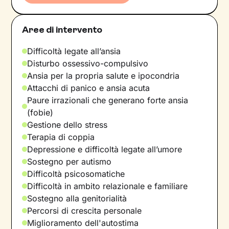
Aree di intervento
Difficoltà legate all’ansia
Disturbo ossessivo-compulsivo
Ansia per la propria salute e ipocondria
Attacchi di panico e ansia acuta
Paure irrazionali che generano forte ansia
(fobie)
Gestione dello stress
Terapia di coppia
Depressione e difficoltà legate all’umore
Sostegno per autismo
Difficoltà psicosomatiche
Difficoltà in ambito relazionale e familiare
Sostegno alla genitorialità
Percorsi di crescita personale
Miglioramento dell'autostima