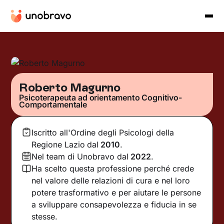
Roberto Magurno
Psicoterapeuta ad orientamento Cognitivo-
Comportamentale
Iscritto all'Ordine degli Psicologi della
Regione Lazio
dal
2010
.
Nel team di Unobravo dal
2022
.
Ha scelto questa professione perché crede
nel valore delle relazioni di cura e nel loro
potere trasformativo e per aiutare le persone
a sviluppare consapevolezza e fiducia in se
stesse.