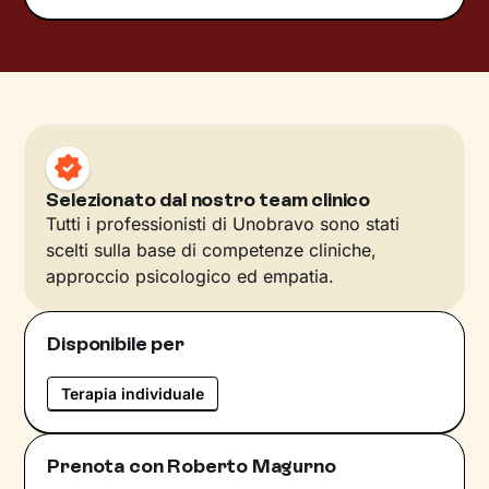
Selezionato dal nostro team clinico
Tutti i professionisti di Unobravo sono stati
scelti sulla base di competenze cliniche,
approccio psicologico ed empatia.
Disponibile per
Terapia individuale
Prenota con Roberto Magurno