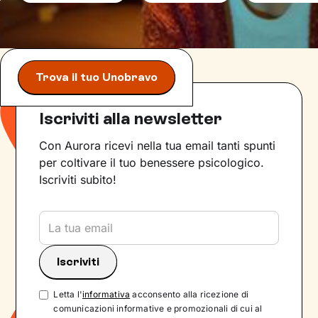
Trova il tuo Unobravo
Iscriviti alla newsletter
Con Aurora ricevi nella tua email tanti spunti
per coltivare il tuo benessere psicologico.
Iscriviti subito!
Letta l'
informativa
acconsento alla ricezione di
comunicazioni informative e promozionali di cui al