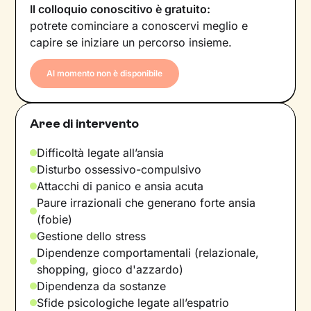
Il colloquio conoscitivo è gratuito:
potrete cominciare a conoscervi meglio e
capire se iniziare un percorso insieme.
Al momento non è disponibile
Aree di intervento
Difficoltà legate all’ansia
Disturbo ossessivo-compulsivo
Attacchi di panico e ansia acuta
Paure irrazionali che generano forte ansia
(fobie)
Gestione dello stress
Dipendenze comportamentali (relazionale,
shopping, gioco d'azzardo)
Dipendenza da sostanze
Sfide psicologiche legate all’espatrio