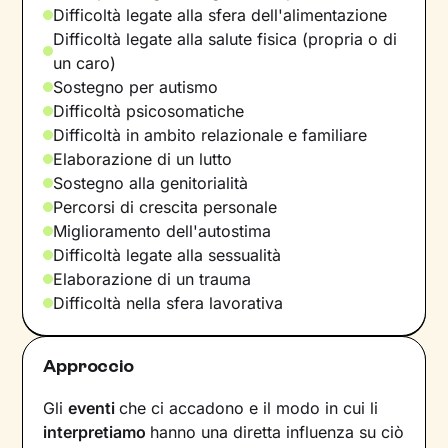
Difficoltà legate alla sfera dell'alimentazione
Difficoltà legate alla salute fisica (propria o di
un caro)
Sostegno per autismo
Difficoltà psicosomatiche
Difficoltà in ambito relazionale e familiare
Elaborazione di un lutto
Sostegno alla genitorialità
Percorsi di crescita personale
Miglioramento dell'autostima
Difficoltà legate alla sessualità
Elaborazione di un trauma
Difficoltà nella sfera lavorativa
Approccio
Gli
eventi
che ci accadono e il modo in cui li
interpretiamo
hanno una diretta influenza su ciò