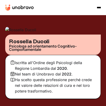
Rossella Ducoli
Psicologa ad orientamento Cognitivo-
Comportamentale
Iscritta all'Ordine degli Psicologi della
Regione Lombardia
dal
2020
.
Nel team di Unobravo dal
2022
.
Ha scelto questa professione perché crede
nel valore delle relazioni di cura e nel loro
potere trasformativo.