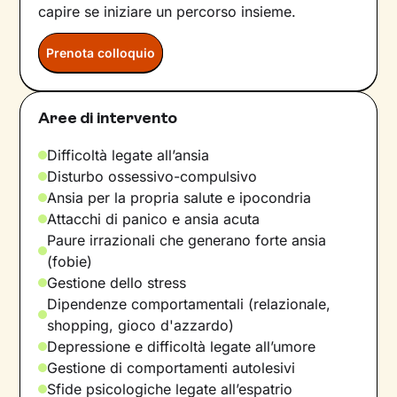
capire se iniziare un percorso insieme.
Prenota colloquio
Aree di intervento
Difficoltà legate all’ansia
Disturbo ossessivo-compulsivo
Ansia per la propria salute e ipocondria
Attacchi di panico e ansia acuta
Paure irrazionali che generano forte ansia
(fobie)
Gestione dello stress
Dipendenze comportamentali (relazionale,
shopping, gioco d'azzardo)
Depressione e difficoltà legate all’umore
Gestione di comportamenti autolesivi
Sfide psicologiche legate all’espatrio