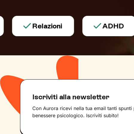
Relazioni
ADHD
Iscriviti alla newsletter
Con Aurora ricevi nella tua email tanti spunti 
benessere psicologico. Iscriviti subito!