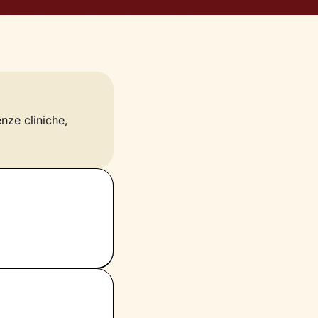
enze cliniche,