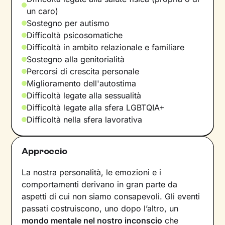
un caro)
Sostegno per autismo
Difficoltà psicosomatiche
Difficoltà in ambito relazionale e familiare
Sostegno alla genitorialità
Percorsi di crescita personale
Miglioramento dell'autostima
Difficoltà legate alla sessualità
Difficoltà legate alla sfera LGBTQIA+
Difficoltà nella sfera lavorativa
Approccio
La nostra personalità, le emozioni e i
comportamenti derivano in gran parte da
aspetti di cui non siamo consapevoli. Gli eventi
passati costruiscono, uno dopo l’altro, un
mondo mentale nel nostro inconscio
che