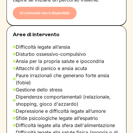
Al momento non è disponibile
Aree di intervento
Difficoltà legate all’ansia
Disturbo ossessivo-compulsivo
Ansia per la propria salute e ipocondria
Attacchi di panico e ansia acuta
Paure irrazionali che generano forte ansia
(fobie)
Gestione dello stress
Dipendenze comportamentali (relazionale,
shopping, gioco d'azzardo)
Depressione e difficoltà legate all’umore
Sfide psicologiche legate all’espatrio
Difficoltà legate alla sfera dell'alimentazione
Difficoltà legate alla salute fisica (propria o di