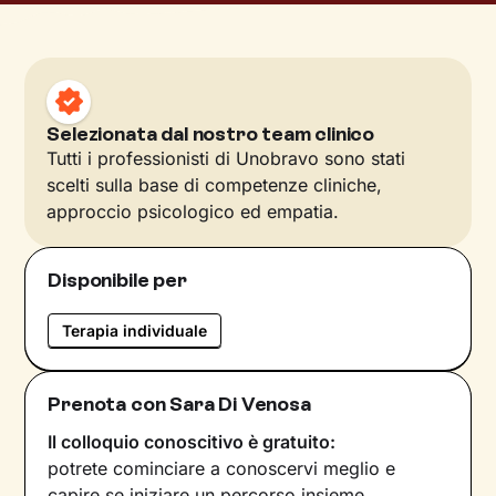
Selezionata dal nostro team clinico
Tutti i professionisti di Unobravo sono stati
scelti sulla base di competenze cliniche,
approccio psicologico ed empatia.
Disponibile per
Terapia individuale
Prenota con Sara Di Venosa
Il colloquio conoscitivo è gratuito:
potrete cominciare a conoscervi meglio e
capire se iniziare un percorso insieme.