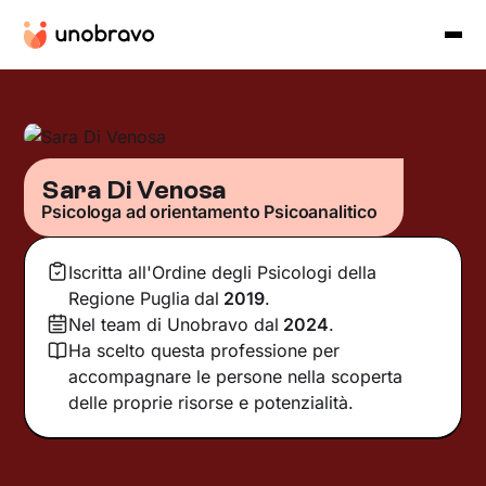
Sara Di Venosa
Psicologa ad orientamento Psicoanalitico
Iscritta all'Ordine degli Psicologi della
Regione Puglia
dal
2019
.
Nel team di Unobravo dal
2024
.
Ha scelto questa professione per
accompagnare le persone nella scoperta
delle proprie risorse e potenzialità.