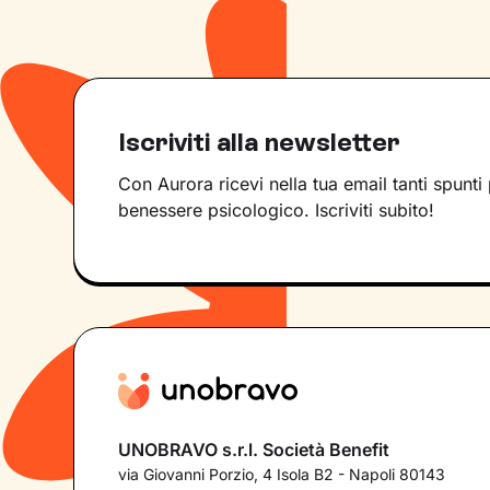
Iscriviti alla newsletter
Con Aurora ricevi nella tua email tanti spunti 
benessere psicologico. Iscriviti subito!
UNOBRAVO s.r.l. Società Benefit
via Giovanni Porzio, 4 Isola B2 - Napoli 80143