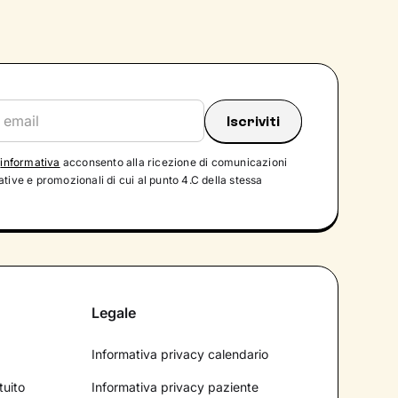
'
informativa
acconsento alla ricezione di comunicazioni
tive e promozionali di cui al punto 4.C della stessa
Legale
Informativa privacy calendario
tuito
Informativa privacy paziente