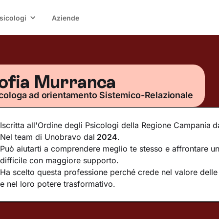
sicologi
Aziende
ofia Murranca
cologa ad orientamento Sistemico-Relazionale
Iscritta all'Ordine degli Psicologi della Regione Campania
d
Nel team di Unobravo dal
2024
.
Può aiutarti a comprendere meglio te stesso e affrontare 
difficile con maggiore supporto.
Ha scelto questa professione perché crede nel valore delle 
e nel loro potere trasformativo.