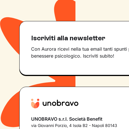
Iscriviti alla newsletter
Con Aurora ricevi nella tua email tanti spunti 
benessere psicologico. Iscriviti subito!
UNOBRAVO s.r.l. Società Benefit
via Giovanni Porzio, 4 Isola B2 - Napoli 80143