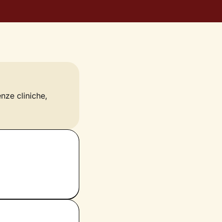
enze cliniche,