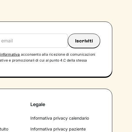
'
informativa
acconsento alla ricezione di comunicazioni
tive e promozionali di cui al punto 4.C della stessa
Legale
Informativa privacy calendario
tuito
Informativa privacy paziente