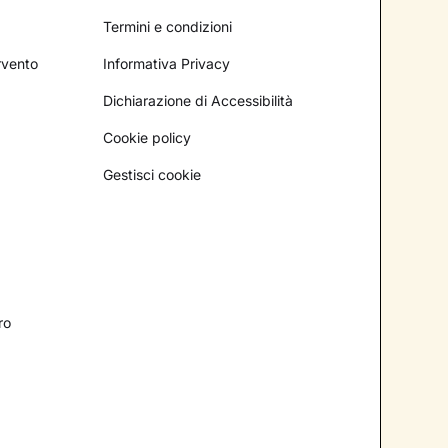
Termini e condizioni
ervento
Informativa Privacy
Dichiarazione di Accessibilità
Cookie policy
Gestisci cookie
ro