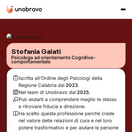
Stefania Galati
Psicologa ad orientamento Cognitivo-
comportamentale
Iscritta all'Ordine degli Psicologi della
Regione Calabria
dal
2023
.
Nel team di Unobravo dal
2025
.
Può aiutarti a comprendere meglio te stesso
e ritrovare fiducia e direzione.
Ha scelto questa professione perché crede
nel valore delle relazioni di cura e nel loro
potere trasformativo e per aiutare le persone