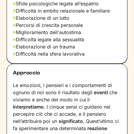
Sfide psicologiche legate all’espatrio
Difficoltà in ambito relazionale e familiare
Elaborazione di un lutto
Percorsi di crescita personale
Miglioramento dell'autostima
Difficoltà legate alla sessualità
Elaborazione di un trauma
Difficoltà nella sfera lavorativa
Approccio
Le emozioni, i pensieri e i comportamenti di
ognuno di noi sono il risultato degli
eventi
che
viviamo e anche del modo in cui
li
interpretiamo
. I cinque sensi ci guidano nel
percepire ciò che ci accade, e il pensiero
nell’attribuire poi un
significato
. Quest’ultimo ci
fa sperimentare una determinata
reazione