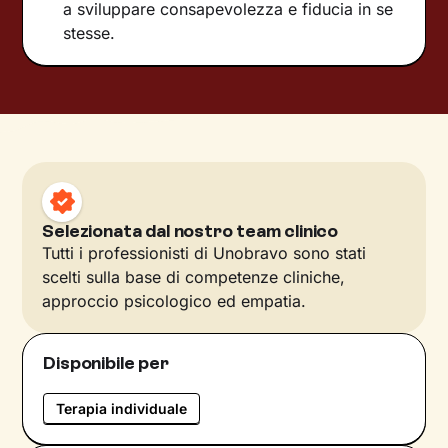
a sviluppare consapevolezza e fiducia in se
stesse.
Selezionata dal nostro team clinico
Tutti i professionisti di Unobravo sono stati
scelti sulla base di competenze cliniche,
approccio psicologico ed empatia.
Disponibile per
Terapia individuale