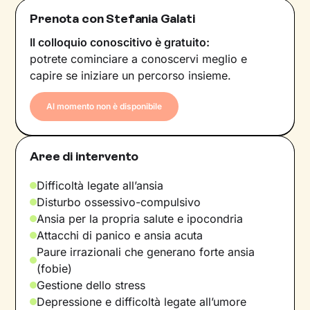
Prenota con Stefania Galati
Il colloquio conoscitivo è gratuito:
potrete cominciare a conoscervi meglio e
capire se iniziare un percorso insieme.
Al momento non è disponibile
Aree di intervento
Difficoltà legate all’ansia
Disturbo ossessivo-compulsivo
Ansia per la propria salute e ipocondria
Attacchi di panico e ansia acuta
Paure irrazionali che generano forte ansia
(fobie)
Gestione dello stress
Depressione e difficoltà legate all’umore