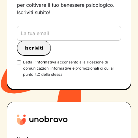
per coltivare il tuo benessere psicologico.
Iscriviti subito!
Letta l'
informativa
acconsento alla ricezione di
comunicazioni informative e promozionali di cui al
punto 4.C della stessa