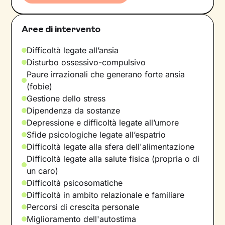
Aree di intervento
Difficoltà legate all’ansia
Disturbo ossessivo-compulsivo
Paure irrazionali che generano forte ansia
(fobie)
Gestione dello stress
Dipendenza da sostanze
Depressione e difficoltà legate all’umore
Sfide psicologiche legate all’espatrio
Difficoltà legate alla sfera dell'alimentazione
Difficoltà legate alla salute fisica (propria o di
un caro)
Difficoltà psicosomatiche
Difficoltà in ambito relazionale e familiare
Percorsi di crescita personale
Miglioramento dell'autostima