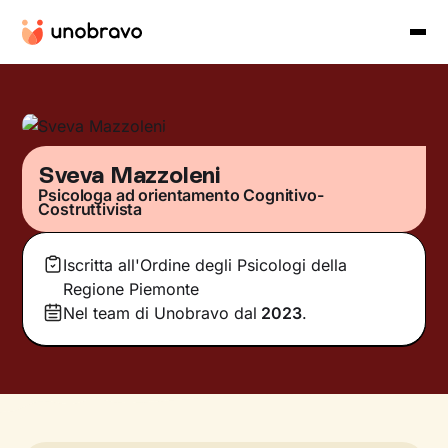
Sveva Mazzoleni
Psicologa ad orientamento Cognitivo-
Costruttivista
Iscritta all'Ordine degli Psicologi della
Regione Piemonte
Nel team di Unobravo dal
2023
.