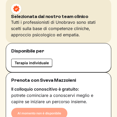
Selezionata dal nostro team clinico
Tutti i professionisti di Unobravo sono stati
scelti sulla base di competenze cliniche,
approccio psicologico ed empatia.
Disponibile per
Terapia individuale
Prenota con Sveva Mazzoleni
Il colloquio conoscitivo è gratuito:
potrete cominciare a conoscervi meglio e
capire se iniziare un percorso insieme.
Al momento non è disponibile