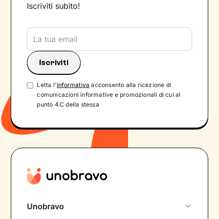
Iscriviti subito!
Letta l'
informativa
acconsento alla ricezione di
comunicazioni informative e promozionali di cui al
punto 4.C della stessa
Unobravo