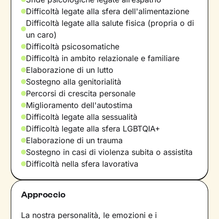
Difficoltà legate alla sfera dell'alimentazione
Difficoltà legate alla salute fisica (propria o di
un caro)
Difficoltà psicosomatiche
Difficoltà in ambito relazionale e familiare
Elaborazione di un lutto
Sostegno alla genitorialità
Percorsi di crescita personale
Miglioramento dell'autostima
Difficoltà legate alla sessualità
Difficoltà legate alla sfera LGBTQIA+
Elaborazione di un trauma
Sostegno in casi di violenza subita o assistita
Difficoltà nella sfera lavorativa
Approccio
La nostra personalità, le emozioni e i