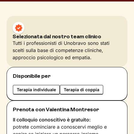
Selezionata dal nostro team clinico
Tutti i professionisti di Unobravo sono stati
scelti sulla base di competenze cliniche,
approccio psicologico ed empatia.
Disponibile per
Terapia individuale
Terapia di coppia
Prenota con Valentina Montresor
Il colloquio conoscitivo è gratuito:
potrete cominciare a conoscervi meglio e