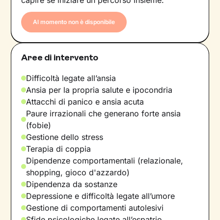
capire se iniziare un percorso insieme.
Al momento non è disponibile
Aree di intervento
Difficoltà legate all’ansia
Ansia per la propria salute e ipocondria
Attacchi di panico e ansia acuta
Paure irrazionali che generano forte ansia
(fobie)
Gestione dello stress
Terapia di coppia
Dipendenze comportamentali (relazionale,
shopping, gioco d'azzardo)
Dipendenza da sostanze
Depressione e difficoltà legate all’umore
Gestione di comportamenti autolesivi
Sfide psicologiche legate all’espatrio