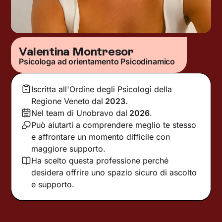
Valentina Montresor
Psicologa ad orientamento Psicodinamico
Iscritta all'Ordine degli Psicologi della
Regione Veneto
dal
2023
.
Nel team di Unobravo dal
2026
.
Può aiutarti a comprendere meglio te stesso
e affrontare un momento difficile con
maggiore supporto.
Ha scelto questa professione perché
desidera offrire uno spazio sicuro di ascolto
e supporto.