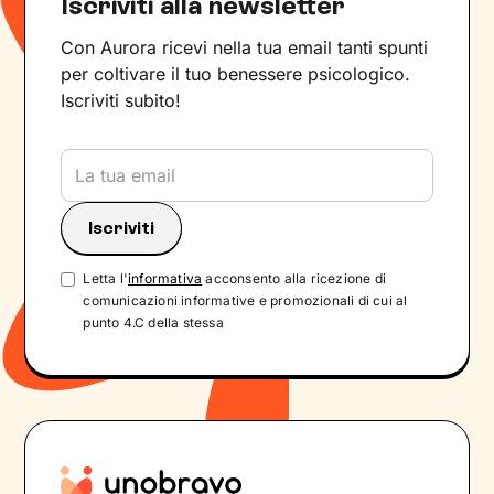
Iscriviti alla newsletter
Con Aurora ricevi nella tua email tanti spunti
per coltivare il tuo benessere psicologico.
Iscriviti subito!
Letta l'
informativa
acconsento alla ricezione di
comunicazioni informative e promozionali di cui al
punto 4.C della stessa