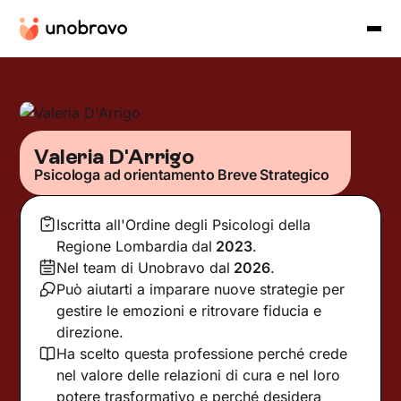
Valeria D'Arrigo
Psicologa ad orientamento Breve Strategico
Iscritta all'Ordine degli Psicologi della
Regione Lombardia
dal
2023
.
Nel team di Unobravo dal
2026
.
Può aiutarti a imparare nuove strategie per
gestire le emozioni e ritrovare fiducia e
direzione.
Ha scelto questa professione perché crede
nel valore delle relazioni di cura e nel loro
potere trasformativo e perché desidera