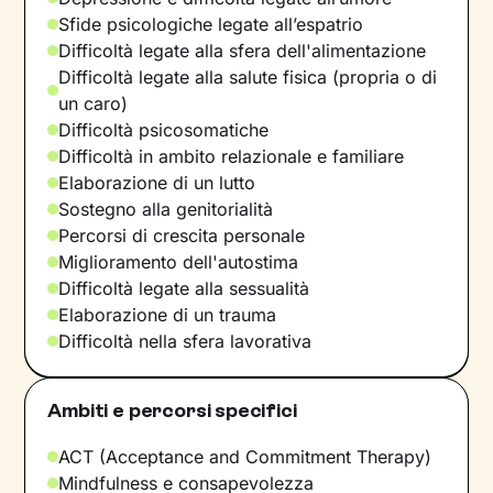
Sfide psicologiche legate all’espatrio
Difficoltà legate alla sfera dell'alimentazione
Difficoltà legate alla salute fisica (propria o di
un caro)
Difficoltà psicosomatiche
Difficoltà in ambito relazionale e familiare
Elaborazione di un lutto
Sostegno alla genitorialità
Percorsi di crescita personale
Miglioramento dell'autostima
Difficoltà legate alla sessualità
Elaborazione di un trauma
Difficoltà nella sfera lavorativa
Ambiti e percorsi specifici
ACT (Acceptance and Commitment Therapy)
Mindfulness e consapevolezza