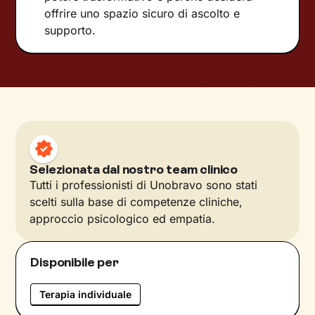
offrire uno spazio sicuro di ascolto e
supporto.
Selezionata dal nostro team clinico
Tutti i professionisti di Unobravo sono stati
scelti sulla base di competenze cliniche,
approccio psicologico ed empatia.
Disponibile per
Terapia individuale