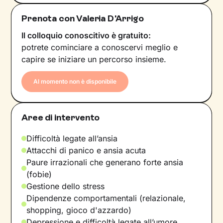
Prenota con Valeria D'Arrigo
Il colloquio conoscitivo è gratuito:
potrete cominciare a conoscervi meglio e
capire se iniziare un percorso insieme.
Al momento non è disponibile
Aree di intervento
Difficoltà legate all’ansia
Attacchi di panico e ansia acuta
Paure irrazionali che generano forte ansia
(fobie)
Gestione dello stress
Dipendenze comportamentali (relazionale,
shopping, gioco d'azzardo)
Depressione e difficoltà legate all’umore