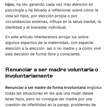
hijos
, ha ido ganando cada vez más atención en
psicología y ha llevado a reflexionar sobre cómo la
vida sin hijos, por elección propia o por
circunstancias externas, influye en la salud mental, la
identidad y el bienestar individual.
En este artículo intentaremos arrojar luz sobre
algunos aspectos de la maternidad, con especial
atención a la elección ser o no madre y a cómo vivir
esta decisión de forma libre y consciente.
Renunciar a ser madre voluntaria o
involuntariamente
Renunciar a ser madre de forma involuntaria
engloba
todas las situaciones en las que una mujer desea
tener hijos, pero no consigue ser madre por una
cuestión de infertilidad en la pareja, problemas de