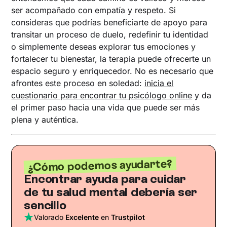
ser acompañado con empatía y respeto. Si
consideras que podrías beneficiarte de apoyo para
transitar un proceso de duelo, redefinir tu identidad
o simplemente deseas explorar tus emociones y
fortalecer tu bienestar, la terapia puede ofrecerte un
espacio seguro y enriquecedor. No es necesario que
afrontes este proceso en soledad:
inicia el
cuestionario para encontrar tu psicólogo online
y da
el primer paso hacia una vida que puede ser más
plena y auténtica.
¿Cómo podemos ayudarte?
Encontrar ayuda para cuidar
de tu salud mental debería ser
sencillo
Valorado
Excelente
en
Trustpilot