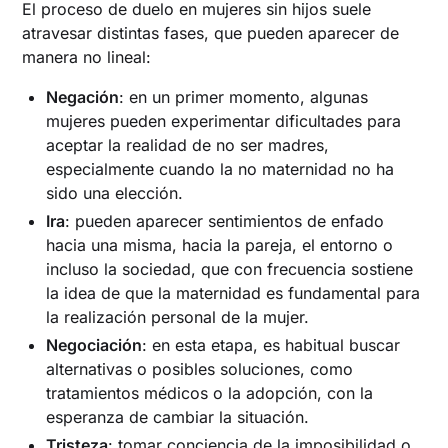
El proceso de duelo en mujeres sin hijos suele
atravesar distintas fases, que pueden aparecer de
manera no lineal:
Negación
: en un primer momento, algunas
mujeres pueden experimentar dificultades para
aceptar la realidad de no ser madres,
especialmente cuando la no maternidad no ha
sido una elección.
Ira
: pueden aparecer sentimientos de enfado
hacia una misma, hacia la pareja, el entorno o
incluso la sociedad, que con frecuencia sostiene
la idea de que la maternidad es fundamental para
la realización personal de la mujer.
Negociación
: en esta etapa, es habitual buscar
alternativas o posibles soluciones, como
tratamientos médicos o la adopción, con la
esperanza de cambiar la situación.
Tristeza
: tomar conciencia de la imposibilidad o