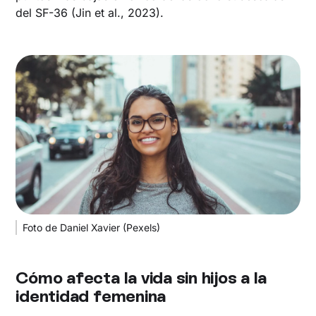
del SF-36 (Jin et al., 2023).
Foto de Daniel Xavier (Pexels)
Cómo afecta la vida sin hijos a la
identidad femenina