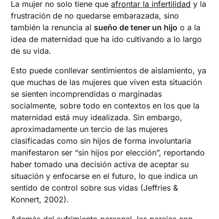
La mujer no solo tiene que
afrontar la infertilidad
y la
frustración de no quedarse embarazada, sino
también la renuncia al
sueño de tener un hijo
o a la
idea de maternidad que ha ido cultivando a lo largo
de su vida.
Esto puede conllevar sentimientos de aislamiento, ya
que muchas de las mujeres que viven esta situación
se sienten incomprendidas o marginadas
socialmente, sobre todo en contextos en los que la
maternidad está muy idealizada. Sin embargo,
aproximadamente un tercio de las mujeres
clasificadas como sin hijos de forma involuntaria
manifestaron ser “sin hijos por elección”, reportando
haber tomado una decisión activa de aceptar su
situación y enfocarse en el futuro, lo que indica un
sentido de control sobre sus vidas (Jeffries &
Konnert, 2002).
Además del sufrimiento personal, las parejas con