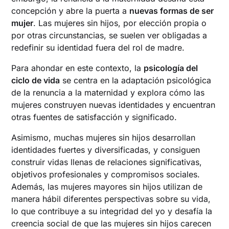
concepción y abre la puerta a
nuevas formas de ser
mujer
. Las mujeres sin hijos, por elección propia o
por otras circunstancias, se suelen ver obligadas a
redefinir su identidad fuera del rol de madre.
Para ahondar en este contexto, la
psicología del
ciclo de vida
se centra en la adaptación psicológica
de la renuncia a la maternidad y explora cómo las
mujeres construyen nuevas identidades y encuentran
otras fuentes de satisfacción y significado.
Asimismo, muchas mujeres sin hijos desarrollan
identidades fuertes y diversificadas, y consiguen
construir vidas llenas de relaciones significativas,
objetivos profesionales y compromisos sociales.
Además, las mujeres mayores sin hijos utilizan de
manera hábil diferentes perspectivas sobre su vida,
lo que contribuye a su integridad del yo y desafía la
creencia social de que las mujeres sin hijos carecen