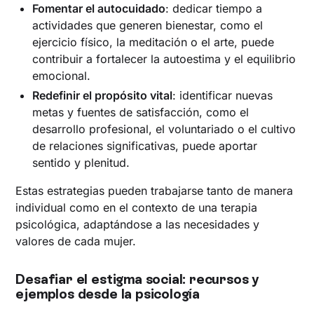
Fomentar el autocuidado
: dedicar tiempo a
actividades que generen bienestar, como el
ejercicio físico, la meditación o el arte, puede
contribuir a fortalecer la autoestima y el equilibrio
emocional.
Redefinir el propósito vital
: identificar nuevas
metas y fuentes de satisfacción, como el
desarrollo profesional, el voluntariado o el cultivo
de relaciones significativas, puede aportar
sentido y plenitud.
Estas estrategias pueden trabajarse tanto de manera
individual como en el contexto de una terapia
psicológica, adaptándose a las necesidades y
valores de cada mujer.
Desafiar el estigma social: recursos y
ejemplos desde la psicología