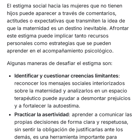
El estigma social hacia las mujeres que no tienen
hijos puede aparecer a través de comentarios,
actitudes o expectativas que transmiten la idea de
que la maternidad es un destino inevitable. Afrontar
este estigma puede implicar tanto recursos
personales como estrategias que se pueden
aprender en el acompañamiento psicológico.
Algunas maneras de desafiar el estigma son:
Identificar y cuestionar creencias limitantes
:
reconocer los mensajes sociales interiorizados
sobre la maternidad y analizarlos en un espacio
terapéutico puede ayudar a desmontar prejuicios
y a fortalecer la autoestima.
Practicar la asertividad
: aprender a comunicar las
propias decisiones de forma clara y respetuosa,
sin sentir la obligación de justificarlas ante los
demás, es una herramienta importante para