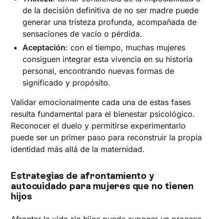
de la decisión definitiva de no ser madre puede
generar una tristeza profunda, acompañada de
sensaciones de vacío o pérdida.
Aceptación
: con el tiempo, muchas mujeres
consiguen integrar esta vivencia en su historia
personal, encontrando nuevas formas de
significado y propósito.
Validar emocionalmente cada una de estas fases
resulta fundamental para el bienestar psicológico.
Reconocer el duelo y permitirse experimentarlo
puede ser un primer paso para reconstruir la propia
identidad más allá de la maternidad.
Estrategias de afrontamiento y
autocuidado para mujeres que no tienen
hijos