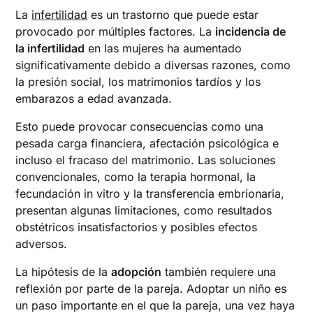
La
infertilidad
es un trastorno que puede estar
provocado por múltiples factores. La
incidencia de
la infertilidad
en las mujeres ha aumentado
significativamente debido a diversas razones, como
la presión social, los matrimonios tardíos y los
embarazos a edad avanzada.
Esto puede provocar consecuencias como una
pesada carga financiera, afectación psicológica e
incluso el fracaso del matrimonio. Las soluciones
convencionales, como la terapia hormonal, la
fecundación in vitro y la transferencia embrionaria,
presentan algunas limitaciones, como resultados
obstétricos insatisfactorios y posibles efectos
adversos.
La hipótesis de la
adopción
también requiere una
reflexión por parte de la pareja. Adoptar un niño es
un paso importante en el que la pareja, una vez haya