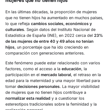
mujeres que no tienen hijos
En las últimas décadas, la proporción de mujeres
que no tienen hijos ha aumentado en muchos países,
lo que refleja
cambios sociales, económicos y
culturales
. Según datos del Instituto Nacional de
Estadística de España (INE), en 2022 cerca del
23%
de las mujeres de entre 40 y 49 años no tenían
hijos
, un porcentaje que ha ido creciendo en
comparación con generaciones anteriores.
Este fenómeno puede estar relacionado con varios
factores, como el acceso a la
educación
, la
participación en el
mercado laboral
, el retraso en la
edad para la maternidad y una mayor libertad para
tomar
decisiones personales
. La mayor visibilidad
de mujeres que no tienen hijos contribuye a
normalizar esta realidad
y a cuestionar los
estereotipos tradicionales sobre la feminidad y la