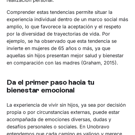
realización personal.
Comprender estas tendencias permite situar la
experiencia individual dentro de un marco social más
amplio, lo que favorece la aceptación y el respeto
por la diversidad de trayectorias de vida. Por
ejemplo, se ha observado que esta tendencia se
invierte en mujeres de 65 años o más, ya que
aquellas sin hijos presentan mejor salud y bienestar
en comparación con las madres (Graham, 2015).
Da el primer paso hacia tu
bienestar emocional
La experiencia de vivir sin hijos, ya sea por decisión
propia o por circunstancias externas, puede estar
acompañada de emociones diversas, dudas y
desafíos personales o sociales. En Unobravo
entendemos que cada camino es valioso y merece