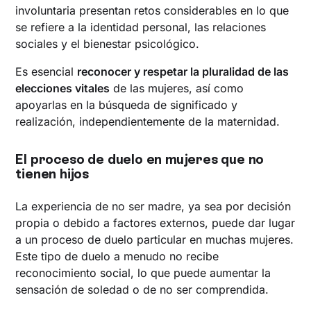
involuntaria presentan retos considerables en lo que
se refiere a la identidad personal, las relaciones
sociales y el bienestar psicológico.
Es esencial
reconocer y respetar la pluralidad de las
elecciones vitales
de las mujeres, así como
apoyarlas en la búsqueda de significado y
realización, independientemente de la maternidad.
El proceso de duelo en mujeres que no
tienen hijos
La experiencia de no ser madre, ya sea por decisión
propia o debido a factores externos, puede dar lugar
a un proceso de duelo particular en muchas mujeres.
Este tipo de duelo a menudo no recibe
reconocimiento social, lo que puede aumentar la
sensación de soledad o de no ser comprendida.