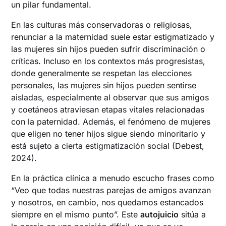
un pilar fundamental.
En las culturas más conservadoras o religiosas,
renunciar a la maternidad suele estar estigmatizado y
las mujeres sin hijos pueden sufrir discriminación o
críticas. Incluso en los contextos más progresistas,
donde generalmente se respetan las elecciones
personales, las mujeres sin hijos pueden sentirse
aisladas, especialmente al observar que sus amigos
y coetáneos atraviesan etapas vitales relacionadas
con la paternidad. Además, el fenómeno de mujeres
que eligen no tener hijos sigue siendo minoritario y
está sujeto a cierta estigmatización social (Debest,
2024).
En la práctica clínica a menudo escucho frases como
“Veo que todas nuestras parejas de amigos avanzan
y nosotros, en cambio, nos quedamos estancados
siempre en el mismo punto”. Este
autojuicio
sitúa a