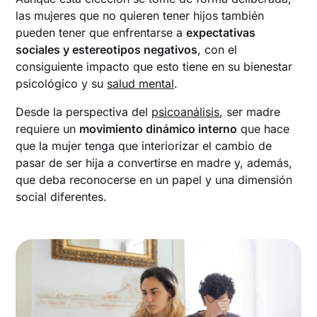
las mujeres que no quieren tener hijos también
pueden tener que enfrentarse a
expectativas
sociales y estereotipos negativos
, con el
consiguiente impacto que esto tiene en su bienestar
psicológico y su
salud mental
.
Desde la perspectiva del
psicoanálisis
, ser madre
requiere un
movimiento dinámico interno
que hace
que la mujer tenga que interiorizar el cambio de
pasar de ser hija a convertirse en madre y, además,
que deba reconocerse en un papel y una dimensión
social diferentes.