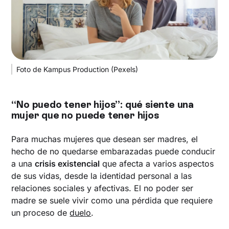
Foto de Kampus Production (Pexels)
“No puedo tener hijos”: qué siente una
mujer que no puede tener hijos
Para muchas mujeres que desean ser madres, el
hecho de no quedarse embarazadas puede conducir
a una
crisis existencial
que afecta a varios aspectos
de sus vidas, desde la identidad personal a las
relaciones sociales y afectivas. El no poder ser
madre se suele vivir como una pérdida que requiere
un proceso de
duelo
.