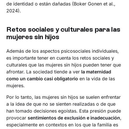
de identidad o están dañadas (Boker Gonen et al.,
2024).
Retos sociales y culturales para las
mujeres sin hijos
Además de los aspectos psicosociales individuales,
es importante tener en cuenta los retos sociales y
culturales que las mujeres sin hijos pueden tener que
afrontar. La sociedad tiende a ver
la maternidad
como un cambio casi obligatorio
en la vida de las
mujeres.
Por lo tanto, las mujeres sin hijos se suelen enfrentar
a la idea de que no se sienten realizadas o de que
han tomado decisiones egoístas. Esta presión puede
provocar
sentimientos de exclusión e inadecuación
,
especialmente en contextos en los que la familia es