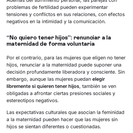
problemas de fertilidad pueden experimentar
tensiones y conflictos en sus relaciones, con efectos
negativos en la intimidad y la comunicación.
“No quiero tener hijos”: renunciar a la
maternidad de forma voluntaria
Por el contrario, para las mujeres que eligen no tener
hijos, renunciar a la maternidad puede suponer una
decisión profundamente liberadora y consciente. Sin
embargo, aunque las mujeres puedan
elegir
libremente si quieren tener hijos
, también se ven
obligadas a afrontar ciertas presiones sociales y
estereotipos negativos.
Las expectativas culturales que asocian la feminidad
a la maternidad pueden hacer que las mujeres sin
hijos se sientan diferentes o cuestionadas.