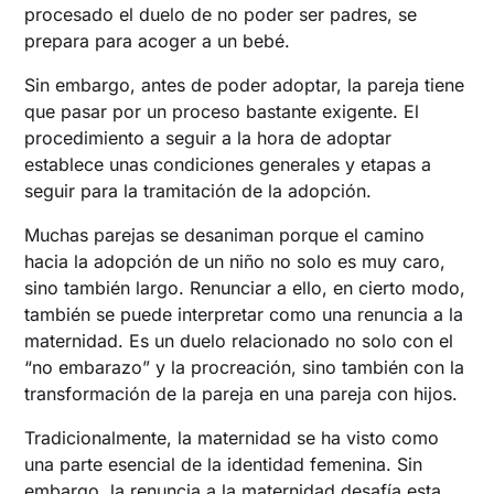
procesado el duelo de no poder ser padres, se
prepara para acoger a un bebé.
Sin embargo, antes de poder adoptar, la pareja tiene
que pasar por un proceso bastante exigente. El
procedimiento a seguir a la hora de adoptar
establece unas condiciones generales y etapas a
seguir para la tramitación de la adopción.
Muchas parejas se desaniman porque el camino
hacia la adopción de un niño no solo es muy caro,
sino también largo. Renunciar a ello, en cierto modo,
también se puede interpretar como una renuncia a la
maternidad. Es un duelo relacionado no solo con el
“no embarazo” y la procreación, sino también con la
transformación de la pareja en una pareja con hijos.
Tradicionalmente, la maternidad se ha visto como
una parte esencial de la identidad femenina. Sin
embargo, la renuncia a la maternidad desafía esta