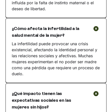
influida por la falta de instinto maternal o el
deseo de libertad.
¿Cómo afecta la infertilidad a la
salud mental de la mujer?
La infertilidad puede provocar una crisis
existencial, afectando la identidad personal y
las relaciones sociales y afectivas. Muchas
mujeres experimentan el no poder ser madre
como una pérdida que requiere un proceso de
duelo.
¿Qué impacto tienen las
expectativas sociales en las
mujeres sin hijos?