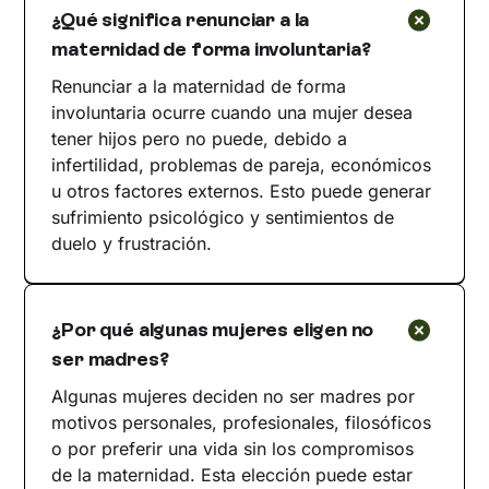
¿Qué significa renunciar a la
maternidad de forma involuntaria?
Renunciar a la maternidad de forma
involuntaria ocurre cuando una mujer desea
tener hijos pero no puede, debido a
infertilidad, problemas de pareja, económicos
u otros factores externos. Esto puede generar
sufrimiento psicológico y sentimientos de
duelo y frustración.
¿Por qué algunas mujeres eligen no
ser madres?
Algunas mujeres deciden no ser madres por
motivos personales, profesionales, filosóficos
o por preferir una vida sin los compromisos
de la maternidad. Esta elección puede estar