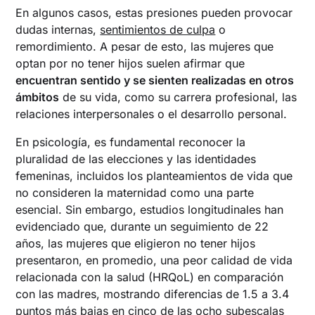
En algunos casos, estas presiones pueden provocar
dudas internas,
sentimientos de culpa
o
remordimiento. A pesar de esto, las mujeres que
optan por no tener hijos suelen afirmar que
encuentran sentido y se sienten realizadas en otros
ámbitos
de su vida, como su carrera profesional, las
relaciones interpersonales o el desarrollo personal.
En psicología, es fundamental reconocer la
pluralidad de las elecciones y las identidades
femeninas, incluidos los planteamientos de vida que
no consideren la maternidad como una parte
esencial. Sin embargo, estudios longitudinales han
evidenciado que, durante un seguimiento de 22
años, las mujeres que eligieron no tener hijos
presentaron, en promedio, una peor calidad de vida
relacionada con la salud (HRQoL) en comparación
con las madres, mostrando diferencias de 1.5 a 3.4
puntos más bajas en cinco de las ocho subescalas