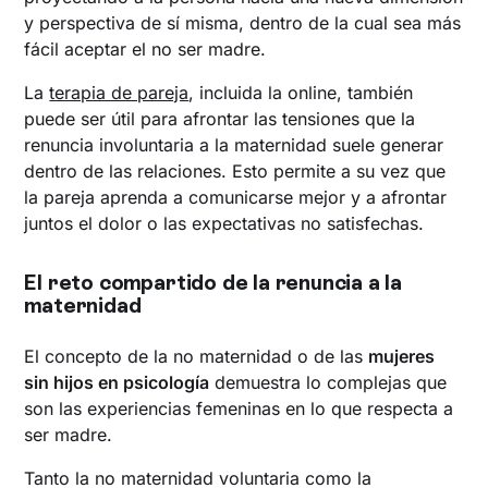
y perspectiva de sí misma, dentro de la cual sea más
fácil aceptar el no ser madre.
La
terapia de pareja
, incluida la online, también
puede ser útil para afrontar las tensiones que la
renuncia involuntaria a la maternidad suele generar
dentro de las relaciones. Esto permite a su vez que
la pareja aprenda a comunicarse mejor y a afrontar
juntos el dolor o las expectativas no satisfechas.
El reto compartido de la renuncia a la
maternidad
El concepto de la no maternidad o de las
mujeres
sin hijos en psicología
demuestra lo complejas que
son las experiencias femeninas en lo que respecta a
ser madre.
Tanto la no maternidad voluntaria como la