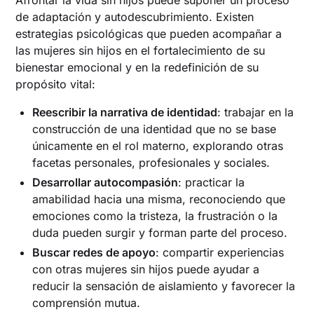
Afrontar la vida sin hijos puede suponer un proceso
de adaptación y autodescubrimiento. Existen
estrategias psicológicas que pueden acompañar a
las mujeres sin hijos en el fortalecimiento de su
bienestar emocional y en la redefinición de su
propósito vital:
Reescribir la narrativa de identidad
: trabajar en la
construcción de una identidad que no se base
únicamente en el rol materno, explorando otras
facetas personales, profesionales y sociales.
Desarrollar autocompasión
: practicar la
amabilidad hacia una misma, reconociendo que
emociones como la tristeza, la frustración o la
duda pueden surgir y forman parte del proceso.
Buscar redes de apoyo
: compartir experiencias
con otras mujeres sin hijos puede ayudar a
reducir la sensación de aislamiento y favorecer la
comprensión mutua.