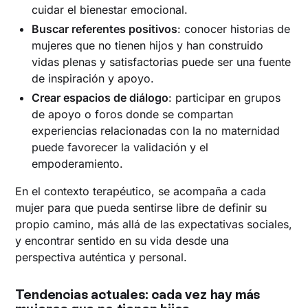
cuidar el bienestar emocional.
Buscar referentes positivos
: conocer historias de
mujeres que no tienen hijos y han construido
vidas plenas y satisfactorias puede ser una fuente
de inspiración y apoyo.
Crear espacios de diálogo
: participar en grupos
de apoyo o foros donde se compartan
experiencias relacionadas con la no maternidad
puede favorecer la validación y el
empoderamiento.
En el contexto terapéutico, se acompaña a cada
mujer para que pueda sentirse libre de definir su
propio camino, más allá de las expectativas sociales,
y encontrar sentido en su vida desde una
perspectiva auténtica y personal.
Tendencias actuales: cada vez hay más