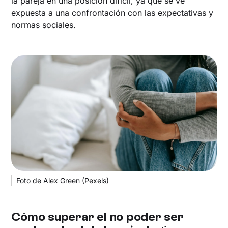
la pareja en una posición difícil, ya que se ve
expuesta a una confrontación con las expectativas y
normas sociales.
Foto de Alex Green (Pexels)
Cómo superar el no poder ser