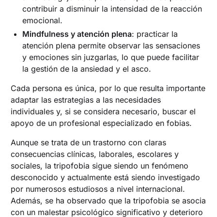
contribuir a disminuir la intensidad de la reacción
emocional.
Mindfulness y atención plena
: practicar la
atención plena permite observar las sensaciones
y emociones sin juzgarlas, lo que puede facilitar
la gestión de la ansiedad y el asco.
Cada persona es única, por lo que resulta importante
adaptar las estrategias a las necesidades
individuales y, si se considera necesario, buscar el
apoyo de un profesional especializado en fobias.
Aunque se trata de un trastorno con claras
consecuencias clínicas, laborales, escolares y
sociales, la tripofobia sigue siendo un fenómeno
desconocido y actualmente está siendo investigado
por numerosos estudiosos a nivel internacional.
Además, se ha observado que la tripofobia se asocia
con un malestar psicológico significativo y deterioro