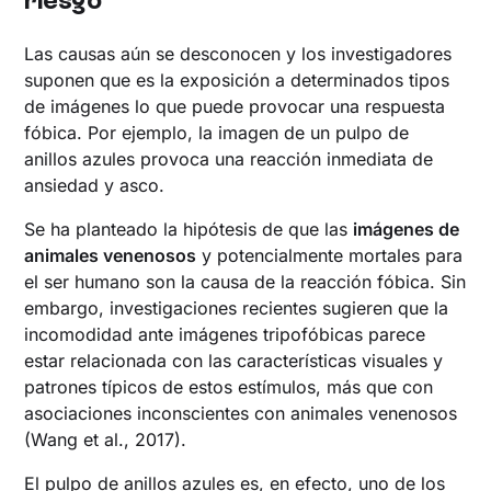
Las causas aún se desconocen y los investigadores
suponen que es la exposición a determinados tipos
de imágenes lo que puede provocar una respuesta
fóbica. Por ejemplo, la imagen de un pulpo de
anillos azules provoca una reacción inmediata de
ansiedad y asco.
Se ha planteado la hipótesis de que las
imágenes de
animales venenosos
y potencialmente mortales para
el ser humano son la causa de la reacción fóbica. Sin
embargo, investigaciones recientes sugieren que la
incomodidad ante imágenes tripofóbicas parece
estar relacionada con las características visuales y
patrones típicos de estos estímulos, más que con
asociaciones inconscientes con animales venenosos
(Wang et al., 2017).
El pulpo de anillos azules es, en efecto, uno de los