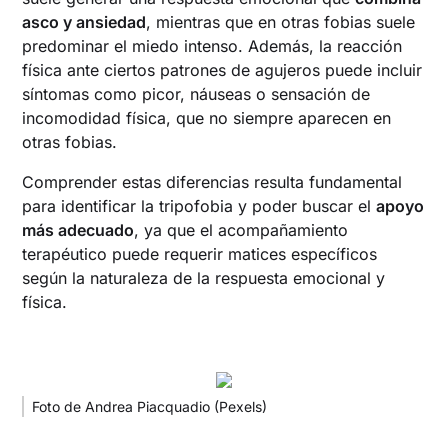
asco y ansiedad
, mientras que en otras fobias suele
predominar el miedo intenso. Además, la reacción
física ante ciertos patrones de agujeros puede incluir
síntomas como picor, náuseas o sensación de
incomodidad física, que no siempre aparecen en
otras fobias.
Comprender estas diferencias resulta fundamental
para identificar la tripofobia y poder buscar el
apoyo
más adecuado
, ya que el acompañamiento
terapéutico puede requerir matices específicos
según la naturaleza de la respuesta emocional y
física.
Foto de Andrea Piacquadio (Pexels)