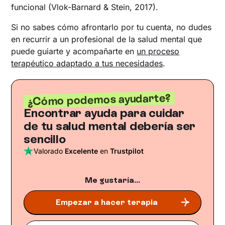
funcional (Vlok-Barnard & Stein, 2017).
Si no sabes cómo afrontarlo por tu cuenta, no dudes
en recurrir a un profesional de la salud mental que
puede guiarte y acompañarte en
un proceso
terapéutico adaptado a tus necesidades
.
¿Cómo podemos ayudarte?
Encontrar ayuda para cuidar
de tu salud mental debería ser
sencillo
Valorado
Excelente
en
Trustpilot
Me gustaría...
Empezar a hacer terapia