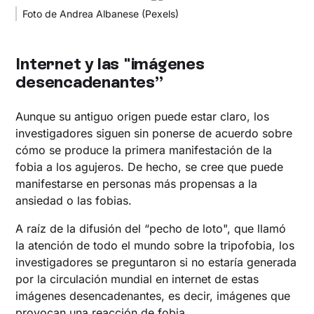
Foto de Andrea Albanese (Pexels)
Internet y las "imágenes
desencadenantes”
Aunque su antiguo origen puede estar claro, los
investigadores siguen sin ponerse de acuerdo sobre
cómo se produce la primera manifestación de la
fobia a los agujeros. De hecho, se cree que puede
manifestarse en personas más propensas a la
ansiedad o las fobias.
A raíz de la difusión del “pecho de loto", que llamó
la atención de todo el mundo sobre la tripofobia, los
investigadores se preguntaron si no estaría generada
por la circulación mundial en internet de estas
imágenes desencadenantes, es decir, imágenes que
provocan una reacción de fobia.