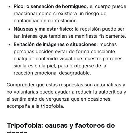
Picor o sensación de hormigueo
: el cuerpo puede
reaccionar como si existiera un riesgo de
contaminación o infestación.
Náuseas y malestar físico
: la repulsión puede ser
tan intensa que también se manifiesta físicamente.
Evitación de imágenes o situaciones
: muchas
personas deciden evitar de forma consciente
cualquier contenido visual que muestre patrones
similares en la piel, para protegerse de la
reacción emocional desagradable.
Comprender que estas respuestas son automáticas y
no voluntarias puede ayudar a reducir la autocrítica y
el sentimiento de vergüenza que en ocasiones
acompaña a la tripofobia.
Tripofobia: causas y factores de
riesgo