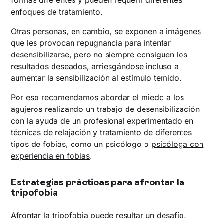
enfoques de tratamiento.
Otras personas, en cambio, se exponen a imágenes
que les provocan repugnancia para intentar
desensibilizarse, pero no siempre consiguen los
resultados deseados, arriesgándose incluso a
aumentar la sensibilización al estímulo temido.
Por eso recomendamos abordar el miedo a los
agujeros realizando un trabajo de desensibilización
con la ayuda de un profesional experimentado en
técnicas de relajación y tratamiento de diferentes
tipos de fobias, como un psicólogo o
psicóloga con
experiencia en fobias
.
Estrategias prácticas para afrontar la
tripofobia
Afrontar la tripofobia puede resultar un desafío,