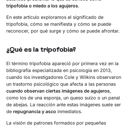
tripofobia o miedo a los agujeros
.
En este artículo exploramos el significado de
tripofobia, cómo se manifiesta y cómo se puede
reconocer, por qué surge y cómo se puede afrontar.
¿Qué es la tripofobia?
El término tripofobia apareció por primera vez en la
bibliografía especializada en psicología en 2013,
cuando los investigadores Cole y Wilkins observaron
un trastorno psicológico que afecta a las personas
cuando observan ciertas imágenes de agujeros
,
como los de una esponja, un queso suizo o un panal
de abejas. La reacción ante estas imágenes suele ser
de
repugnancia y asco
inmediatos.
La visión de patrones formados por pequeñas