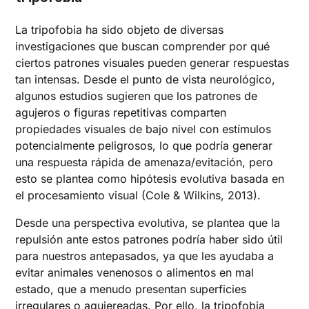
La tripofobia ha sido objeto de diversas
investigaciones que buscan comprender por qué
ciertos patrones visuales pueden generar respuestas
tan intensas. Desde el punto de vista neurológico,
algunos estudios sugieren que los patrones de
agujeros o figuras repetitivas comparten
propiedades visuales de bajo nivel con estímulos
potencialmente peligrosos, lo que podría generar
una respuesta rápida de amenaza/evitación, pero
esto se plantea como hipótesis evolutiva basada en
el procesamiento visual (Cole & Wilkins, 2013).
Desde una perspectiva evolutiva, se plantea que la
repulsión ante estos patrones podría haber sido útil
para nuestros antepasados, ya que les ayudaba a
evitar animales venenosos o alimentos en mal
estado, que a menudo presentan superficies
irregulares o agujereadas. Por ello, la tripofobia