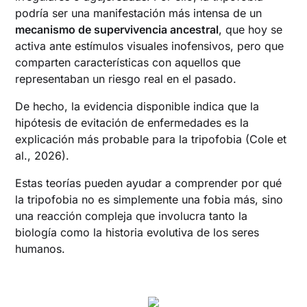
podría ser una manifestación más intensa de un
mecanismo de supervivencia ancestral
, que hoy se
activa ante estímulos visuales inofensivos, pero que
comparten características con aquellos que
representaban un riesgo real en el pasado.
De hecho, la evidencia disponible indica que la
hipótesis de evitación de enfermedades es la
explicación más probable para la tripofobia (Cole et
al., 2026).
Estas teorías pueden ayudar a comprender por qué
la tripofobia no es simplemente una fobia más, sino
una reacción compleja que involucra tanto la
biología como la historia evolutiva de los seres
humanos.