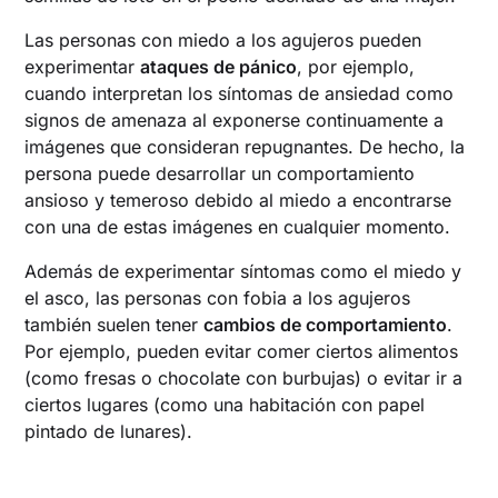
Las personas con miedo a los agujeros pueden
experimentar
ataques de pánico
, por ejemplo,
cuando interpretan los síntomas de ansiedad como
signos de amenaza al exponerse continuamente a
imágenes que consideran repugnantes. De hecho, la
persona puede desarrollar un comportamiento
ansioso y temeroso debido al miedo a encontrarse
con una de estas imágenes en cualquier momento.
Además de experimentar síntomas como el miedo y
el asco, las personas con fobia a los agujeros
también suelen tener
cambios de comportamiento
.
Por ejemplo, pueden evitar comer ciertos alimentos
(como fresas o chocolate con burbujas) o evitar ir a
ciertos lugares (como una habitación con papel
pintado de lunares).