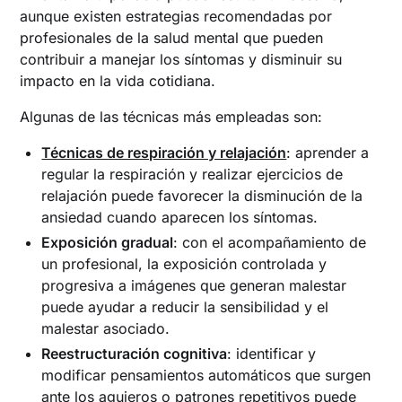
aunque existen estrategias recomendadas por
profesionales de la salud mental que pueden
contribuir a manejar los síntomas y disminuir su
impacto en la vida cotidiana.
Algunas de las técnicas más empleadas son:
Técnicas de respiración y relajación
: aprender a
regular la respiración y realizar ejercicios de
relajación puede favorecer la disminución de la
ansiedad cuando aparecen los síntomas.
Exposición gradual
: con el acompañamiento de
un profesional, la exposición controlada y
progresiva a imágenes que generan malestar
puede ayudar a reducir la sensibilidad y el
malestar asociado.
Reestructuración cognitiva
: identificar y
modificar pensamientos automáticos que surgen
ante los agujeros o patrones repetitivos puede