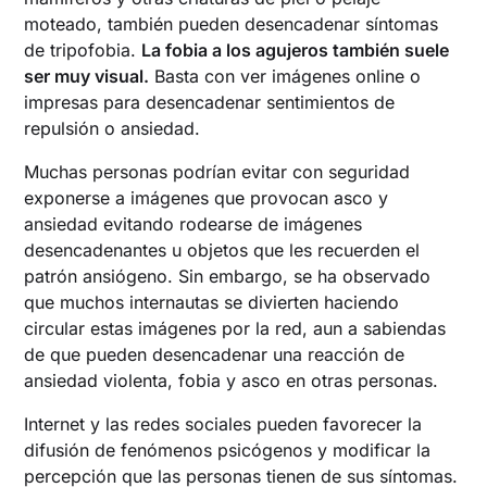
moteado, también pueden desencadenar síntomas
de tripofobia.
La fobia a los agujeros también suele
ser muy visual.
Basta con ver imágenes online o
impresas para desencadenar sentimientos de
repulsión o ansiedad.
Muchas personas podrían evitar con seguridad
exponerse a imágenes que provocan asco y
ansiedad evitando rodearse de imágenes
desencadenantes u objetos que les recuerden el
patrón ansiógeno. Sin embargo, se ha observado
que muchos internautas se divierten haciendo
circular estas imágenes por la red, aun a sabiendas
de que pueden desencadenar una reacción de
ansiedad violenta, fobia y asco en otras personas.
Internet y las redes sociales pueden favorecer la
difusión de fenómenos psicógenos y modificar la
percepción que las personas tienen de sus síntomas.