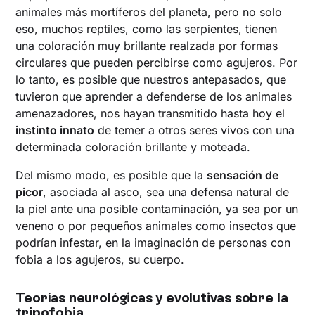
animales más mortíferos del planeta, pero no solo
eso, muchos reptiles, como las serpientes, tienen
una coloración muy brillante realzada por formas
circulares que pueden percibirse como agujeros. Por
lo tanto, es posible que nuestros antepasados, que
tuvieron que aprender a defenderse de los animales
amenazadores, nos hayan transmitido hasta hoy el
instinto innato
de temer a otros seres vivos con una
determinada coloración brillante y moteada.
Del mismo modo, es posible que la
sensación de
picor
, asociada al asco, sea una defensa natural de
la piel ante una posible contaminación, ya sea por un
veneno o por pequeños animales como insectos que
podrían infestar, en la imaginación de personas con
fobia a los agujeros, su cuerpo.
Teorías neurológicas y evolutivas sobre la
tripofobia