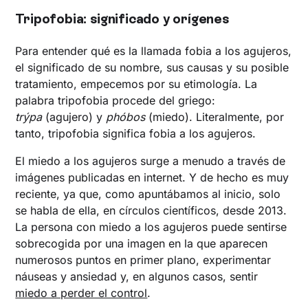
Tripofobia: significado y orígenes
Para entender qué es la llamada fobia a los agujeros,
el significado de su nombre, sus causas y su posible
tratamiento, empecemos por su etimología. La
palabra tripofobia procede del griego:
trýpa
(agujero) y
phóbos
(miedo). Literalmente, por
tanto, tripofobia significa fobia a los agujeros.
El miedo a los agujeros surge a menudo a través de
imágenes publicadas en internet. Y de hecho es muy
reciente, ya que, como apuntábamos al inicio, solo
se habla de ella, en círculos científicos, desde 2013.
La persona con miedo a los agujeros puede sentirse
sobrecogida por una imagen en la que aparecen
numerosos puntos en primer plano, experimentar
náuseas y ansiedad y, en algunos casos, sentir
miedo a perder el control
.