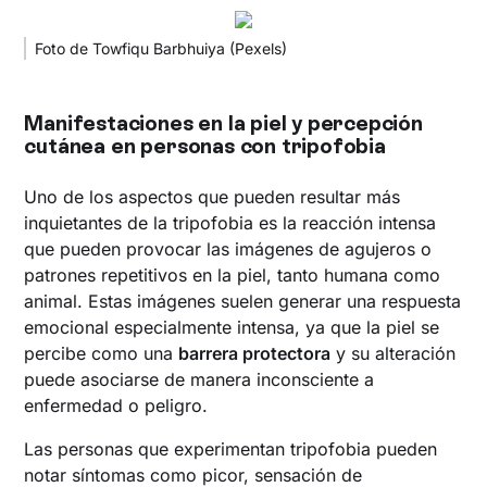
Foto de Towfiqu Barbhuiya (Pexels)
Manifestaciones en la piel y percepción
cutánea en personas con tripofobia
Uno de los aspectos que pueden resultar más
inquietantes de la tripofobia es la reacción intensa
que pueden provocar las imágenes de agujeros o
patrones repetitivos en la piel, tanto humana como
animal. Estas imágenes suelen generar una respuesta
emocional especialmente intensa, ya que la piel se
percibe como una
barrera protectora
y su alteración
puede asociarse de manera inconsciente a
enfermedad o peligro.
Las personas que experimentan tripofobia pueden
notar síntomas como picor, sensación de