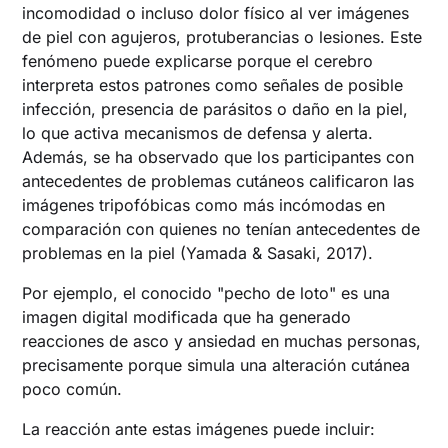
incomodidad o incluso dolor físico al ver imágenes
de piel con agujeros, protuberancias o lesiones. Este
fenómeno puede explicarse porque el cerebro
interpreta estos patrones como señales de posible
infección, presencia de parásitos o daño en la piel,
lo que activa mecanismos de defensa y alerta.
Además, se ha observado que los participantes con
antecedentes de problemas cutáneos calificaron las
imágenes tripofóbicas como más incómodas en
comparación con quienes no tenían antecedentes de
problemas en la piel (Yamada & Sasaki, 2017).
Por ejemplo, el conocido "pecho de loto" es una
imagen digital modificada que ha generado
reacciones de asco y ansiedad en muchas personas,
precisamente porque simula una alteración cutánea
poco común.
La reacción ante estas imágenes puede incluir: