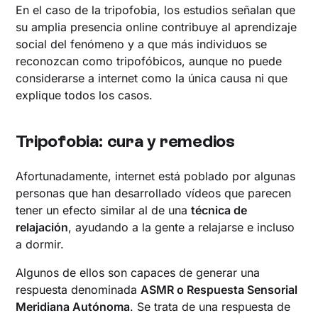
En el caso de la tripofobia, los estudios señalan que
su amplia presencia online contribuye al aprendizaje
social del fenómeno y a que más individuos se
reconozcan como tripofóbicos, aunque no puede
considerarse a internet como la única causa ni que
explique todos los casos.
Tripofobia: cura y remedios
Afortunadamente, internet está poblado por algunas
personas que han desarrollado vídeos que parecen
tener un efecto similar al de una
técnica de
relajación
, ayudando a la gente a relajarse e incluso
a dormir.
Algunos de ellos son capaces de generar una
respuesta denominada
ASMR o Respuesta Sensorial
Meridiana Autónoma
. Se trata de una respuesta de