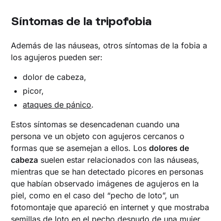
Síntomas de la tripofobia
Además de las náuseas, otros síntomas de la fobia a
los agujeros pueden ser:
dolor de cabeza,
picor,
ataques de pánico
.
Estos síntomas se desencadenan cuando una
persona ve un objeto con agujeros cercanos o
formas que se asemejan a ellos. Los
dolores de
cabeza
suelen estar relacionados con las náuseas,
mientras que se han detectado picores en personas
que habían observado imágenes de agujeros en la
piel, como en el caso del “pecho de loto”, un
fotomontaje que apareció en internet y que mostraba
semillas de loto en el pecho desnudo de una mujer.