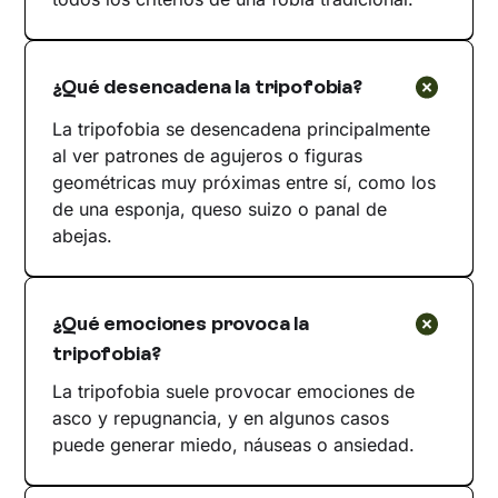
¿Qué desencadena la tripofobia?
La tripofobia se desencadena principalmente
al ver patrones de agujeros o figuras
geométricas muy próximas entre sí, como los
de una esponja, queso suizo o panal de
abejas.
¿Qué emociones provoca la
tripofobia?
La tripofobia suele provocar emociones de
asco y repugnancia, y en algunos casos
puede generar miedo, náuseas o ansiedad.