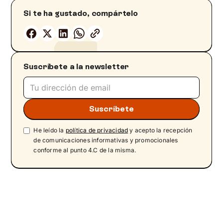
Si te ha gustado, compártelo
Suscríbete a la newsletter
He leído la
política de privacidad
y acepto la recepción
de comunicaciones informativas y promocionales
conforme al punto 4.C de la misma.