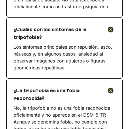
oficialmente como un trastorno psiquiátrico.
¿Cuáles son los síntomas de la
tripofobia?
Los síntomas principales son repulsión, asco,
náuseas y, en algunos casos, ansiedad al
observar imágenes con agujeros o figuras
geométricas repetitivas.
¿La tripofobia es una fobia
reconocida?
No, la tripofobia no es una fobia reconocida
oficialmente y no aparece en el DSM-5-TR
Aunque se denomina fobia, no cumple con
todos los criterios de una fobia tradicional.