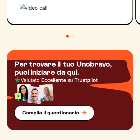
Per trovare il tuo Unobravo,
puoi iniziare da qui.
Valutato
Eccellente
su
Trustpilot
Compila il questionario