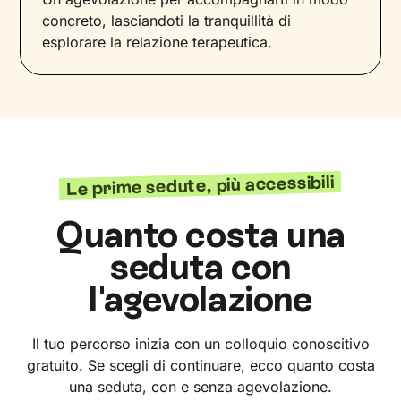
concreto, lasciandoti la tranquillità di
esplorare la relazione terapeutica.
Le prime sedute, più accessibili
Quanto costa una
seduta con
l'agevolazione
Il tuo percorso inizia con un colloquio conoscitivo
gratuito. Se scegli di continuare, ecco quanto costa
una seduta, con e senza agevolazione.