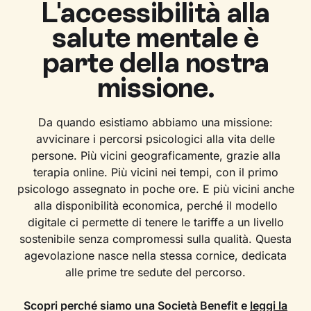
L'accessibilità alla
salute mentale è
parte della nostra
missione.
Da quando esistiamo abbiamo una missione:
avvicinare i percorsi psicologici alla vita delle
persone. Più vicini geograficamente, grazie alla
terapia online. Più vicini nei tempi, con il primo
psicologo assegnato in poche ore. E più vicini anche
alla disponibilità economica, perché il modello
digitale ci permette di tenere le tariffe a un livello
sostenibile senza compromessi sulla qualità. Questa
agevolazione nasce nella stessa cornice, dedicata
alle prime tre sedute del percorso.
Scopri perché siamo una Società Benefit e
leggi la