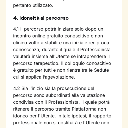
pertanto utilizzato.
4. Idoneità al percorso
4.1 Il percorso potrà iniziare solo dopo un
incontro online gratuito conoscitivo e non
clinico volto a stabilire una iniziale reciproca
conoscenza, durante il quale il Professionista
valuterà insieme all’Utente se intraprendere il
percorso terapeutico. Il colloquio conoscitivo
è gratuito per tutti e non rientra tra le Sedute
cui si applica l’agevolazione.
4.2 Sia l’inizio sia la prosecuzione del
percorso sono subordinati alla valutazione
condivisa con il Professionista, il quale potrà
ritenere il percorso tramite Piattaforma non
idoneo per l'Utente. In tale ipotesi, il rapporto
professionale non si costituirà e l'Utente non