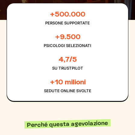
+500.000
PERSONE SUPPORTATE
+9.500
PSICOLOGI SELEZIONATI
4,7/5
SU TRUSTPILOT
+10 milioni
SEDUTE ONLINE SVOLTE
Perché questa agevolazione