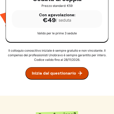
Prezzo standard: €59
Con agevolazione:
€49
/ seduta
Valido per le prime
3
sedute
Il colloquio conoscitivo iniziale è sempre gratuito e non vincolante. Il
compenso dei professionisti Unobravo è sempre garantito per intero.
Codice valido fino al 28/11/2026.
Inizia dal questionario