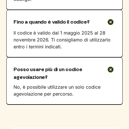
Fino a quando è valido il codice?
Il codice è valido dal 1 maggio 2025 al 28
novembre 2026. Ti consigliamo di utilizzarlo
entro i termini indicati.
Posso usare più di un codice
agevolazione?
No, è possibile utilizzare un solo codice
agevolazione per percorso.