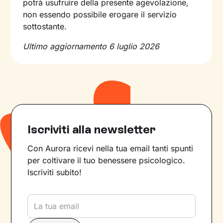
potrà usufruire della presente agevolazione,
non essendo possibile erogare il servizio
sottostante.
Ultimo aggiornamento 6 luglio 2026
Iscriviti alla newsletter
Con Aurora ricevi nella tua email tanti spunti
per coltivare il tuo benessere psicologico.
Iscriviti subito!