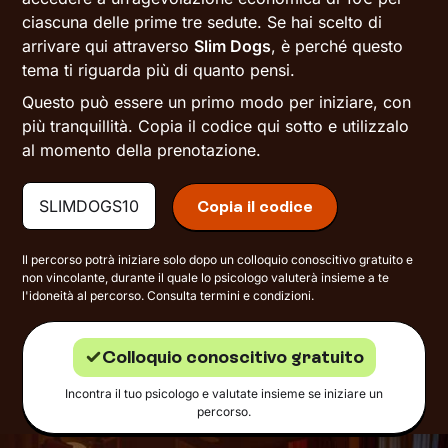
ciascuna delle prime tre sedute. Se hai scelto di
arrivare qui attraverso
Slim Dogs
, è perché questo
tema ti riguarda più di quanto pensi.
Questo può essere un primo modo per iniziare, con
più tranquillità. Copia il codice qui sotto e utilizzalo
al momento della prenotazione.
SLIMDOGS10
Copia il codice
Il percorso potrà iniziare solo dopo un colloquio conoscitivo gratuito e
non vincolante, durante il quale lo psicologo valuterà insieme a te
l'idoneità al percorso.
Consulta termini e condizioni
.
Colloquio conoscitivo gratuito
Incontra il tuo psicologo e valutate insieme se iniziare un
percorso.