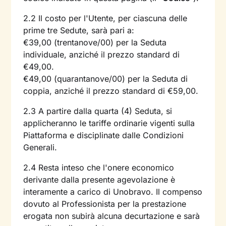
2.2 Il costo per l'Utente, per ciascuna delle
prime tre Sedute, sarà pari a:
€39,00 (trentanove/00) per la Seduta
individuale, anziché il prezzo standard di
€49,00.
€49,00 (quarantanove/00) per la Seduta di
coppia, anziché il prezzo standard di €59,00.
2.3 A partire dalla quarta (4) Seduta, si
applicheranno le tariffe ordinarie vigenti sulla
Piattaforma e disciplinate dalle Condizioni
Generali.
2.4 Resta inteso che l'onere economico
derivante dalla presente agevolazione è
interamente a carico di Unobravo. Il compenso
dovuto al Professionista per la prestazione
erogata non subirà alcuna decurtazione e sarà