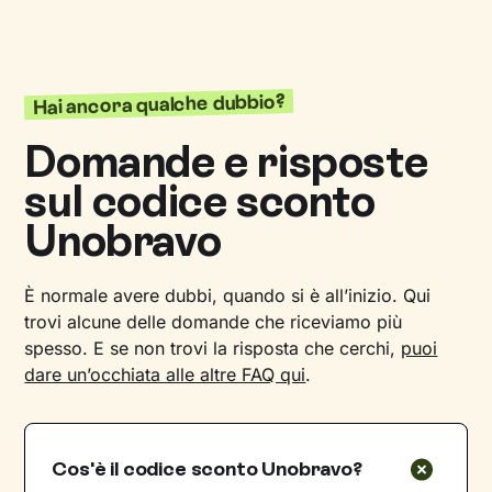
Hai ancora qualche dubbio?
Domande e risposte
sul codice sconto
Unobravo
È normale avere dubbi, quando si è all’inizio. Qui
trovi alcune delle domande che riceviamo più
spesso. E se non trovi la risposta che cerchi,
puoi
dare un’occhiata alle altre FAQ qui
.
Cos'è il codice sconto Unobravo?