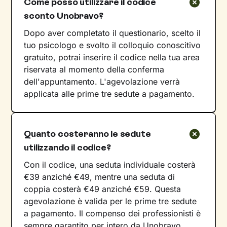
Come posso utilizzare il codice
sconto Unobravo?
Dopo aver completato il questionario, scelto il
tuo psicologo e svolto il colloquio conoscitivo
gratuito, potrai inserire il codice nella tua area
riservata al momento della conferma
dell'appuntamento. L'agevolazione verrà
applicata alle prime tre sedute a pagamento.
Quanto costeranno le sedute
utilizzando il codice?
Con il codice, una seduta individuale costerà
€39 anziché €49, mentre una seduta di
coppia costerà €49 anziché €59. Questa
agevolazione è valida per le prime tre sedute
a pagamento. Il compenso dei professionisti è
sempre garantito per intero da Unobravo.