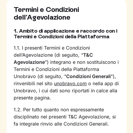
Termini e Condizioni
dell'Agevolazione
1.
Ambito di applicazione e raccordo con i
Termini e Condizioni della Piattaforma
1.1. I presenti Termini e Condizioni
dell’Agevolazione (di seguito, “
T&C
Agevolazione
”) integrano e non sostituiscono i
Termini e Condizioni della Piattaforma
Unobravo (di seguito, "
Condizioni Generali
"),
rinvenibili nel sito
unobravo.com
o nella app di
Unobravo, i cui dati sono riportati in calce alla
presente pagina.
1.2. Per tutto quanto non espressamente
disciplinato nei presenti T&C Agevolazione, si
fa integrale rinvio alle Condizioni Generali.