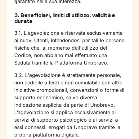
garantito nella sua interezza.
3.
Beneficiari, limiti di utilizzo, validità e
durata
3.1. L'agevolazione è riservata esclusivamente
ai nuovi Utenti, intendendosi per tali le persone
fisiche che, al momento dell'utilizzo del
Codice, non abbiano mai effettuato una
Seduta tramite la Piattaforma Unobravo.
3.2. L'agevolazione è strettamente personale,
non cedibile a terzi e non cumulabile con altre
iniziative promozionali, convenzioni o forme di
supporto economico, salvo diversa
indicazione esplicita da parte di Unobravo.
L’agevolazione si applica esclusivamente ai
servizi di supporto psicologico e ai servizi a
essi connessi, erogati da Unobravo tramite la
propria piattaforma digitale.