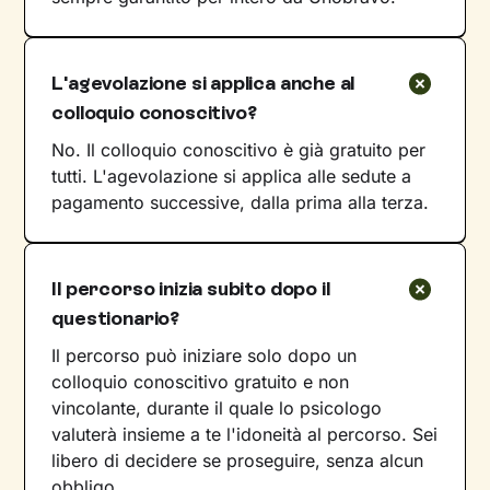
L'agevolazione si applica anche al
colloquio conoscitivo?
No. Il colloquio conoscitivo è già gratuito per
tutti. L'agevolazione si applica alle sedute a
pagamento successive, dalla prima alla terza.
Il percorso inizia subito dopo il
questionario?
Il percorso può iniziare solo dopo un
colloquio conoscitivo gratuito e non
vincolante, durante il quale lo psicologo
valuterà insieme a te l'idoneità al percorso. Sei
libero di decidere se proseguire, senza alcun
obbligo.