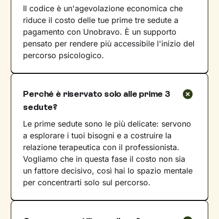
Il codice è un'agevolazione economica che
riduce il costo delle tue prime tre sedute a
pagamento con Unobravo. È un supporto
pensato per rendere più accessibile l'inizio del
percorso psicologico.
Perché è riservato solo alle prime 3
sedute?
Le prime sedute sono le più delicate: servono
a esplorare i tuoi bisogni e a costruire la
relazione terapeutica con il professionista.
Vogliamo che in questa fase il costo non sia
un fattore decisivo, così hai lo spazio mentale
per concentrarti solo sul percorso.