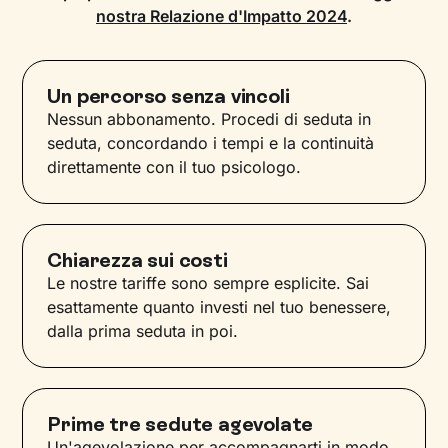
nostra Relazione d'Impatto 2024
.
Un percorso senza vincoli
Nessun abbonamento. Procedi di seduta in
seduta, concordando i tempi e la continuità
direttamente con il tuo psicologo.
Chiarezza sui costi
Le nostre tariffe sono sempre esplicite. Sai
esattamente quanto investi nel tuo benessere,
dalla prima seduta in poi.
Prime tre sedute agevolate
Un'agevolazione per accompagnarti in modo