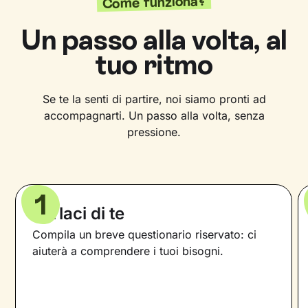
Come funziona?
Un passo alla volta, al
tuo ritmo
Se te la senti di partire, noi siamo pronti ad
accompagnarti. Un passo alla volta, senza
pressione.
1
Parlaci di te
Compila un breve questionario riservato: ci
aiuterà a comprendere i tuoi bisogni.