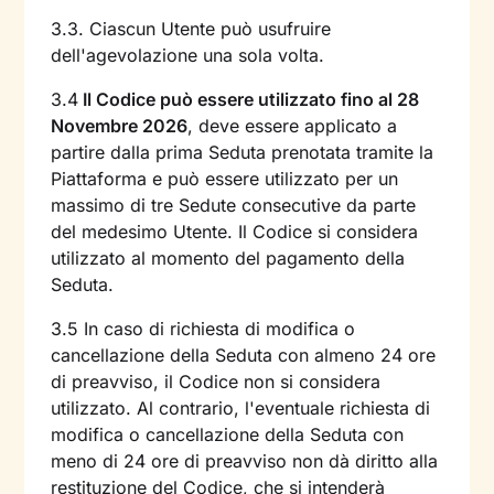
3.3. Ciascun Utente può usufruire
dell'agevolazione una sola volta.
3.4
Il Codice può essere utilizzato fino al 28
Novembre 2026
, deve essere applicato a
partire dalla prima Seduta prenotata tramite la
Piattaforma e può essere utilizzato per un
massimo di tre Sedute consecutive da parte
del medesimo Utente. Il Codice si considera
utilizzato al momento del pagamento della
Seduta.
3.5 In caso di richiesta di modifica o
cancellazione della Seduta con almeno 24 ore
di preavviso, il Codice non si considera
utilizzato. Al contrario, l'eventuale richiesta di
modifica o cancellazione della Seduta con
meno di 24 ore di preavviso non dà diritto alla
restituzione del Codice, che si intenderà