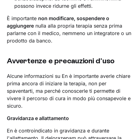
possono invece ridurne gli effetti.
È importante
non modificare, sospendere o
aggiungere
nulla alla propria terapia senza prima
parlarne con il medico, nemmeno un integratore o un
prodotto da banco.
Avvertenze e precauzioni d'uso
Alcune informazioni su En è importante averle chiare
prima ancora di iniziare la terapia, non per
spaventarti, ma perché conoscerle ti permette di
vivere il percorso di cura in modo più consapevole e
sicuro.
Gravidanza e allattamento
En è controindicato in gravidanza e durante
l'allattamento. Il delorazepam può attraversare la