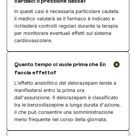
cardiaci o pressione bassa?
In questi casi è necessaria particolare cautela.
Il medico valuterà se il farmaco è indicato e
richiederà controlli regolari durante la terapia
per monitorare eventuali effetti sul sistema
cardiovascolare.
Quanto tempo ci vuole prima che En
faccia effetto?
L'effetto ansiolitico del delorazepam tende a
manifestarsi entro la prima ora
dall'assunzione. Il delorazepam è classificato
tra le benzodiazepine a lunga durata d'azione,
il che può consentire una somministrazione
meno frequente nel corso della giornata.