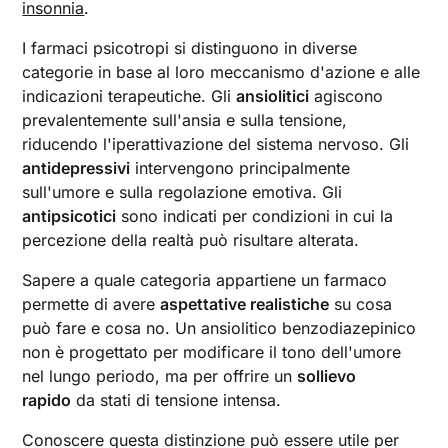
insonnia
.
I farmaci psicotropi si distinguono in diverse
categorie in base al loro meccanismo d'azione e alle
indicazioni terapeutiche. Gli
ansiolitici
agiscono
prevalentemente sull'ansia e sulla tensione,
riducendo l'iperattivazione del sistema nervoso. Gli
antidepressivi
intervengono principalmente
sull'umore e sulla regolazione emotiva. Gli
antipsicotici
sono indicati per condizioni in cui la
percezione della realtà può risultare alterata.
Sapere a quale categoria appartiene un farmaco
permette di avere
aspettative realistiche
su cosa
può fare e cosa no. Un ansiolitico benzodiazepinico
non è progettato per modificare il tono dell'umore
nel lungo periodo, ma per offrire un
sollievo
rapido
da stati di tensione intensa.
Conoscere questa distinzione può essere utile per