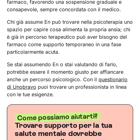
farmaco, favorendo una sospensione graduale e
consapevole, sempre concordata con il medico.
Chi già assume En può trovare nella psicoterapia uno
spazio per capire cosa alimenta la propria ansia; chi
è già in percorso terapeutico può aver bisogno del
farmaco come supporto temporaneo in una fase
particolarmente acuta.
Se stai assumendo En o stai valutando di farlo,
potrebbe essere il momento giusto per affiancare
anche un percorso psicologico. Con il
questionario
di Unobravo
puoi trovare un professionista in linea
con le tue esigenze.
Come possiamo aiutarti?
Trovare supporto per la tua
salute mentale dovrebbe