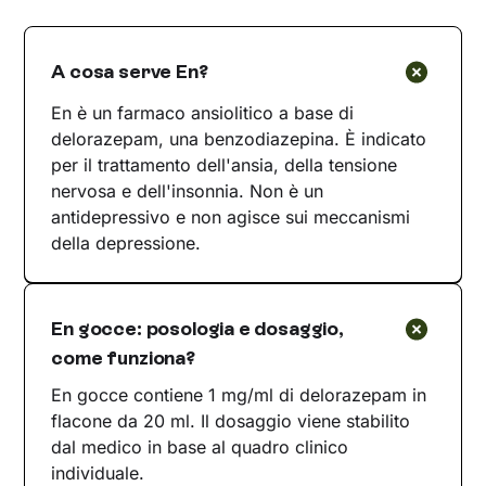
A cosa serve En?
En è un farmaco ansiolitico a base di
delorazepam, una benzodiazepina. È indicato
per il trattamento dell'ansia, della tensione
nervosa e dell'insonnia. Non è un
antidepressivo e non agisce sui meccanismi
della depressione.
En gocce: posologia e dosaggio,
come funziona?
En gocce contiene 1 mg/ml di delorazepam in
flacone da 20 ml. Il dosaggio viene stabilito
dal medico in base al quadro clinico
individuale.