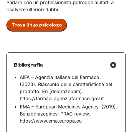
Parlare con un professionista potrebbe aiutarti a
risolvere ulteriori dubbi.
Trova il tuo psicologo
Bibliografia
AIFA – Agenzia Italiana del Farmaco.
(2023). Riassunto delle caratteristiche del
prodotto: En (delorazepam).
https://farmaci.agenziafarmaco.gov.it
EMA – European Medicines Agency. (2019).
Benzodiazepines: PRAC review.
https://www.ema.europa.eu