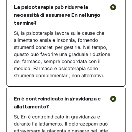
La psicoterapia può ridurre la
necessità di assumere En nel lungo
termine?
Sì, la psicoterapia lavora sulle cause che
alimentano ansia e insonnia, fornendo
strumenti concreti per gestirle. Nel tempo,
questo può favorire una graduale riduzione
del farmaco, sempre concordata con il
medico. Farmaco e psicoterapia sono
strumenti complementari, non alternativi.
En è controindicato in gravidanza e
allattamento?
Sì, En è controindicato in gravidanza e
durante l'allattamento. Il delorazepam può
attraversare la placenta e passare nel latte