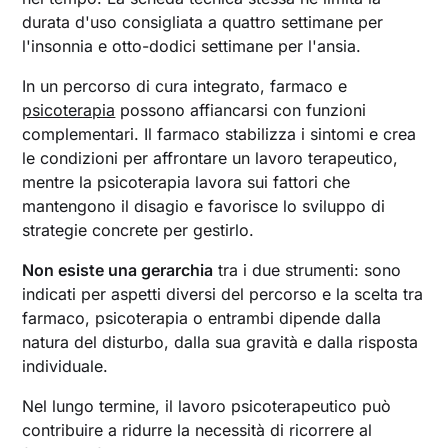
durata d'uso consigliata a quattro settimane per
l'insonnia e otto-dodici settimane per l'ansia.
In un percorso di cura integrato, farmaco e
psicoterapia
possono affiancarsi con funzioni
complementari. Il farmaco stabilizza i sintomi e crea
le condizioni per affrontare un lavoro terapeutico,
mentre la psicoterapia lavora sui fattori che
mantengono il disagio e favorisce lo sviluppo di
strategie concrete per gestirlo.
Non esiste una gerarchia
tra i due strumenti: sono
indicati per aspetti diversi del percorso e la scelta tra
farmaco, psicoterapia o entrambi dipende dalla
natura del disturbo, dalla sua gravità e dalla risposta
individuale.
Nel lungo termine, il lavoro psicoterapeutico può
contribuire a ridurre la necessità di ricorrere al