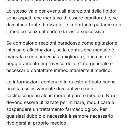
Lo stesso vale per eventuali alterazioni della libido:
sono aspetti che meritano di essere monitorati e, se
diventano fonte di disagio, è importante parlarne con
il medico senza attendere la visita successiva.
Se compaiono reazioni paradosse come agitazione
intensa o allucinazioni, se la confusione mentale è
marcata e non accenna a migliorare, o in caso di
peggioramento improvviso dello stato generale è
necessario contattare immediatamente il medico.
Le informazioni contenute in questo articolo hanno
finalità esclusivamente divulgative e non
sostituiscono in alcun modo il parere medico. Non
devono essere utilizzate per iniziare, modificare o
sospendere un trattamento farmacologico. Per
qualsiasi dubbio o necessità è sempre necessario
rivolgersi al proprio medico.