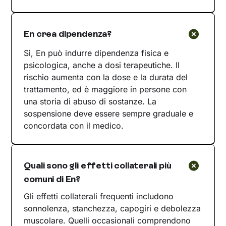
En crea dipendenza?
Sì, En può indurre dipendenza fisica e
psicologica, anche a dosi terapeutiche. Il
rischio aumenta con la dose e la durata del
trattamento, ed è maggiore in persone con
una storia di abuso di sostanze. La
sospensione deve essere sempre graduale e
concordata con il medico.
Quali sono gli effetti collaterali più
comuni di En?
Gli effetti collaterali frequenti includono
sonnolenza, stanchezza, capogiri e debolezza
muscolare. Quelli occasionali comprendono