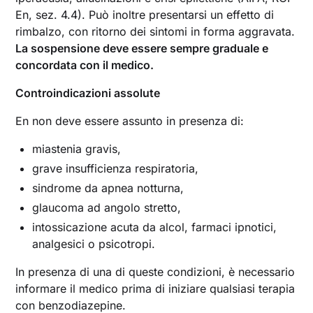
En, sez. 4.4). Può inoltre presentarsi un effetto di
rimbalzo, con ritorno dei sintomi in forma aggravata.
La sospensione deve essere sempre graduale e
concordata con il medico.
Controindicazioni assolute
En non deve essere assunto in presenza di:
miastenia gravis,
grave insufficienza respiratoria,
sindrome da apnea notturna,
glaucoma ad angolo stretto,
intossicazione acuta da alcol, farmaci ipnotici,
analgesici o psicotropi.
In presenza di una di queste condizioni, è necessario
informare il medico prima di iniziare qualsiasi terapia
con benzodiazepine.