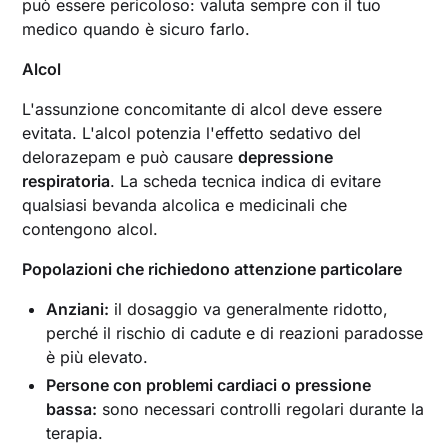
può essere pericoloso: valuta sempre con il tuo
medico quando è sicuro farlo.
Alcol
L'assunzione concomitante di alcol deve essere
evitata. L'alcol potenzia l'effetto sedativo del
delorazepam e può causare
depressione
respiratoria
. La scheda tecnica indica di evitare
qualsiasi bevanda alcolica e medicinali che
contengono alcol.
Popolazioni che richiedono attenzione particolare
Anziani:
il dosaggio va generalmente ridotto,
perché il rischio di cadute e di reazioni paradosse
è più elevato.
Persone con problemi cardiaci o pressione
bassa:
sono necessari controlli regolari durante la
terapia.