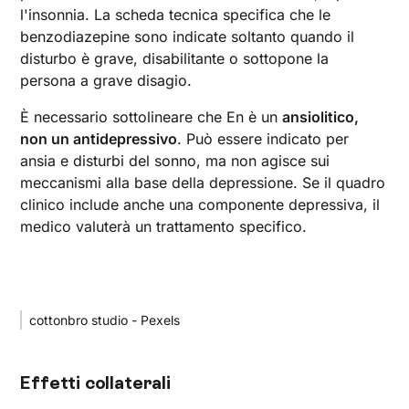
l'insonnia. La scheda tecnica specifica che le
benzodiazepine sono indicate soltanto quando il
disturbo è grave, disabilitante o sottopone la
persona a grave disagio.
È necessario sottolineare che En è un
ansiolitico,
non un antidepressivo
. Può essere indicato per
ansia e disturbi del sonno, ma non agisce sui
meccanismi alla base della depressione. Se il quadro
clinico include anche una componente depressiva, il
medico valuterà un trattamento specifico.
cottonbro studio - Pexels
Effetti collaterali