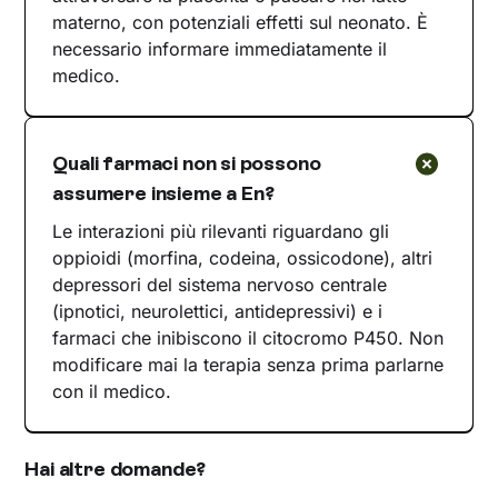
materno, con potenziali effetti sul neonato. È
necessario informare immediatamente il
medico.
Quali farmaci non si possono
assumere insieme a En?
Le interazioni più rilevanti riguardano gli
oppioidi (morfina, codeina, ossicodone), altri
depressori del sistema nervoso centrale
(ipnotici, neurolettici, antidepressivi) e i
farmaci che inibiscono il citocromo P450. Non
modificare mai la terapia senza prima parlarne
con il medico.
Hai altre domande?