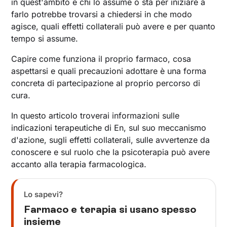
in quest'ambito e chi lo assume o sta per iniziare a
farlo potrebbe trovarsi a chiedersi in che modo
agisce, quali effetti collaterali può avere e per quanto
tempo si assume.
Capire come funziona il proprio farmaco, cosa
aspettarsi e quali precauzioni adottare è una forma
concreta di partecipazione al proprio percorso di
cura.
In questo articolo troverai informazioni sulle
indicazioni terapeutiche di En, sul suo meccanismo
d'azione, sugli effetti collaterali, sulle avvertenze da
conoscere e sul ruolo che la psicoterapia può avere
accanto alla terapia farmacologica.
Lo sapevi?
Farmaco e terapia si usano spesso
insieme