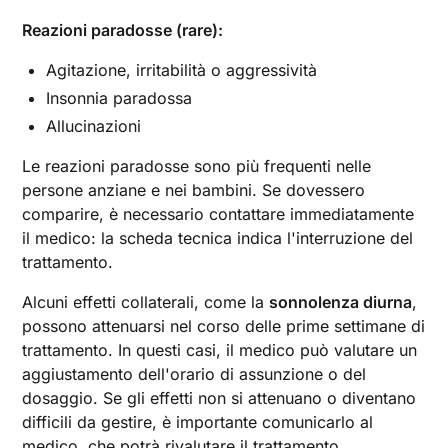
Reazioni paradosse (rare):
Agitazione, irritabilità o aggressività
Insonnia paradossa
Allucinazioni
Le reazioni paradosse sono più frequenti nelle
persone anziane e nei bambini. Se dovessero
comparire, è necessario contattare immediatamente
il medico: la scheda tecnica indica l'interruzione del
trattamento.
Alcuni effetti collaterali, come la
sonnolenza diurna
,
possono attenuarsi nel corso delle prime settimane di
trattamento. In questi casi, il medico può valutare un
aggiustamento dell'orario di assunzione o del
dosaggio. Se gli effetti non si attenuano o diventano
difficili da gestire, è importante comunicarlo al
medico, che potrà rivalutare il trattamento.