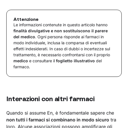
Attenzione
Le informazioni contenute in questo articolo hanno
finalità divulgative e non sostituiscono il parere
del medico
. Ogni persona risponde ai farmaci in
modo individuale, inclusa la comparsa di eventuali
effetti indesiderati. In caso di dubbi o incertezze sul
trattamento, è necessario confrontarsi con il proprio
medico
e consultare il
foglietto illustrativo
del
farmaco.
Interazioni con altri farmaci
Quando si assume En, è fondamentale sapere che
non tutti i farmaci si combinano in modo sicuro
tra
loro. Alcune associazioni possono amplificare gli