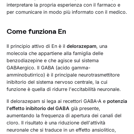
interpretare la propria esperienza con il farmaco e
per comunicare in modo più informato con il medico.
Come funziona En
Il principio attivo di En è il
delorazepam
, una
molecola che appartiene alla famiglia delle
benzodiazepine e che agisce sul sistema
GABAergico. Il GABA (acido gamma-
amminobutirrico) è il principale neurotrasmettitore
inibitorio del sistema nervoso centrale, la cui
funzione è quella di ridurre l'eccitabilità neuronale.
Il delorazepam si lega ai recettori GABA-A e
potenzia
l'effetto inibitorio del GABA
già presente,
aumentando la frequenza di apertura dei canali del
cloro. Il risultato è una riduzione dell'attività
neuronale che si traduce in un effetto ansiolitico,