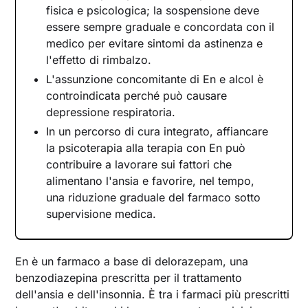
fisica e psicologica; la sospensione deve
essere sempre graduale e concordata con il
medico per evitare sintomi da astinenza e
l'effetto di rimbalzo.
L'assunzione concomitante di En e alcol è
controindicata perché può causare
depressione respiratoria.
In un percorso di cura integrato, affiancare
la psicoterapia alla terapia con En può
contribuire a lavorare sui fattori che
alimentano l'ansia e favorire, nel tempo,
una riduzione graduale del farmaco sotto
supervisione medica.
En è un farmaco a base di delorazepam, una
benzodiazepina prescritta per il trattamento
dell'ansia e dell'insonnia. È tra i farmaci più prescritti