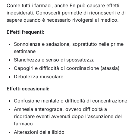
Come tutti i farmaci, anche En può causare effetti
indesiderati. Conoscerli permette di riconoscerli e di
sapere quando è necessario rivolgersi al medico.
Effetti frequenti:
Sonnolenza e sedazione, soprattutto nelle prime
settimane
Stanchezza e senso di spossatezza
Capogiri e difficoltà di coordinazione (atassia)
Debolezza muscolare
Effetti occasionali:
Confusione mentale o difficoltà di concentrazione
Amnesia anterograda, ovvero difficoltà a
ricordare eventi avvenuti dopo l'assunzione del
farmaco
Alterazioni della libido