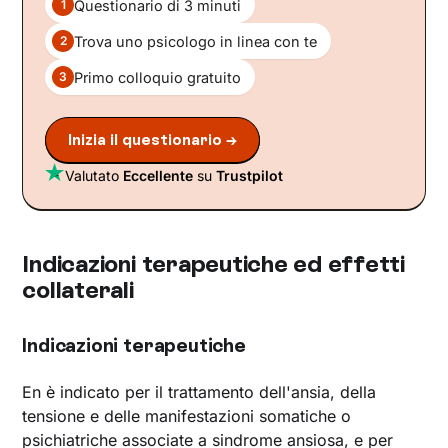
Questionario di 3 minuti
1
Trova uno psicologo in linea con te
2
Primo colloquio gratuito
3
Inizia il questionario →
Valutato
Eccellente
su
Trustpilot
Indicazioni terapeutiche ed effetti
collaterali
Indicazioni terapeutiche
En è indicato per il trattamento dell'ansia, della
tensione e delle manifestazioni somatiche o
psichiatriche associate a sindrome ansiosa, e per