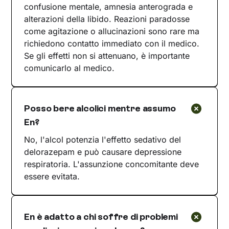
confusione mentale, amnesia anterograda e
alterazioni della libido. Reazioni paradosse
come agitazione o allucinazioni sono rare ma
richiedono contatto immediato con il medico.
Se gli effetti non si attenuano, è importante
comunicarlo al medico.
Posso bere alcolici mentre assumo
En?
No, l'alcol potenzia l'effetto sedativo del
delorazepam e può causare depressione
respiratoria. L'assunzione concomitante deve
essere evitata.
En è adatto a chi soffre di problemi