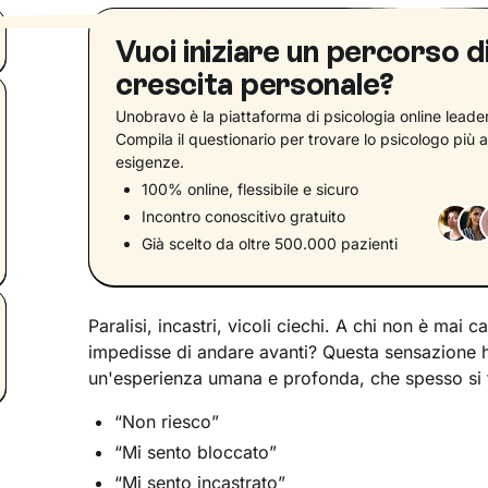
Vuoi iniziare un percorso d
crescita personale?
Unobravo è la piattaforma di psicologia online leader 
Compila il questionario per trovare lo psicologo più a
esigenze.
100% online, flessibile e sicuro
Incontro conoscitivo gratuito
Già scelto da oltre 500.000 pazienti
Paralisi, incastri, vicoli ciechi. A chi non è mai c
impedisse di andare avanti? Questa sensazione
un'esperienza umana e profonda, che spesso si 
“Non riesco”
“Mi sento bloccato”
“Mi sento incastrato”