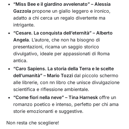
“Miss Bee e il giardino avvelenato” – Alessia
Gazzola
propone un giallo leggero e ironico,
adatto a chi cerca un regalo divertente ma
intrigante.
“Cesare. La conquista dell’eternità” – Alberto
Angela
. L’autore, che non ha bisogno di
presentazioni, ricama un saggio storico
divulgativo, ideale per appassionati di Roma
antica.
“Caro Sapiens. La storia della Terra e le scelte
dell’umanità” – Mario Tozzi
dal piccolo schermo
alle librerie, con nn libro che unisce divulgazione
scientifica e riflessione ambientale.
“Come fiori nella neve” – Tina Harnesk
offre un
romanzo poetico e intenso, perfetto per chi ama
storie emozionanti e suggestive.
Non resta che scegliere!