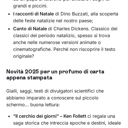
grandi e piccini.
I racconti di Natale
di Dino Buzzati, alla scoperta
delle feste natalizie nel nostro paese;
Canto di Natale
di Charles Dickens. Classico dei
classici del periodo natalizio, spesso si trova
anche nelle numerose versioni animate o
cinematografiche. Perché non riscoprire il testo
originale?
Novità 2025 per un profumo di carta
appena stampata
Gialli, saggi, testi di divulgatori scientifici che
abbiamo imparato a conoscere sul piccolo
schermo… buona lettura:
“Il cerchio dei giorni” – Ken Follett
ci regala una
saga storica che intreccia epoche e destini, ideale