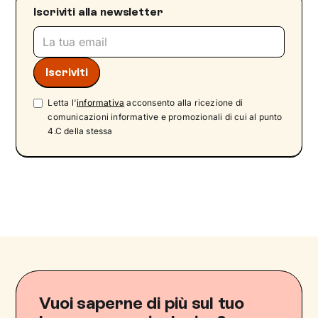
Iscriviti alla newsletter
Letta l'
informativa
acconsento alla ricezione di
comunicazioni informative e promozionali di cui al punto
4.C della stessa
Vuoi saperne di più sul tuo