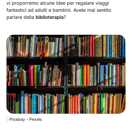
vi proporremo alcune idee per regalare viaggi
fantastici ad adulti e bambini. Avete mai sentito
parlare della
biblioterapia
?
Pixabay - Pexels