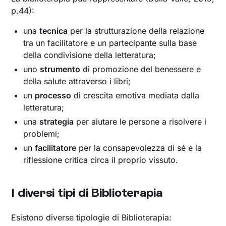
p.44):
una
tecnica
per la strutturazione della relazione
tra un facilitatore e un partecipante sulla base
della condivisione della letteratura;
uno
strumento
di promozione del benessere e
della salute attraverso i libri;
un
processo
di crescita emotiva mediata dalla
letteratura;
una
strategia
per aiutare le persone a risolvere i
problemi;
un
facilitatore
per la consapevolezza di sé e la
riflessione critica circa il proprio vissuto.
I diversi tipi di Biblioterapia
Esistono diverse tipologie di Biblioterapia: