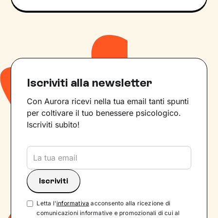
Iscriviti alla newsletter
Con Aurora ricevi nella tua email tanti spunti
per coltivare il tuo benessere psicologico.
Iscriviti subito!
Letta l'
informativa
acconsento alla ricezione di
comunicazioni informative e promozionali di cui al