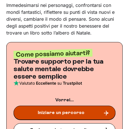
Immedesimarsi nei personaggi, confrontarsi con
mondi fantastici, riflettere su punti di vista nuovi e
diversi, cambiare il modo di pensare. Sono alcuni
degli aspetti positivi per il nostro benessere del
trovare un libro sotto l’albero di Natale.
Come possiamo aiutarti?
Trovare supporto per la tua
salute mentale dovrebbe
essere semplice
Valutato
Eccellente
su
Trustpilot
Vorrei...
Iniziare un percorso