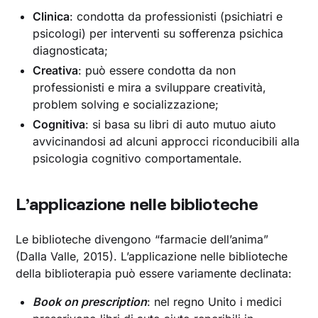
Clinica
: condotta da professionisti (psichiatri e
psicologi) per interventi su sofferenza psichica
diagnosticata;
Creativa
: può essere condotta da non
professionisti e mira a sviluppare creatività,
problem solving e socializzazione;
Cognitiva
: si basa su libri di auto mutuo aiuto
avvicinandosi ad alcuni approcci riconducibili alla
psicologia cognitivo comportamentale.
L’applicazione nelle biblioteche
Le biblioteche divengono “farmacie dell’anima”
(Dalla Valle, 2015). L’applicazione nelle biblioteche
della biblioterapia può essere variamente declinata:
Book on prescription
: nel regno Unito i medici