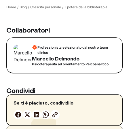
Home
/
Blog
/
Crescita personale
/
Il potere della biblioterapia
Collaboratori
Professionista selezionato dal nostro team
clinico
Marcello Delmondo
Psicoterapeuta ad orientamento Psicoanalitico
Condividi
Se ti è piaciuto, condividilo