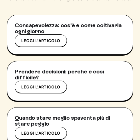
Consapevolezza: cos'è e come coltivarla
ogni giorno
LEGGI L'ARTICOLO
Prendere decisioni: perché è così
difficile?
LEGGI L'ARTICOLO
Quando stare meglio spaventa più di
stare peggio
LEGGI L'ARTICOLO