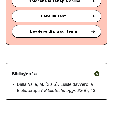
Esplorare la terapia online
Fare un test
Leggere di più sul tema
Bibliografia
Dalla Valle, M. (2015). Esiste davvero la
Biblioterapia?
Biblioteche oggi
,
32
(8), 43.