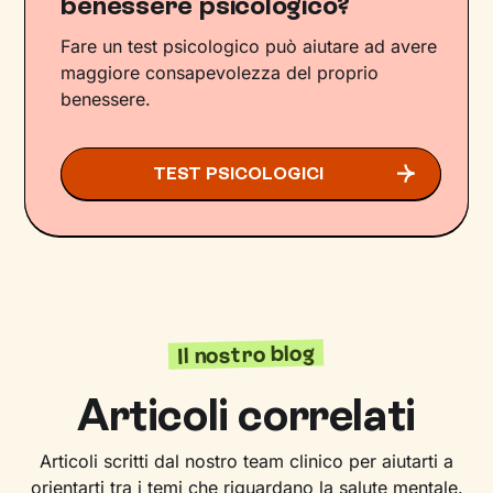
benessere psicologico?
Fare un test psicologico può aiutare ad avere
maggiore consapevolezza del proprio
benessere.
TEST PSICOLOGICI
Il nostro blog
Articoli correlati
Articoli scritti dal nostro team clinico per aiutarti a
orientarti tra i temi che riguardano la salute mentale.