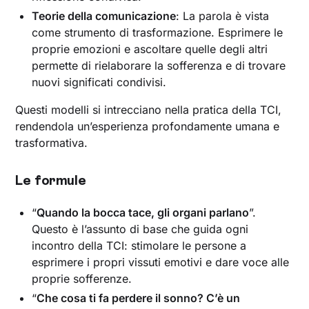
Teorie della comunicazione
: La parola è vista
come strumento di trasformazione. Esprimere le
proprie emozioni e ascoltare quelle degli altri
permette di rielaborare la sofferenza e di trovare
nuovi significati condivisi.
Questi modelli si intrecciano nella pratica della TCI,
rendendola un’esperienza profondamente umana e
trasformativa.
Le formule
“
Quando la bocca tace, gli organi parlano
”.
Questo è l’assunto di base che guida ogni
incontro della TCI: stimolare le persone a
esprimere i propri vissuti emotivi e dare voce alle
proprie sofferenze.
“
Che cosa ti fa perdere il sonno? C’è un