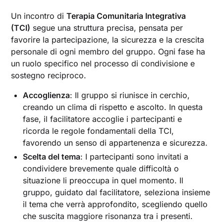
Un incontro di
Terapia Comunitaria Integrativa
(TCI)
segue una struttura precisa, pensata per
favorire la partecipazione, la sicurezza e la crescita
personale di ogni membro del gruppo. Ogni fase ha
un ruolo specifico nel processo di condivisione e
sostegno reciproco.
Accoglienza
: Il gruppo si riunisce in cerchio,
creando un clima di rispetto e ascolto. In questa
fase, il facilitatore accoglie i partecipanti e
ricorda le regole fondamentali della TCI,
favorendo un senso di appartenenza e sicurezza.
Scelta del tema
: I partecipanti sono invitati a
condividere brevemente quale difficoltà o
situazione li preoccupa in quel momento. Il
gruppo, guidato dal facilitatore, seleziona insieme
il tema che verrà approfondito, scegliendo quello
che suscita maggiore risonanza tra i presenti.