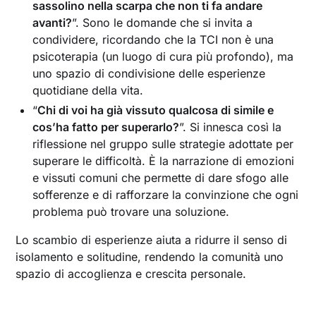
sassolino nella scarpa che non ti fa andare
avanti?
”. Sono le domande che si invita a
condividere, ricordando che la TCI non è una
psicoterapia (un luogo di cura più profondo), ma
uno spazio di condivisione delle esperienze
quotidiane della vita.
“
Chi di voi ha già vissuto qualcosa di simile e
cos’ha fatto per superarlo?
”. Si innesca così la
riflessione nel gruppo sulle strategie adottate per
superare le difficoltà. È la narrazione di emozioni
e vissuti comuni che permette di dare sfogo alle
sofferenze e di rafforzare la convinzione che ogni
problema può trovare una soluzione.
Lo scambio di esperienze aiuta a ridurre il senso di
isolamento e solitudine, rendendo la comunità uno
spazio di accoglienza e crescita personale.