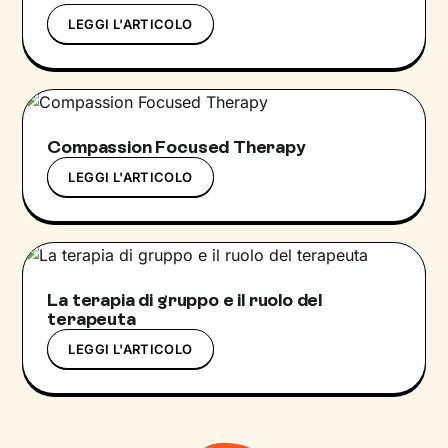
LEGGI L'ARTICOLO
Compassion Focused Therapy
LEGGI L'ARTICOLO
La terapia di gruppo e il ruolo del
terapeuta
LEGGI L'ARTICOLO