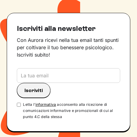
Iscriviti alla newsletter
Con Aurora ricevi nella tua email tanti spunti
per coltivare il tuo benessere psicologico.
Iscriviti subito!
Letta l'
informativa
acconsento alla ricezione di
comunicazioni informative e promozionali di cui al
punto 4.C della stessa