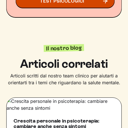
TEST PSICOLOGICI
Il nostro blog
Articoli correlati
Articoli scritti dal nostro team clinico per aiutarti a
orientarti tra i temi che riguardano la salute mentale.
Crescita personale in psicoterapia:
cambiare anche senza sintomi