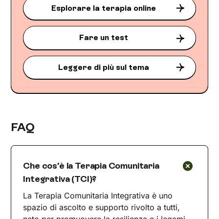
Esplorare la terapia online
Fare un test
Leggere di più sul tema
FAQ
Che cos'è la Terapia Comunitaria
Integrativa (TCI)?
La Terapia Comunitaria Integrativa è uno
spazio di ascolto e supporto rivolto a tutti,