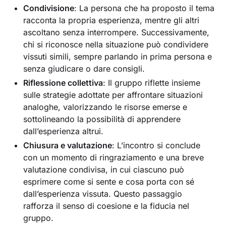
Condivisione
: La persona che ha proposto il tema
racconta la propria esperienza, mentre gli altri
ascoltano senza interrompere. Successivamente,
chi si riconosce nella situazione può condividere
vissuti simili, sempre parlando in prima persona e
senza giudicare o dare consigli.
Riflessione collettiva
: Il gruppo riflette insieme
sulle strategie adottate per affrontare situazioni
analoghe, valorizzando le risorse emerse e
sottolineando la possibilità di apprendere
dall’esperienza altrui.
Chiusura e valutazione
: L’incontro si conclude
con un momento di ringraziamento e una breve
valutazione condivisa, in cui ciascuno può
esprimere come si sente e cosa porta con sé
dall’esperienza vissuta. Questo passaggio
rafforza il senso di coesione e la fiducia nel
gruppo.