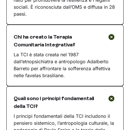
nato per promuovere la resilienza e i legami
sociali. È riconosciuta dall’OMS e diffusa in 28
paesi.
Chi ha creato la Terapia
Comunitaria Integrativa?
La TCI è stata creata nel 1987
dall’etnopsichiatra e antropologo Adalberto
Barreto per affrontare la sofferenza affettiva
nelle favelas brasiliane.
Quali sono i principi fondamentali
della TCI?
I principi fondamentali della TCI includono il
pensiero sistemico, l’antropologia culturale, la