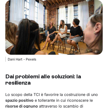
Dani Hart - Pexels
Dai problemi alle soluzioni: la
resilienza
Lo scopo della TCI è favorire la costruzione di uno
spazio positivo
e tollerante in cui riconoscere le
risorse di ognuno
attraverso lo scambio di