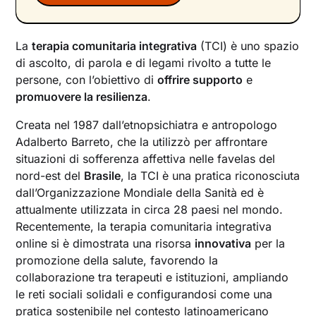
La
terapia comunitaria integrativa
(TCI) è uno spazio
di ascolto, di parola e di legami rivolto a tutte le
persone, con l’obiettivo di
offrire supporto
e
promuovere la resilienza
.
Creata nel 1987 dall’etnopsichiatra e antropologo
Adalberto Barreto, che la utilizzò per affrontare
situazioni di sofferenza affettiva nelle favelas del
nord-est del
Brasile
, la TCI è una pratica riconosciuta
dall’Organizzazione Mondiale della Sanità ed è
attualmente utilizzata in circa 28 paesi nel mondo.
Recentemente, la terapia comunitaria integrativa
online si è dimostrata una risorsa
innovativa
per la
promozione della salute, favorendo la
collaborazione tra terapeuti e istituzioni, ampliando
le reti sociali solidali e configurandosi come una
pratica sostenibile nel contesto latinoamericano