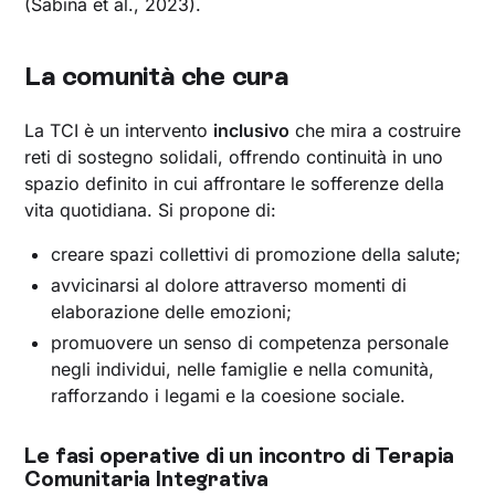
(Sabina et al., 2023).
La comunità che cura
La TCI è un intervento
inclusivo
che mira a costruire
reti di sostegno solidali, offrendo continuità in uno
spazio definito in cui affrontare le sofferenze della
vita quotidiana. Si propone di:
creare spazi collettivi di promozione della salute;
avvicinarsi al dolore attraverso momenti di
elaborazione delle emozioni;
promuovere un senso di competenza personale
negli individui, nelle famiglie e nella comunità,
rafforzando i legami e la coesione sociale.
Le fasi operative di un incontro di Terapia
Comunitaria Integrativa