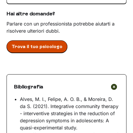
Hai altre domande?
Parlare con un professionista potrebbe aiutarti a
risolvere ulteriori dubbi.
Trova il tuo psicologo
Bibliografia
Alves, M. I., Felipe, A. O. B., & Moreira, D.
da S. (2021). Integrative community therapy
- interventive strategies in the reduction of
depression symptoms in adolescents: A
quasi-experimental study.