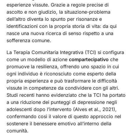
esperienze vissute. Grazie a regole precise di
ascolto e non giudizio, la situazione-problema
dell’altro diventa lo spunto per risonanze e
identificazioni con la propria storia di vita: da qui
nasce una nuova ricerca di senso rispetto a una
sofferenza comune.
La Terapia Comunitaria Integrativa (TCI) si configura
come un modello di azione
compartecipativo
che
promuove la resilienza, offrendo uno spazio in cui
ogni individuo è riconosciuto come esperto della
propria esperienza e può trasformare le difficoltà
vissute in competenze da condividere con gli altri.
Studi recenti hanno evidenziato che la TCI ha portato
a una riduzione dei punteggi di depressione negli
adolescenti dopo l’intervento (Alves et al., 2021),
confermando così il valore di questo approccio nel
sostenere il benessere emotivo all’interno della
comunità.