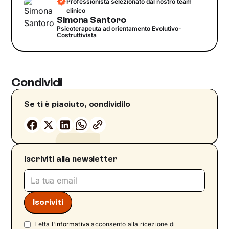
Professionista selezionato dal nostro team
clinico
Simona Santoro
Psicoterapeuta ad orientamento Evolutivo-
Costruttivista
Condividi
Se ti è piaciuto, condividilo
Iscriviti alla newsletter
Letta l'
informativa
acconsento alla ricezione di