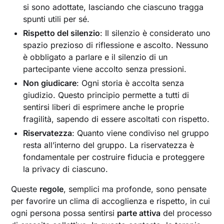
si sono adottate, lasciando che ciascuno tragga
spunti utili per sé.
Rispetto del silenzio
: Il silenzio è considerato uno
spazio prezioso di riflessione e ascolto. Nessuno
è obbligato a parlare e il silenzio di un
partecipante viene accolto senza pressioni.
Non giudicare
: Ogni storia è accolta senza
giudizio. Questo principio permette a tutti di
sentirsi liberi di esprimere anche le proprie
fragilità, sapendo di essere ascoltati con rispetto.
Riservatezza
: Quanto viene condiviso nel gruppo
resta all’interno del gruppo. La riservatezza è
fondamentale per costruire fiducia e proteggere
la privacy di ciascuno.
Queste
regole
, semplici ma profonde, sono pensate
per favorire un clima di accoglienza e rispetto, in cui
ogni persona possa sentirsi
parte attiva
del processo