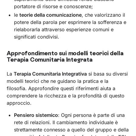
portatore di risorse e conoscenze;
le
teorie della comunicazione
, che valorizzano il
potere della parola per esprimere la sofferenza e
rielaborarla attraverso esperienze comuni e
significati condivisi.
Approfondimento sui modelli teorici della
Terapia Comunitaria Integrata
La
Terapia Comunitaria Integrativa
si basa su diversi
modelli teorici che ne guidano la pratica e la
filosofia. Approfondire questi riferimenti aiuta a
comprendere la ricchezza e la profondità di questo
approccio.
Pensiero sistemico
: Ogni persona è parte di una
rete di relazioni. Il cambiamento individuale è
strettamente connesso a quello del gruppo e della