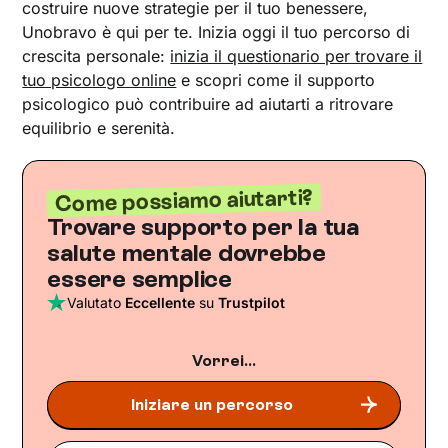
costruire nuove strategie per il tuo benessere,
Unobravo è qui per te. Inizia oggi il tuo percorso di
crescita personale:
inizia il questionario per trovare il
tuo psicologo online
e scopri come il supporto
psicologico può contribuire ad aiutarti a ritrovare
equilibrio e serenità.
Come possiamo aiutarti?
Trovare supporto per la tua
salute mentale dovrebbe
essere semplice
Valutato
Eccellente
su
Trustpilot
Vorrei...
Iniziare un percorso