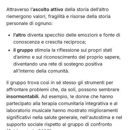
Attraverso l’
ascolto attivo
della storia dell’altro
riemergono valori, fragilità e risorse della storia
personale di ognuno:
l’altro
diventa specchio delle emozioni e fonte di
conoscenza e crescita reciproca;
il gruppo
stimola la riflessione sui propri stati
d’animo e sul riconoscimento del proprio sapere,
diventando una rete di sostegno positiva
all’interno della comunità.
Il gruppo trova così in sé stesso gli strumenti per
affrontare problemi che, da soli, possono sembrare
insormontabili
. Ad esempio, le donne che hanno
partecipato alla terapia comunitaria integrativa e al
laboratorio musicale hanno mostrato miglioramenti
significativi nella salute generale, nell'autostima e nel
supporto sociale rispetto al gruppo di confronto