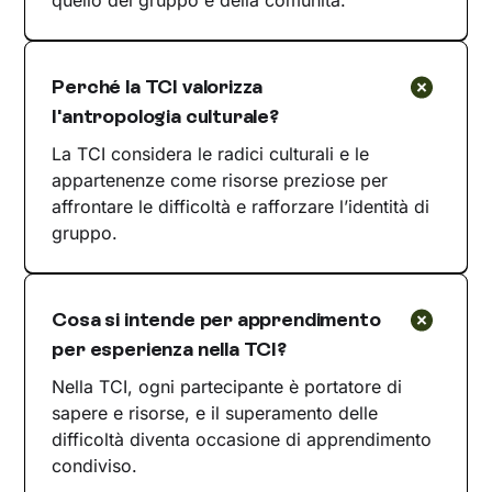
quello del gruppo e della comunità.
Perché la TCI valorizza
l'antropologia culturale?
La TCI considera le radici culturali e le
appartenenze come risorse preziose per
affrontare le difficoltà e rafforzare l’identità di
gruppo.
Cosa si intende per apprendimento
per esperienza nella TCI?
Nella TCI, ogni partecipante è portatore di
sapere e risorse, e il superamento delle
difficoltà diventa occasione di apprendimento
condiviso.