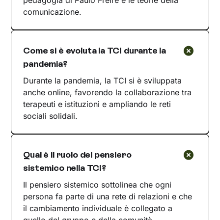
pedagogia di Paulo Freire e le teorie della
comunicazione.
Come si è evoluta la TCI durante la
pandemia?
Durante la pandemia, la TCI si è sviluppata
anche online, favorendo la collaborazione tra
terapeuti e istituzioni e ampliando le reti
sociali solidali.
Qual è il ruolo del pensiero
sistemico nella TCI?
Il pensiero sistemico sottolinea che ogni
persona fa parte di una rete di relazioni e che
il cambiamento individuale è collegato a