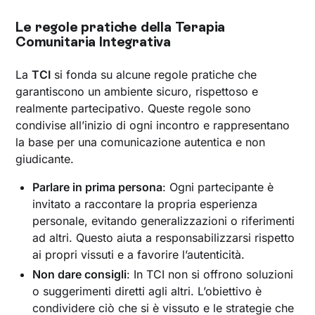
Le regole pratiche della Terapia
Comunitaria Integrativa
La
TCI
si fonda su alcune regole pratiche che
garantiscono un ambiente sicuro, rispettoso e
realmente partecipativo. Queste regole sono
condivise all’inizio di ogni incontro e rappresentano
la base per una comunicazione autentica e non
giudicante.
Parlare in prima persona
: Ogni partecipante è
invitato a raccontare la propria esperienza
personale, evitando generalizzazioni o riferimenti
ad altri. Questo aiuta a responsabilizzarsi rispetto
ai propri vissuti e a favorire l’autenticità.
Non dare consigli
: In TCI non si offrono soluzioni
o suggerimenti diretti agli altri. L’obiettivo è
condividere ciò che si è vissuto e le strategie che