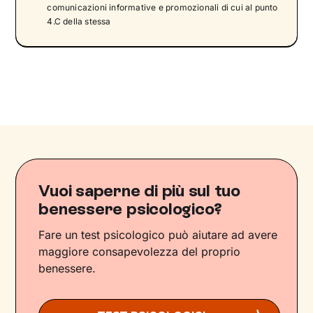
comunicazioni informative e promozionali di cui al punto
4.C della stessa
Vuoi saperne di più sul tuo
benessere psicologico?
Fare un test psicologico può aiutare ad avere
maggiore consapevolezza del proprio
benessere.