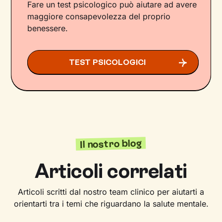
Fare un test psicologico può aiutare ad avere
maggiore consapevolezza del proprio
benessere.
TEST PSICOLOGICI
Il nostro blog
Articoli correlati
Articoli scritti dal nostro team clinico per aiutarti a
orientarti tra i temi che riguardano la salute mentale.