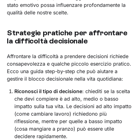
stato emotivo possa influenzare profondamente la
qualità delle nostre scelte.
Strategie pratiche per affrontare
la difficoltà decisionale
Affrontare la difficoltà a prendere decisioni richiede
consapevolezza e qualche piccolo esercizio pratico.
Ecco una guida step-by-step che può aiutare a
gestire il blocco decisionale nella vita quotidiana:
Riconosci il tipo di decisione
: chiediti se la scelta
che devi compiere è ad alto, medio o basso
impatto sulla tua vita. Le decisioni ad alto impatto
(come cambiare lavoro) richiedono più
riflessione, mentre per quelle a basso impatto
(cosa mangiare a pranzo) può essere utile
decidere rapidamente.