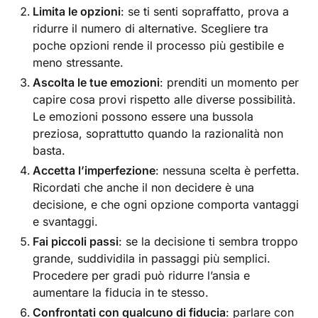
Limita le opzioni
: se ti senti sopraffatto, prova a
ridurre il numero di alternative. Scegliere tra
poche opzioni rende il processo più gestibile e
meno stressante.
Ascolta le tue emozioni
: prenditi un momento per
capire cosa provi rispetto alle diverse possibilità.
Le emozioni possono essere una bussola
preziosa, soprattutto quando la razionalità non
basta.
Accetta l’imperfezione
: nessuna scelta è perfetta.
Ricordati che anche il non decidere è una
decisione, e che ogni opzione comporta vantaggi
e svantaggi.
Fai piccoli passi
: se la decisione ti sembra troppo
grande, suddividila in passaggi più semplici.
Procedere per gradi può ridurre l’ansia e
aumentare la fiducia in te stesso.
Confrontati con qualcuno di fiducia
: parlare con