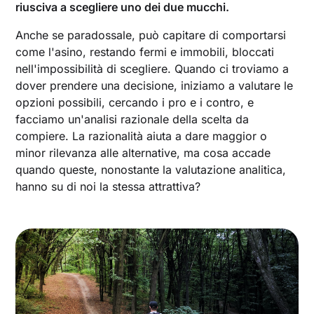
riusciva a scegliere uno dei due mucchi.
Anche se paradossale, può capitare di comportarsi
come l'asino, restando fermi e immobili, bloccati
nell'impossibilità di scegliere. Quando ci troviamo a
dover prendere una decisione, iniziamo a valutare le
opzioni possibili, cercando i pro e i contro, e
facciamo un'analisi razionale della scelta da
compiere. La razionalità aiuta a dare maggior o
minor rilevanza alle alternative, ma cosa accade
quando queste, nonostante la valutazione analitica,
hanno su di noi la stessa attrattiva?