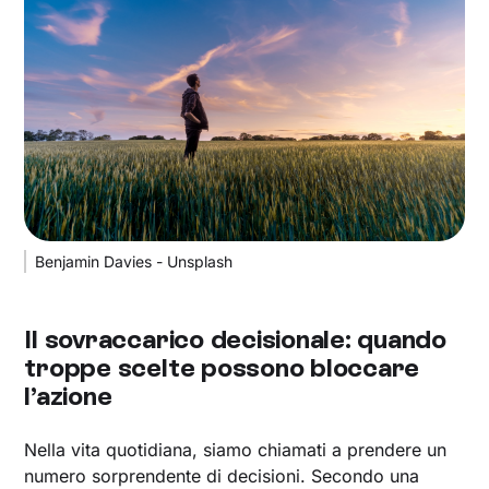
Benjamin Davies - Unsplash
Il sovraccarico decisionale: quando
troppe scelte possono bloccare
l’azione
Nella vita quotidiana, siamo chiamati a prendere un
numero sorprendente di decisioni. Secondo una