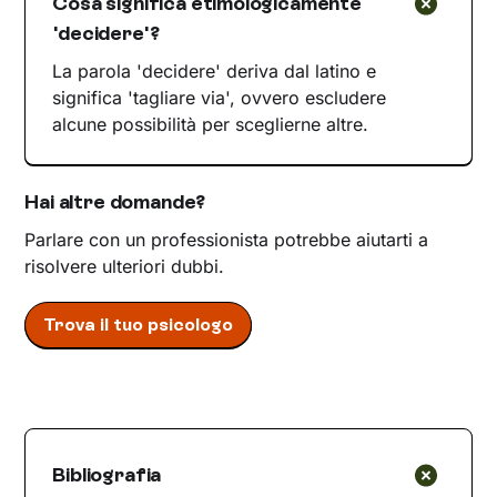
Cosa significa etimologicamente
'decidere'?
La parola 'decidere' deriva dal latino e
significa 'tagliare via', ovvero escludere
alcune possibilità per sceglierne altre.
Hai altre domande?
Parlare con un professionista potrebbe aiutarti a
risolvere ulteriori dubbi.
Trova il tuo psicologo
Bibliografia