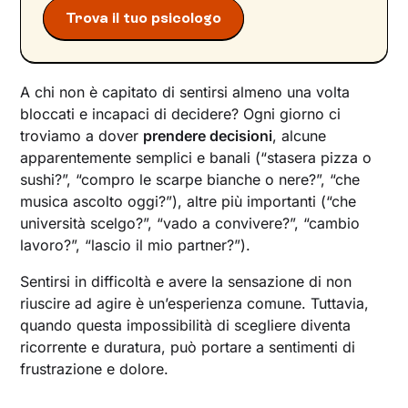
Trova il tuo psicologo
A chi non è capitato di sentirsi almeno una volta
bloccati e incapaci di decidere? Ogni giorno ci
troviamo a dover
prendere decisioni
, alcune
apparentemente semplici e banali (“stasera pizza o
sushi?”, “compro le scarpe bianche o nere?”, “che
musica ascolto oggi?”), altre più importanti (“che
università scelgo?”, “vado a convivere?”, “cambio
lavoro?”, “lascio il mio partner?”).
Sentirsi in difficoltà e avere la sensazione di non
riuscire ad agire è un’esperienza comune. Tuttavia,
quando questa impossibilità di scegliere diventa
ricorrente e duratura, può portare a sentimenti di
frustrazione e dolore.