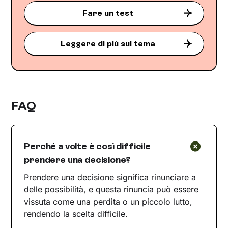
Fare un test
Leggere di più sul tema
FAQ
Perché a volte è così difficile
prendere una decisione?
Prendere una decisione significa rinunciare a
delle possibilità, e questa rinuncia può essere
vissuta come una perdita o un piccolo lutto,
rendendo la scelta difficile.