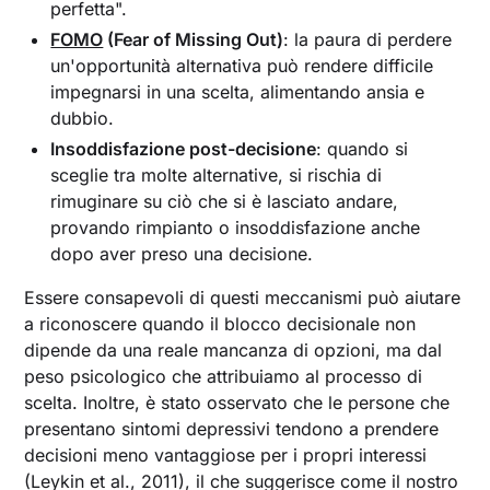
perfetta".
FOMO
(Fear of Missing Out)
: la paura di perdere
un'opportunità alternativa può rendere difficile
impegnarsi in una scelta, alimentando ansia e
dubbio.
Insoddisfazione post-decisione
: quando si
sceglie tra molte alternative, si rischia di
rimuginare su ciò che si è lasciato andare,
provando rimpianto o insoddisfazione anche
dopo aver preso una decisione.
Essere consapevoli di questi meccanismi può aiutare
a riconoscere quando il blocco decisionale non
dipende da una reale mancanza di opzioni, ma dal
peso psicologico che attribuiamo al processo di
scelta. Inoltre, è stato osservato che le persone che
presentano sintomi depressivi tendono a prendere
decisioni meno vantaggiose per i propri interessi
(Leykin et al., 2011), il che suggerisce come il nostro