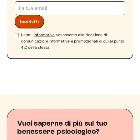
Letta l'
informativa
acconsento alla ricezione di
comunicazioni informative e promozionali di cui al punto
4.C della stessa
Vuoi saperne di più sul tuo
benessere psicologico?