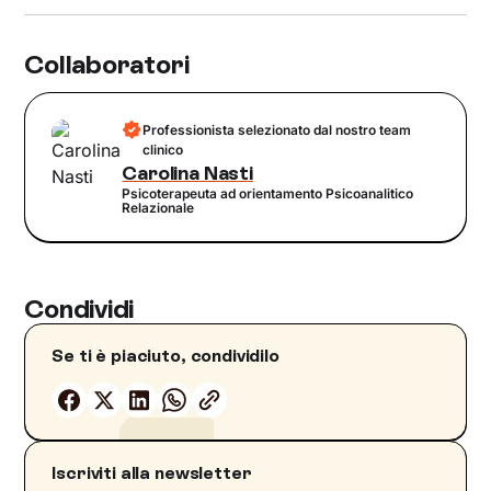
Collaboratori
Professionista selezionato dal nostro team
clinico
Carolina Nasti
Psicoterapeuta ad orientamento Psicoanalitico
Relazionale
Condividi
Se ti è piaciuto, condividilo
Iscriviti alla newsletter