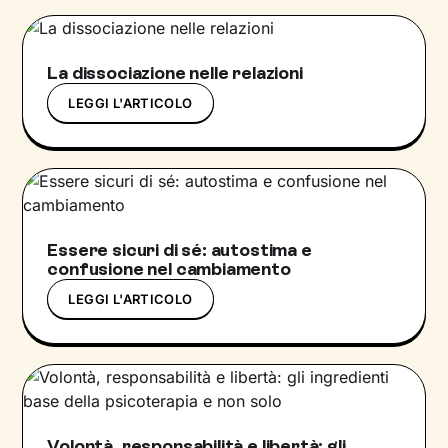
La dissociazione nelle relazioni
LEGGI L'ARTICOLO
Essere sicuri di sé: autostima e
confusione nel cambiamento
LEGGI L'ARTICOLO
Volontà, responsabilità e libertà: gli