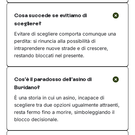
Cosa succede se evitiamo di
scegliere?
Evitare di scegliere comporta comunque una
perdita: si rinuncia alla possibilità di
intraprendere nuove strade e di crescere,
restando bloccati nel presente.
Cos'è il paradosso dell'asino di
Buridano?
È una storia in cui un asino, incapace di
scegliere tra due opzioni ugualmente attraenti,
resta fermo fino a morire, simboleggiando il
blocco decisionale.