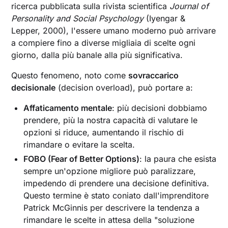
ricerca pubblicata sulla rivista scientifica
Journal of
Personality and Social Psychology
(Iyengar &
Lepper, 2000), l'essere umano moderno può arrivare
a compiere fino a diverse migliaia di scelte ogni
giorno, dalla più banale alla più significativa.
Questo fenomeno, noto come
sovraccarico
decisionale
(decision overload), può portare a:
Affaticamento mentale
: più decisioni dobbiamo
prendere, più la nostra capacità di valutare le
opzioni si riduce, aumentando il rischio di
rimandare o evitare la scelta.
FOBO (Fear of Better Options)
: la paura che esista
sempre un'opzione migliore può paralizzare,
impedendo di prendere una decisione definitiva.
Questo termine è stato coniato dall'imprenditore
Patrick McGinnis per descrivere la tendenza a
rimandare le scelte in attesa della "soluzione