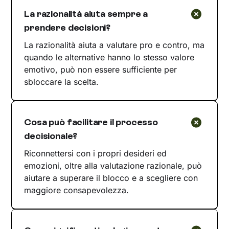
La razionalità aiuta sempre a
prendere decisioni?
La razionalità aiuta a valutare pro e contro, ma
quando le alternative hanno lo stesso valore
emotivo, può non essere sufficiente per
sbloccare la scelta.
Cosa può facilitare il processo
decisionale?
Riconnettersi con i propri desideri ed
emozioni, oltre alla valutazione razionale, può
aiutare a superare il blocco e a scegliere con
maggiore consapevolezza.