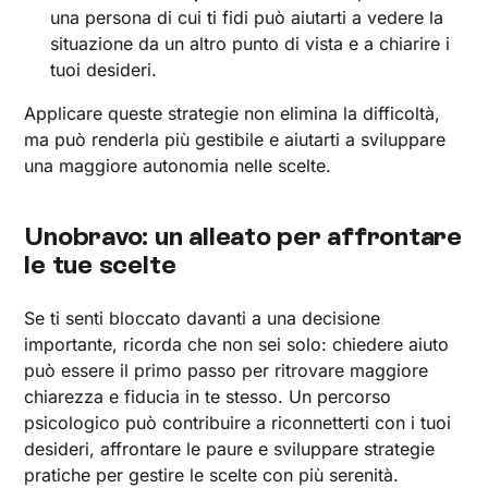
una persona di cui ti fidi può aiutarti a vedere la
situazione da un altro punto di vista e a chiarire i
tuoi desideri.
Applicare queste strategie non elimina la difficoltà,
ma può renderla più gestibile e aiutarti a sviluppare
una maggiore autonomia nelle scelte.
Unobravo: un alleato per affrontare
le tue scelte
Se ti senti bloccato davanti a una decisione
importante, ricorda che non sei solo: chiedere aiuto
può essere il primo passo per ritrovare maggiore
chiarezza e fiducia in te stesso. Un percorso
psicologico può contribuire a riconnetterti con i tuoi
desideri, affrontare le paure e sviluppare strategie
pratiche per gestire le scelte con più serenità.