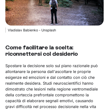
Vladislav Babienko - Unsplash
Come facilitare la scelta:
riconnettersi col desiderio
Spostare la decisione solo sul piano razionale può
allontanare la persona dall'ascoltare le proprie
esigenze ed emozioni e dal contatto con ciò che
realmente desidera. Studi neuroscientifici hanno
dimostrato che lesioni nella regione ventromediale
della corteccia prefrontale compromettono la
capacità di elaborare segnali emotivi, causando
gravi difficoltà nel processo decisionale nella vita