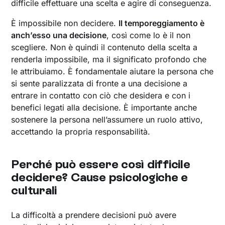
difficile effettuare una scelta e agire di conseguenza.
È impossibile non decidere.
Il temporeggiamento è
anch’esso una decisione
, così come lo è il non
scegliere. Non è quindi il contenuto della scelta a
renderla impossibile, ma il significato profondo che
le attribuiamo. È fondamentale aiutare la persona che
si sente paralizzata di fronte a una decisione a
entrare in contatto con ciò che desidera e con i
benefici legati alla decisione. È importante anche
sostenere la persona nell’assumere un ruolo attivo,
accettando la propria responsabilità.
Perché può essere così difficile
decidere? Cause psicologiche e
culturali
La difficoltà a prendere decisioni può avere