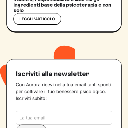
ingredienti base della psicoterapia e non
solo
LEGGI L'ARTICOLO
Iscriviti alla newsletter
Con Aurora ricevi nella tua email tanti spunti
per coltivare il tuo benessere psicologico.
Iscriviti subito!