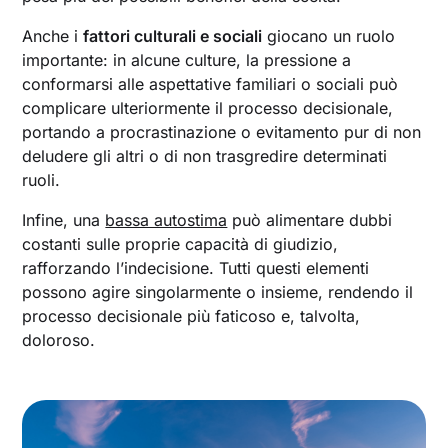
Anche i
fattori culturali e sociali
giocano un ruolo
importante: in alcune culture, la pressione a
conformarsi alle aspettative familiari o sociali può
complicare ulteriormente il processo decisionale,
portando a procrastinazione o evitamento pur di non
deludere gli altri o di non trasgredire determinati
ruoli.
Infine, una
bassa autostima
può alimentare dubbi
costanti sulle proprie capacità di giudizio,
rafforzando l’indecisione. Tutti questi elementi
possono agire singolarmente o insieme, rendendo il
processo decisionale più faticoso e, talvolta,
doloroso.