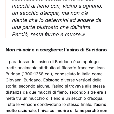
mucchi di fieno con, vicino a ognuno,
un secchio d’acqua, ma non c’è
niente che lo determini ad andare da
una parte piuttosto che dall’altra.
Perciò, resta fermo e muore.»
Non riuscire a scegliere: l'asino di Buridano
Il paradosso dell'asino di Buridano è un apologo
tradizionalmente attribuito al filosofo francese Jean
Buridan (1300-1358 ca.), conosciuto in Italia come
Giovanni Buridano. Esistono diverse versioni della
storia: secondo alcune, l’asino si trovava alla stessa
distanza da due mucchi di fieno, secondo altre era a
metà tra un mucchio di fieno e un secchio d’acqua.
Tutte le versioni condividono lo stesso finale:
l’asino,
molto razionale, finiva col morire di fame perché non