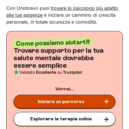
Con Unobravo puoi
trovare lo psicologo più adatto
alle tue esigenze
e iniziare un cammino di crescita
personale, in totale sicurezza e comodità.
Come possiamo aiutarti?
Trovare supporto per la tua
salute mentale dovrebbe
essere semplice
Valutato
Eccellente
su
Trustpilot
Vorrei...
Iniziare un percorso
Esplorare la terapia online