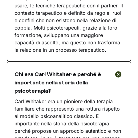
usare, le tecniche terapeutiche con il partner. Il
contesto terapeutico è definito da regole, ruoli
e confini che non esistono nella relazione di
coppia. Molti psicoterapeuti, grazie alla loro
formazione, sviluppano una maggiore
capacità di ascolto, ma questo non trasforma
la relazione in un processo terapeutico.
Chi era Carl Whitaker e perché è
importante nella storia della
psicoterapia?
Carl Whitaker era un pioniere della terapia
familiare che rappresentò una rottura rispetto
al modello psicoanalitico classico. È
importante nella storia della psicoterapia
perché propose un approccio autentico e non