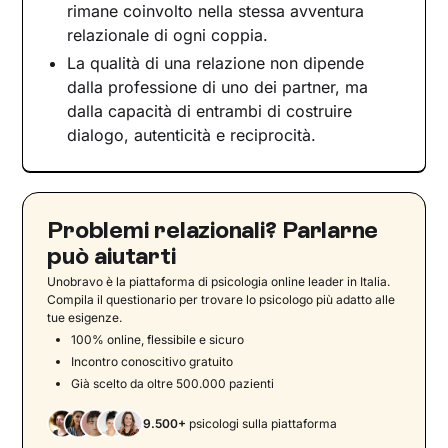
rimane coinvolto nella stessa avventura
relazionale di ogni coppia.
La qualità di una relazione non dipende
dalla professione di uno dei partner, ma
dalla capacità di entrambi di costruire
dialogo, autenticità e reciprocità.
Problemi relazionali? Parlarne
può aiutarti
Unobravo è la piattaforma di psicologia online leader in Italia.
Compila il questionario per trovare lo psicologo più adatto alle
tue esigenze.
100% online, flessibile e sicuro
Incontro conoscitivo gratuito
Già scelto da oltre 500.000 pazienti
9.500+
psicologi sulla piattaforma