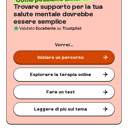
Trovare supporto per la tua
salute mentale dovrebbe
essere semplice
Valutato
Eccellente
su
Trustpilot
Vorrei...
Iniziare un percorso
Esplorare la terapia online
Fare un test
Leggere di più sul tema