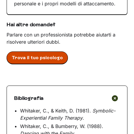
personale e i propri modelli di attaccamento.
Hai altre domande?
Parlare con un professionista potrebbe aiutarti a
risolvere ulteriori dubbi.
Trova il tuo psicologo
Bibliografia
Whitaker, C., & Keith, D. (1981).
Symbolic-
Experiential Family Therapy
.
Whitaker, C., & Bumberry, W. (1988).
Dancing with the Family
.