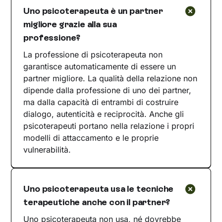
Uno psicoterapeuta è un partner
migliore grazie alla sua
professione?
La professione di psicoterapeuta non
garantisce automaticamente di essere un
partner migliore. La qualità della relazione non
dipende dalla professione di uno dei partner,
ma dalla capacità di entrambi di costruire
dialogo, autenticità e reciprocità. Anche gli
psicoterapeuti portano nella relazione i propri
modelli di attaccamento e le proprie
vulnerabilità.
Uno psicoterapeuta usa le tecniche
terapeutiche anche con il partner?
Uno psicoterapeuta non usa, né dovrebbe