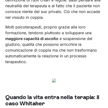
neutralità del terapeuta e al fatto che il paziente non
conosce niente del suo privato. Ciò che non accade
nel vissuto in coppia.
Molti psicoterapeuti, proprio grazie alla loro
formazione, tendono piuttosto a sviluppare una
maggiore capacità di ascolto
e sospensione del
giudizio, qualità che possono arricchire la
comunicazione di coppia ma che non trasformano
automaticamente la relazione in un processo
terapeutico.
Quando la vita entra nella terapia: il
caso Whitaker