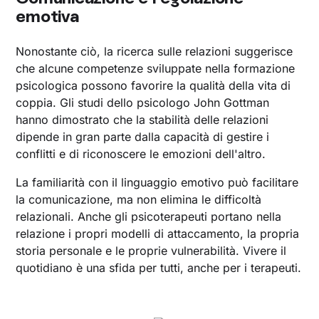
emotiva
Nonostante ciò, la ricerca sulle relazioni suggerisce
che alcune competenze sviluppate nella formazione
psicologica possono favorire la qualità della vita di
coppia. Gli studi dello psicologo John Gottman
hanno dimostrato che la stabilità delle relazioni
dipende in gran parte dalla capacità di gestire i
conflitti e di riconoscere le emozioni dell'altro.
La familiarità con il linguaggio emotivo può facilitare
la comunicazione, ma non elimina le difficoltà
relazionali. Anche gli psicoterapeuti portano nella
relazione i propri modelli di attaccamento, la propria
storia personale e le proprie vulnerabilità. Vivere il
quotidiano è una sfida per tutti, anche per i terapeuti.