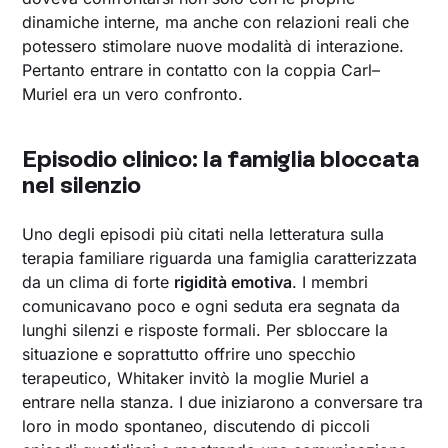
dinamiche interne, ma anche con relazioni reali che
potessero stimolare nuove modalità di interazione.
Pertanto entrare in contatto con la coppia Carl–
Muriel era un vero confronto.
Episodio clinico: la famiglia bloccata
nel silenzio
Uno degli episodi più citati nella letteratura sulla
terapia familiare riguarda una famiglia caratterizzata
da un clima di forte
rigidità emotiva
. I membri
comunicavano poco e ogni seduta era segnata da
lunghi silenzi e risposte formali. Per sbloccare la
situazione e soprattutto offrire uno specchio
terapeutico, Whitaker invitò la moglie Muriel a
entrare nella stanza. I due iniziarono a conversare tra
loro in modo spontaneo, discutendo di piccoli