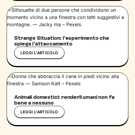
Strange Situation: l'esperimento che
spiega l'attaccamento
LEGGI L'ARTICOLO
Animali domestici: renderli umani non fa
bene a nessuno
LEGGI L'ARTICOLO