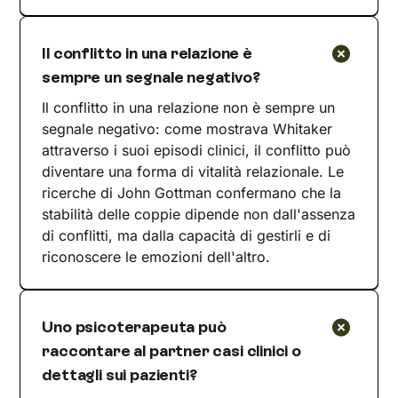
Il conflitto in una relazione è
sempre un segnale negativo?
Il conflitto in una relazione non è sempre un
segnale negativo: come mostrava Whitaker
attraverso i suoi episodi clinici, il conflitto può
diventare una forma di vitalità relazionale. Le
ricerche di John Gottman confermano che la
stabilità delle coppie dipende non dall'assenza
di conflitti, ma dalla capacità di gestirli e di
riconoscere le emozioni dell'altro.
Uno psicoterapeuta può
raccontare al partner casi clinici o
dettagli sui pazienti?