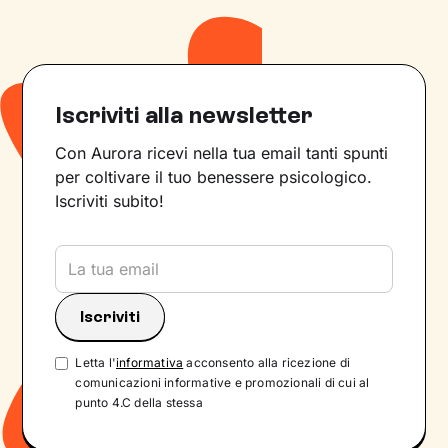
Iscriviti alla newsletter
Con Aurora ricevi nella tua email tanti spunti
per coltivare il tuo benessere psicologico.
Iscriviti subito!
Letta l'
informativa
acconsento alla ricezione di
comunicazioni informative e promozionali di cui al
punto 4.C della stessa