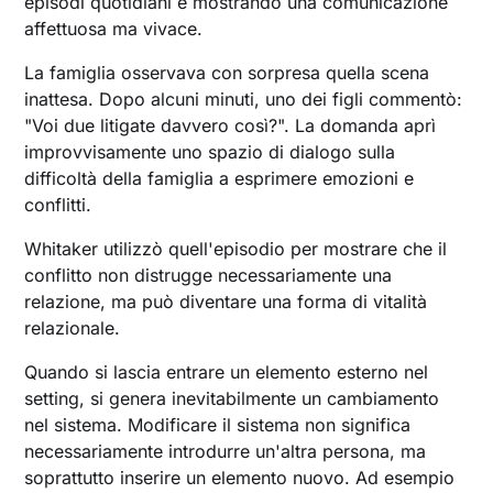
episodi quotidiani e mostrando una comunicazione
affettuosa ma vivace.
La famiglia osservava con sorpresa quella scena
inattesa. Dopo alcuni minuti, uno dei figli commentò:
"Voi due litigate davvero così?". La domanda aprì
improvvisamente uno spazio di dialogo sulla
difficoltà della famiglia a esprimere emozioni e
conflitti.
Whitaker utilizzò quell'episodio per mostrare che il
conflitto non distrugge necessariamente una
relazione, ma può diventare una forma di vitalità
relazionale.
Quando si lascia entrare un elemento esterno nel
setting, si genera inevitabilmente un cambiamento
nel sistema. Modificare il sistema non significa
necessariamente introdurre un'altra persona, ma
soprattutto inserire un elemento nuovo. Ad esempio