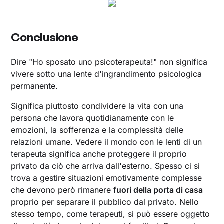
Conclusione
Dire "Ho sposato uno psicoterapeuta!" non significa
vivere sotto una lente d'ingrandimento psicologica
permanente.
Significa piuttosto condividere la vita con una
persona che lavora quotidianamente con le
emozioni, la sofferenza e la complessità delle
relazioni umane. Vedere il mondo con le lenti di un
terapeuta significa anche proteggere il proprio
privato da ciò che arriva dall'esterno. Spesso ci si
trova a gestire situazioni emotivamente complesse
che devono però rimanere
fuori della porta di casa
proprio per separare il pubblico dal privato. Nello
stesso tempo, come terapeuti, si può essere oggetto