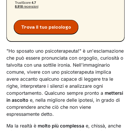
Trova il tuo psicologo
"Ho sposato uno psicoterapeuta!" è un'esclamazione
che può essere pronunciata con orgoglio, curiosità o
talvolta con una sottile ironia. Nell'immaginario
comune, vivere con uno psicoterapeuta implica
avere accanto qualcuno capace di leggere tra le
righe, interpretare i silenzi e analizzare ogni
comportamento. Qualcuno sempre pronto a
mettersi
in ascolto
e, nella migliore delle ipotesi, in grado di
comprendere anche ciò che non viene
espressamente detto.
Ma la realtà è
molto più complessa
e, chissà, anche