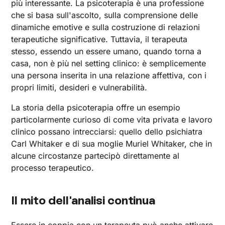
più interessante. La psicoterapia è una professione
che si basa sull'ascolto, sulla comprensione delle
dinamiche emotive e sulla costruzione di relazioni
terapeutiche significative. Tuttavia, il terapeuta
stesso, essendo un essere umano, quando torna a
casa, non è più nel setting clinico: è semplicemente
una persona inserita in una relazione affettiva, con i
propri limiti, desideri e vulnerabilità.
La storia della psicoterapia offre un esempio
particolarmente curioso di come vita privata e lavoro
clinico possano intrecciarsi: quello dello psichiatra
Carl Whitaker e di sua moglie Muriel Whitaker, che in
alcune circostanze partecipò direttamente al
processo terapeutico.
Il mito dell'analisi continua
Essere in coppia con un terapeuta può anche attivare