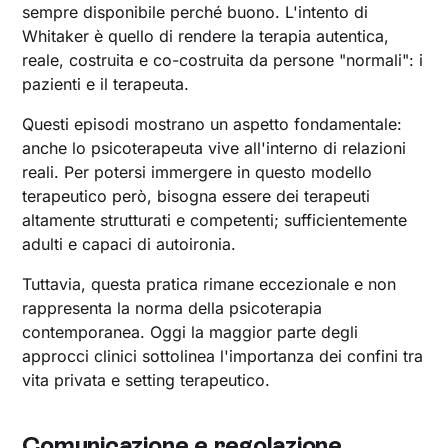
sempre disponibile perché buono. L'intento di
Whitaker è quello di rendere la terapia autentica,
reale, costruita e co-costruita da persone "normali": i
pazienti e il terapeuta.
Questi episodi mostrano un aspetto fondamentale:
anche lo psicoterapeuta vive all'interno di relazioni
reali. Per potersi immergere in questo modello
terapeutico però, bisogna essere dei terapeuti
altamente strutturati e competenti; sufficientemente
adulti e capaci di autoironia.
Tuttavia, questa pratica rimane eccezionale e non
rappresenta la norma della psicoterapia
contemporanea. Oggi la maggior parte degli
approcci clinici sottolinea l'importanza dei confini tra
vita privata e setting terapeutico.
Comunicazione e regolazione