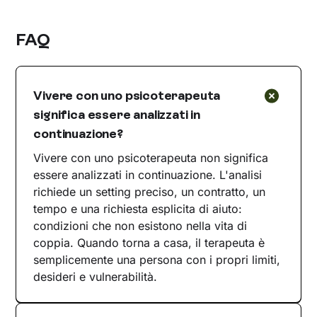
FAQ
Vivere con uno psicoterapeuta
significa essere analizzati in
continuazione?
Vivere con uno psicoterapeuta non significa
essere analizzati in continuazione. L'analisi
richiede un setting preciso, un contratto, un
tempo e una richiesta esplicita di aiuto:
condizioni che non esistono nella vita di
coppia. Quando torna a casa, il terapeuta è
semplicemente una persona con i propri limiti,
desideri e vulnerabilità.