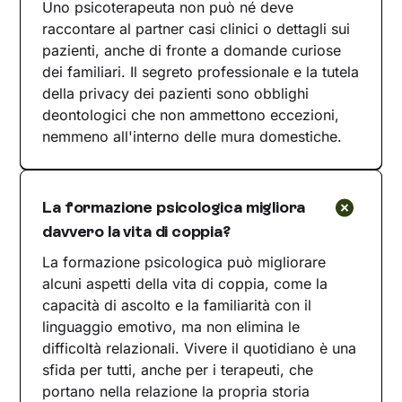
Uno psicoterapeuta non può né deve
raccontare al partner casi clinici o dettagli sui
pazienti, anche di fronte a domande curiose
dei familiari. Il segreto professionale e la tutela
della privacy dei pazienti sono obblighi
deontologici che non ammettono eccezioni,
nemmeno all'interno delle mura domestiche.
La formazione psicologica migliora
davvero la vita di coppia?
La formazione psicologica può migliorare
alcuni aspetti della vita di coppia, come la
capacità di ascolto e la familiarità con il
linguaggio emotivo, ma non elimina le
difficoltà relazionali. Vivere il quotidiano è una
sfida per tutti, anche per i terapeuti, che
portano nella relazione la propria storia