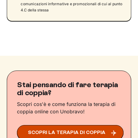
comunicazioni informative e promozionali di cui al punto
4.C della stessa
Stai pensando di fare terapia
di coppia?
Scopri cos'è e come funziona la terapia di
coppia online con Unobravo!
SCOPRI LA TERAPIA DI COPPIA