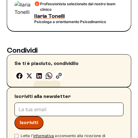
Professionista selezionato dal nostro team
clinico
Ilaria Tonelli
Psicologa a orientamento Psicodinamico
Condividi
Se ti è piaciuto, condividilo
Iscriviti alla newsletter
Letta l'
informativa
acconsento alla ricezione di