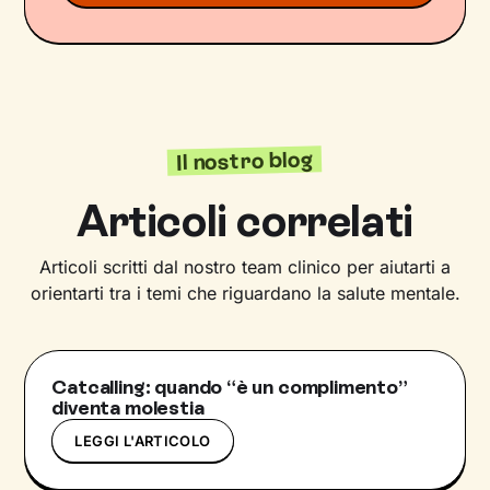
Il nostro blog
Articoli correlati
Articoli scritti dal nostro team clinico per aiutarti a
orientarti tra i temi che riguardano la salute mentale.
Catcalling: quando “è un complimento”
diventa molestia
LEGGI L'ARTICOLO