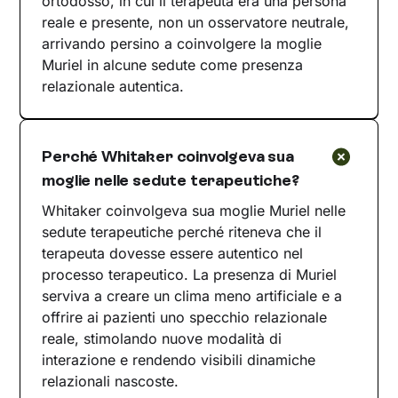
ortodosso, in cui il terapeuta era una persona
reale e presente, non un osservatore neutrale,
arrivando persino a coinvolgere la moglie
Muriel in alcune sedute come presenza
relazionale autentica.
Perché Whitaker coinvolgeva sua
moglie nelle sedute terapeutiche?
Whitaker coinvolgeva sua moglie Muriel nelle
sedute terapeutiche perché riteneva che il
terapeuta dovesse essere autentico nel
processo terapeutico. La presenza di Muriel
serviva a creare un clima meno artificiale e a
offrire ai pazienti uno specchio relazionale
reale, stimolando nuove modalità di
interazione e rendendo visibili dinamiche
relazionali nascoste.