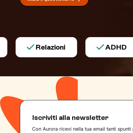
Relazioni
ADHD
Iscriviti alla newsletter
Con Aurora ricevi nella tua email tanti spunti 