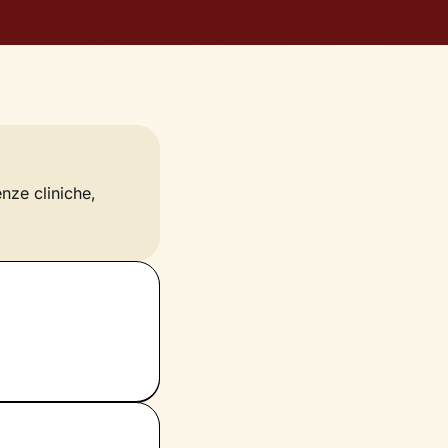
enze cliniche,