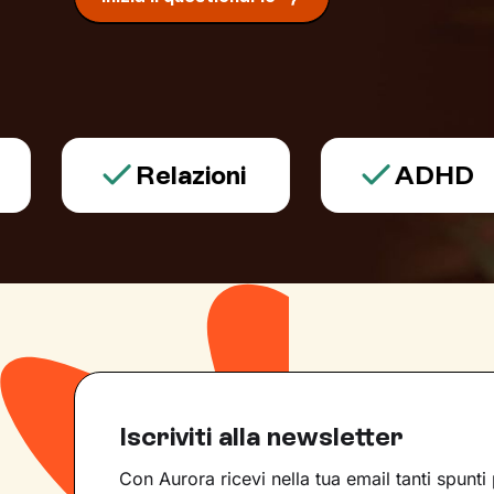
Relazioni
ADHD
Iscriviti alla newsletter
Con Aurora ricevi nella tua email tanti spunti 