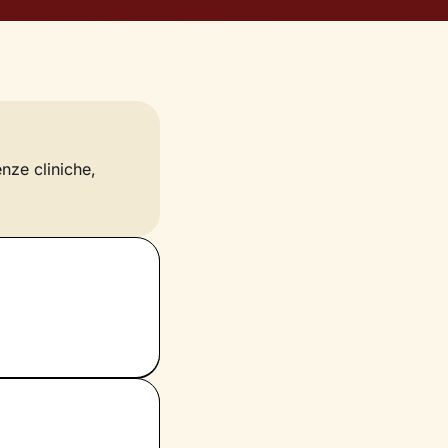
enze cliniche,