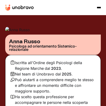
Anna Russo
Psicologa ad orientamento Sistemico-
relazionale
Iscritta all'Ordine degli Psicologi della
Regione Marche
dal
2023
.
Nel team di Unobravo dal
2025
.
Può aiutarti a comprendere meglio te stesso
e affrontare un momento difficile con
maggiore supporto.
Ha scelto questa professione per
accompagnare le persone nella scoperta