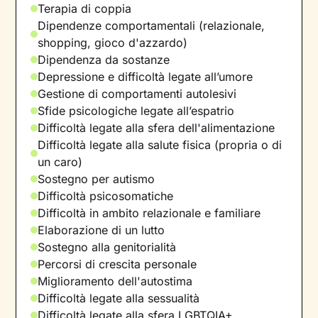
Terapia di coppia
Dipendenze comportamentali (relazionale,
shopping, gioco d'azzardo)
Dipendenza da sostanze
Depressione e difficoltà legate all’umore
Gestione di comportamenti autolesivi
Sfide psicologiche legate all’espatrio
Difficoltà legate alla sfera dell'alimentazione
Difficoltà legate alla salute fisica (propria o di
un caro)
Sostegno per autismo
Difficoltà psicosomatiche
Difficoltà in ambito relazionale e familiare
Elaborazione di un lutto
Sostegno alla genitorialità
Percorsi di crescita personale
Miglioramento dell'autostima
Difficoltà legate alla sessualità
Difficoltà legate alla sfera LGBTQIA+