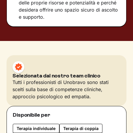
delle proprie risorse e potenzialità e perché
desidera offrire uno spazio sicuro di ascolto
e supporto.
Selezionata dal nostro team clinico
Tutti i professionisti di Unobravo sono stati
scelti sulla base di competenze cliniche,
approccio psicologico ed empatia.
Disponibile per
Terapia individuale
Terapia di coppia