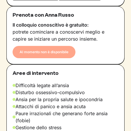
Prenota con Anna Russo
Il colloquio conoscitivo è gratuito:
potrete cominciare a conoscervi meglio e
capire se iniziare un percorso insieme.
Al momento non è disponibile
Aree di intervento
Difficoltà legate all’ansia
Disturbo ossessivo-compulsivo
Ansia per la propria salute e ipocondria
Attacchi di panico e ansia acuta
Paure irrazionali che generano forte ansia
(fobie)
Gestione dello stress