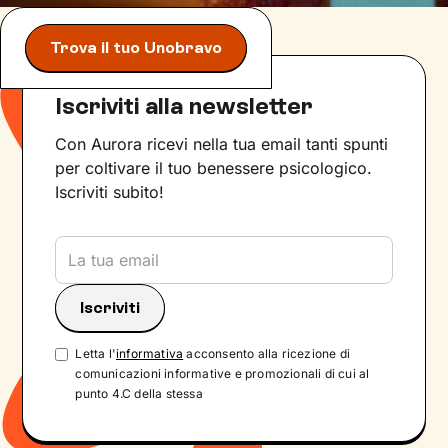
Trova il tuo Unobravo
Iscriviti alla newsletter
Con Aurora ricevi nella tua email tanti spunti
per coltivare il tuo benessere psicologico.
Iscriviti subito!
Letta l'
informativa
acconsento alla ricezione di
comunicazioni informative e promozionali di cui al
punto 4.C della stessa