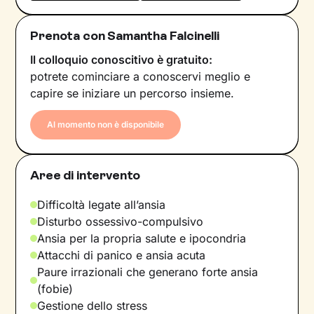
Prenota con Samantha Falcinelli
Il colloquio conoscitivo è gratuito:
potrete cominciare a conoscervi meglio e
capire se iniziare un percorso insieme.
Al momento non è disponibile
Aree di intervento
Difficoltà legate all’ansia
Disturbo ossessivo-compulsivo
Ansia per la propria salute e ipocondria
Attacchi di panico e ansia acuta
Paure irrazionali che generano forte ansia
(fobie)
Gestione dello stress