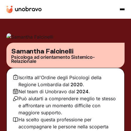
Samantha Falcinelli
Psicologa ad orientamento Sistemico-
Relazionale
Iscritta all'Ordine degli Psicologi della
Regione Lombardia
dal
2020
.
Nel team di Unobravo dal
2024
.
Può aiutarti a comprendere meglio te stesso
e affrontare un momento difficile con
maggiore supporto.
Ha scelto questa professione per
accompagnare le persone nella scoperta