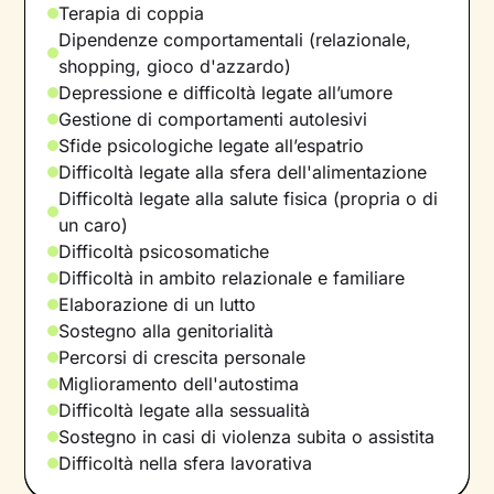
Terapia di coppia
Dipendenze comportamentali (relazionale,
shopping, gioco d'azzardo)
Depressione e difficoltà legate all’umore
Gestione di comportamenti autolesivi
Sfide psicologiche legate all’espatrio
Difficoltà legate alla sfera dell'alimentazione
Difficoltà legate alla salute fisica (propria o di
un caro)
Difficoltà psicosomatiche
Difficoltà in ambito relazionale e familiare
Elaborazione di un lutto
Sostegno alla genitorialità
Percorsi di crescita personale
Miglioramento dell'autostima
Difficoltà legate alla sessualità
Sostegno in casi di violenza subita o assistita
Difficoltà nella sfera lavorativa