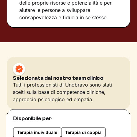
delle proprie risorse e potenzialità e per
aiutare le persone a sviluppare
consapevolezza e fiducia in se stesse.
Selezionata dal nostro team clinico
Tutti i professionisti di Unobravo sono stati
scelti sulla base di competenze cliniche,
approccio psicologico ed empatia.
Disponibile per
Terapia individuale
Terapia di coppia