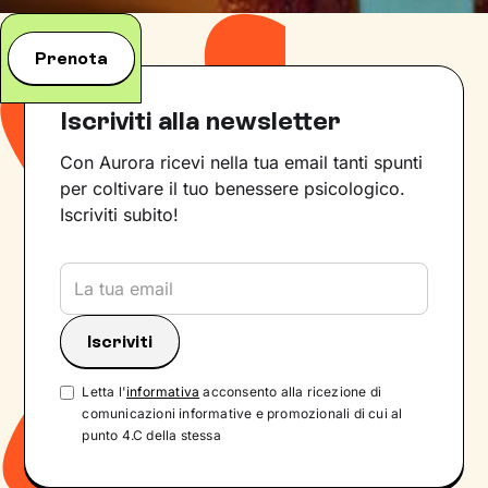
Prenota
Iscriviti alla newsletter
Con Aurora ricevi nella tua email tanti spunti
per coltivare il tuo benessere psicologico.
Iscriviti subito!
Letta l'
informativa
acconsento alla ricezione di
comunicazioni informative e promozionali di cui al
punto 4.C della stessa