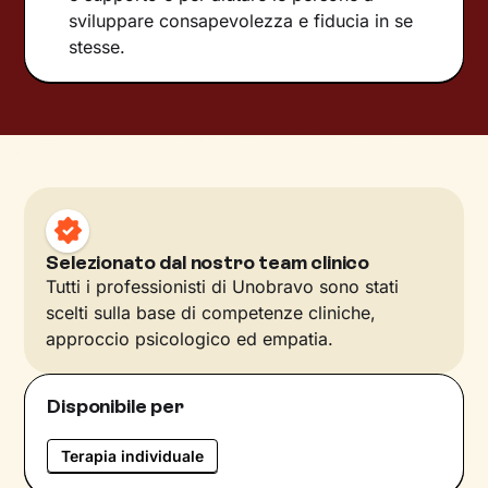
sviluppare consapevolezza e fiducia in se
stesse.
Selezionato dal nostro team clinico
Tutti i professionisti di Unobravo sono stati
scelti sulla base di competenze cliniche,
approccio psicologico ed empatia.
Disponibile per
Terapia individuale