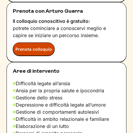
Prenota con Arturo Guerra
Il colloquio conoscitivo è gratuito:
potrete cominciare a conoscervi meglio e
capire se iniziare un percorso insieme.
Prenota colloquio
Aree di intervento
Difficoltà legate all’ansia
Ansia per la propria salute e ipocondria
Gestione dello stress
Depressione e difficoltà legate all’umore
Gestione di comportamenti autolesivi
Difficoltà in ambito relazionale e familiare
Elaborazione di un lutto