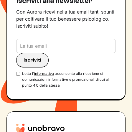
Iscriviti alla newsletter
Con Aurora ricevi nella tua email tanti spunti
per coltivare il tuo benessere psicologico.
Iscriviti subito!
Letta l'
informativa
acconsento alla ricezione di
comunicazioni informative e promozionali di cui al
punto 4.C della stessa