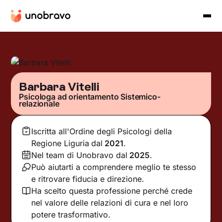
Barbara Vitelli
Psicologa ad orientamento Sistemico-
relazionale
Iscritta all'Ordine degli Psicologi della
Regione Liguria
dal
2021
.
Nel team di Unobravo dal
2025
.
Può aiutarti a comprendere meglio te stesso
e ritrovare fiducia e direzione.
Ha scelto questa professione perché crede
nel valore delle relazioni di cura e nel loro
potere trasformativo.