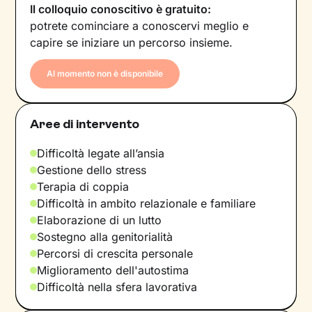
Il colloquio conoscitivo è gratuito:
potrete cominciare a conoscervi meglio e
capire se iniziare un percorso insieme.
Al momento non è disponibile
Aree di intervento
Difficoltà legate all’ansia
Gestione dello stress
Terapia di coppia
Difficoltà in ambito relazionale e familiare
Elaborazione di un lutto
Sostegno alla genitorialità
Percorsi di crescita personale
Miglioramento dell'autostima
Difficoltà nella sfera lavorativa