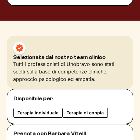
Selezionata dal nostro team clinico
Tutti i professionisti di Unobravo sono stati
scelti sulla base di competenze cliniche,
approccio psicologico ed empatia.
Disponibile per
Terapia individuale
Terapia di coppia
Prenota con Barbara Vitelli