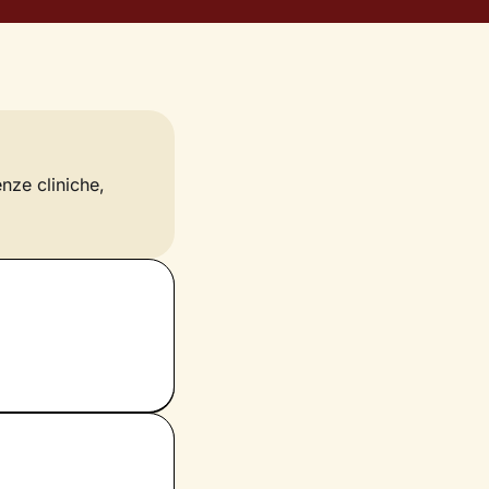
enze cliniche,