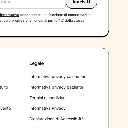
'
informativa
acconsento alla ricezione di comunicazioni
tive e promozionali di cui al punto 4.C della stessa
Legale
Informativa privacy calendario
tuito
Informativa privacy paziente
Termini e condizioni
ervento
Informativa Privacy
Dichiarazione di Accessibilità