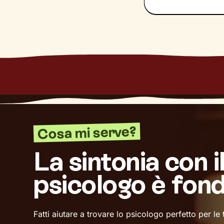
Cosa mi serve?
La sintonia con i
psicologo è fon
Fatti aiutare a trovare lo psicologo perfetto per le