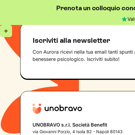
Prenota un colloquio cono
Val
Iscriviti alla newsletter
Con Aurora ricevi nella tua email tanti spunti 
benessere psicologico. Iscriviti subito!
UNOBRAVO s.r.l. Società Benefit
via Giovanni Porzio, 4 Isola B2 - Napoli 80143