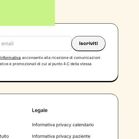
'
informativa
acconsento alla ricezione di comunicazioni
tive e promozionali di cui al punto 4.C della stessa
Legale
Informativa privacy calendario
tuito
Informativa privacy paziente