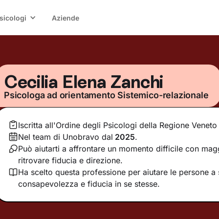
sicologi
Aziende
Cecilia Elena Zanchi
Psicologa ad orientamento Sistemico-relazionale
Iscritta all'Ordine degli Psicologi della Regione Veneto
Nel team di Unobravo dal
2025
.
Può aiutarti a affrontare un momento difficile con ma
ritrovare fiducia e direzione.
Ha scelto questa professione per aiutare le persone a 
consapevolezza e fiducia in se stesse.