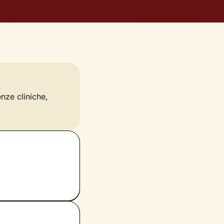
enze cliniche,