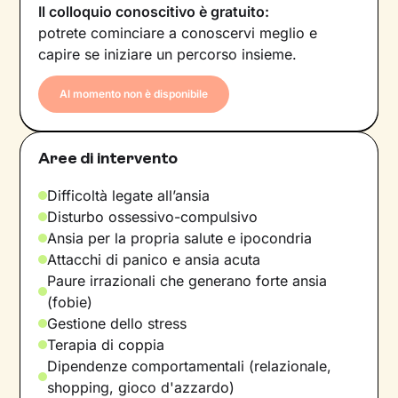
Il colloquio conoscitivo è gratuito:
potrete cominciare a conoscervi meglio e
capire se iniziare un percorso insieme.
Al momento non è disponibile
Aree di intervento
Difficoltà legate all’ansia
Disturbo ossessivo-compulsivo
Ansia per la propria salute e ipocondria
Attacchi di panico e ansia acuta
Paure irrazionali che generano forte ansia
(fobie)
Gestione dello stress
Terapia di coppia
Dipendenze comportamentali (relazionale,
shopping, gioco d'azzardo)