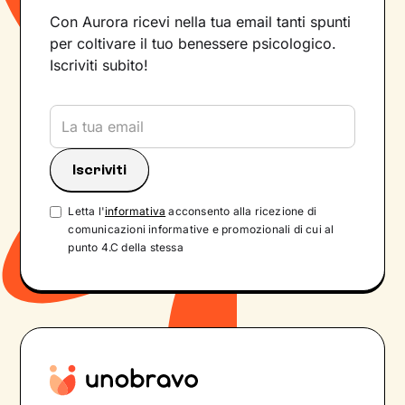
Con Aurora ricevi nella tua email tanti spunti
per coltivare il tuo benessere psicologico.
Iscriviti subito!
Letta l'
informativa
acconsento alla ricezione di
comunicazioni informative e promozionali di cui al
punto 4.C della stessa