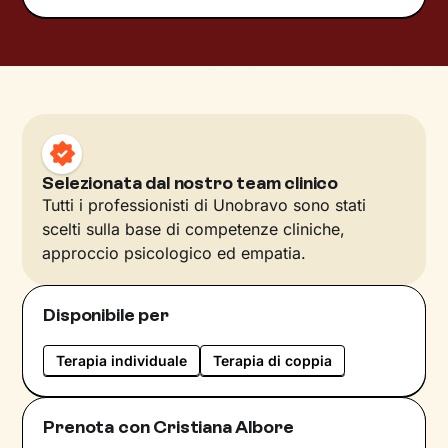
Selezionata dal nostro team clinico
Tutti i professionisti di Unobravo sono stati
scelti sulla base di competenze cliniche,
approccio psicologico ed empatia.
Disponibile per
Terapia individuale
Terapia di coppia
Prenota con Cristiana Albore