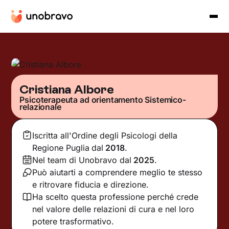
Cristiana Albore
Psicoterapeuta ad orientamento Sistemico-
relazionale
Iscritta all'Ordine degli Psicologi della
Regione Puglia
dal
2018
.
Nel team di Unobravo dal
2025
.
Può aiutarti a comprendere meglio te stesso
e ritrovare fiducia e direzione.
Ha scelto questa professione perché crede
nel valore delle relazioni di cura e nel loro
potere trasformativo.