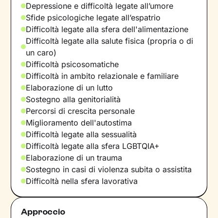
Depressione e difficoltà legate all’umore
Sfide psicologiche legate all’espatrio
Difficoltà legate alla sfera dell'alimentazione
Difficoltà legate alla salute fisica (propria o di
un caro)
Difficoltà psicosomatiche
Difficoltà in ambito relazionale e familiare
Elaborazione di un lutto
Sostegno alla genitorialità
Percorsi di crescita personale
Miglioramento dell'autostima
Difficoltà legate alla sessualità
Difficoltà legate alla sfera LGBTQIA+
Elaborazione di un trauma
Sostegno in casi di violenza subita o assistita
Difficoltà nella sfera lavorativa
Approccio