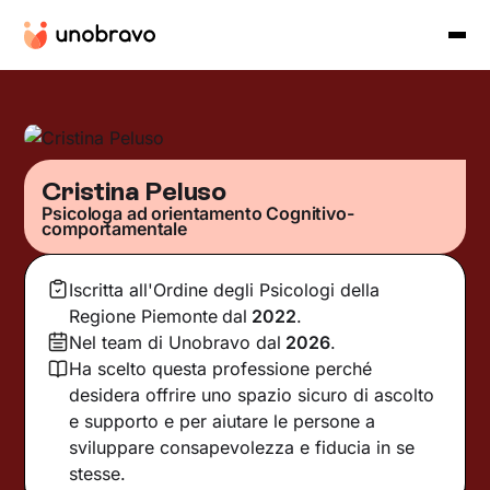
Cristina Peluso
Psicologa ad orientamento Cognitivo-
comportamentale
Iscritta all'Ordine degli Psicologi della
Regione Piemonte
dal
2022
.
Nel team di Unobravo dal
2026
.
Ha scelto questa professione perché
desidera offrire uno spazio sicuro di ascolto
e supporto e per aiutare le persone a
sviluppare consapevolezza e fiducia in se
stesse.