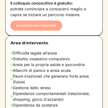
Il colloquio conoscitivo è gratuito:
potrete cominciare a conoscervi meglio e
capire se iniziare un percorso insieme.
Al momento non è disponibile
Aree di intervento
Difficoltà legate all’ansia
Disturbo ossessivo-compulsivo
Ansia per la propria salute e ipocondria
Attacchi di panico e ansia acuta
Paure irrazionali che generano forte ansia
(fobie)
Gestione dello stress
Dipendenze comportamentali (relazionale,
shopping, gioco d'azzardo)
Dipendenza da sostanze