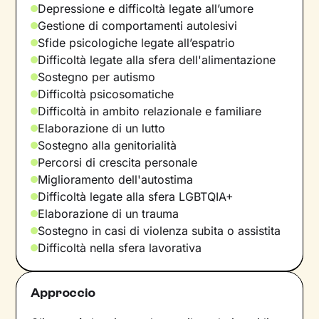
Depressione e difficoltà legate all’umore
Gestione di comportamenti autolesivi
Sfide psicologiche legate all’espatrio
Difficoltà legate alla sfera dell'alimentazione
Sostegno per autismo
Difficoltà psicosomatiche
Difficoltà in ambito relazionale e familiare
Elaborazione di un lutto
Sostegno alla genitorialità
Percorsi di crescita personale
Miglioramento dell'autostima
Difficoltà legate alla sfera LGBTQIA+
Elaborazione di un trauma
Sostegno in casi di violenza subita o assistita
Difficoltà nella sfera lavorativa
Approccio