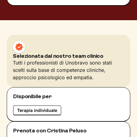
Selezionata dal nostro team clinico
Tutti i professionisti di Unobravo sono stati
scelti sulla base di competenze cliniche,
approccio psicologico ed empatia.
Disponibile per
Terapia individuale
Prenota con Cristina Peluso