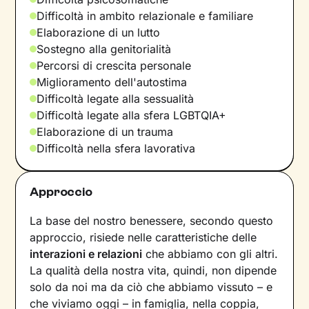
Difficoltà in ambito relazionale e familiare
Elaborazione di un lutto
Sostegno alla genitorialità
Percorsi di crescita personale
Miglioramento dell'autostima
Difficoltà legate alla sessualità
Difficoltà legate alla sfera LGBTQIA+
Elaborazione di un trauma
Difficoltà nella sfera lavorativa
Approccio
La base del nostro benessere, secondo questo
approccio, risiede nelle caratteristiche delle
interazioni e relazioni
che abbiamo con gli altri.
La qualità della nostra vita, quindi, non dipende
solo da noi ma da ciò che abbiamo vissuto – e
che viviamo oggi – in famiglia, nella coppia,