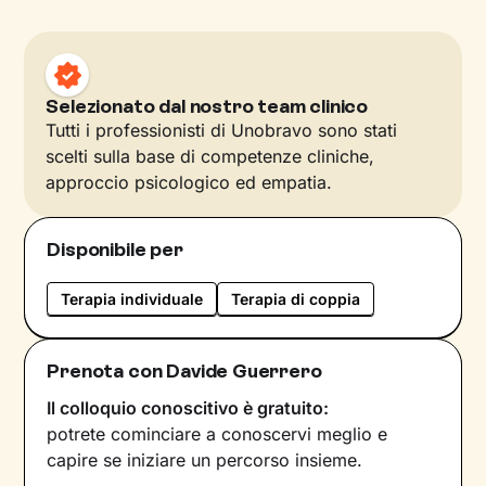
Selezionato dal nostro team clinico
Tutti i professionisti di Unobravo sono stati
scelti sulla base di competenze cliniche,
approccio psicologico ed empatia.
Disponibile per
Terapia individuale
Terapia di coppia
Prenota con Davide Guerrero
Il colloquio conoscitivo è gratuito:
potrete cominciare a conoscervi meglio e
capire se iniziare un percorso insieme.