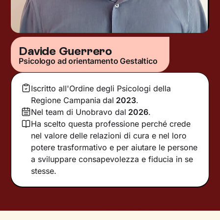
Davide Guerrero
Psicologo ad orientamento Gestaltico
Iscritto all'Ordine degli Psicologi della
Regione Campania
dal
2023
.
Nel team di Unobravo dal
2026
.
Ha scelto questa professione perché crede
nel valore delle relazioni di cura e nel loro
potere trasformativo e per aiutare le persone
a sviluppare consapevolezza e fiducia in se
stesse.