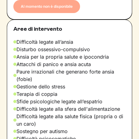
Al momento non è disponibile
Aree di intervento
Difficoltà legate all’ansia
Disturbo ossessivo-compulsivo
Ansia per la propria salute e ipocondria
Attacchi di panico e ansia acuta
Paure irrazionali che generano forte ansia
(fobie)
Gestione dello stress
Terapia di coppia
Sfide psicologiche legate all’espatrio
Difficoltà legate alla sfera dell'alimentazione
Difficoltà legate alla salute fisica (propria o di
un caro)
Sostegno per autismo
Difficoltà psicosomatiche