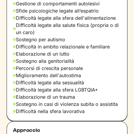
Gestione di comportamenti autolesivi
Sfide psicologiche legate all’espatrio
Difficoltà legate alla sfera dell'alimentazione
Difficoltà legate alla salute fisica (propria o di
un caro)
Sostegno per autismo
Difficoltà in ambito relazionale e familiare
Elaborazione di un lutto
Sostegno alla genitorialità
Percorsi di crescita personale
Miglioramento dell'autostima
Difficoltà legate alla sessualità
Difficoltà legate alla sfera LGBTQIA+
Elaborazione di un trauma
Sostegno in casi di violenza subita o assistita
Difficoltà nella sfera lavorativa
Approccio