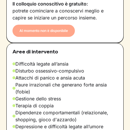
Il colloquio conoscitivo è gratuito:
potrete cominciare a conoscervi meglio e
capire se iniziare un percorso insieme.
Al momento non è disponibile
Aree di intervento
Difficoltà legate all’ansia
Disturbo ossessivo-compulsivo
Attacchi di panico e ansia acuta
Paure irrazionali che generano forte ansia
(fobie)
Gestione dello stress
Terapia di coppia
Dipendenze comportamentali (relazionale,
shopping, gioco d'azzardo)
Depressione e difficoltà legate all’umore