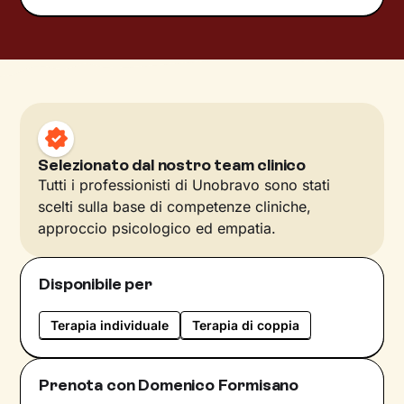
Selezionato dal nostro team clinico
Tutti i professionisti di Unobravo sono stati
scelti sulla base di competenze cliniche,
approccio psicologico ed empatia.
Disponibile per
Terapia individuale
Terapia di coppia
Prenota con Domenico Formisano