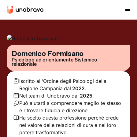
Domenico Formisano
Psicologo ad orientamento Sistemico-
relazionale
Iscritto all'Ordine degli Psicologi della
Regione Campania
dal
2022
.
Nel team di Unobravo dal
2025
.
Può aiutarti a comprendere meglio te stesso
e ritrovare fiducia e direzione.
Ha scelto questa professione perché crede
nel valore delle relazioni di cura e nel loro
potere trasformativo.