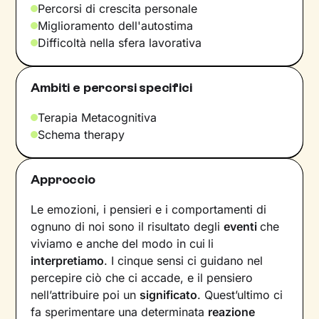
Percorsi di crescita personale
Miglioramento dell'autostima
Difficoltà nella sfera lavorativa
Ambiti e percorsi specifici
Terapia Metacognitiva
Schema therapy
Approccio
Le emozioni, i pensieri e i comportamenti di
ognuno di noi sono il risultato degli
eventi
che
viviamo e anche del modo in cui
li
interpretiamo
. I cinque sensi ci guidano nel
percepire ciò che ci accade, e il pensiero
nell’attribuire poi un
significato
. Quest’ultimo ci
fa sperimentare una determinata
reazione