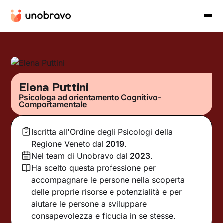
Elena Puttini
Psicologa ad orientamento Cognitivo-
Comportamentale
Iscritta all'Ordine degli Psicologi della
Regione Veneto
dal
2019
.
Nel team di Unobravo dal
2023
.
Ha scelto questa professione per
accompagnare le persone nella scoperta
delle proprie risorse e potenzialità e per
aiutare le persone a sviluppare
consapevolezza e fiducia in se stesse.