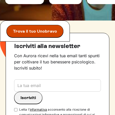
Trova il tuo Unobravo
Iscriviti alla newsletter
Con Aurora ricevi nella tua email tanti spunti
per coltivare il tuo benessere psicologico.
Iscriviti subito!
Letta l'
informativa
acconsento alla ricezione di
comunicazioni informative e promozionali di cui al