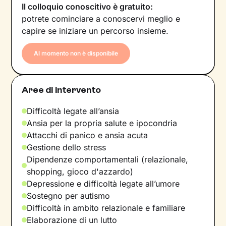
Il colloquio conoscitivo è gratuito:
potrete cominciare a conoscervi meglio e
capire se iniziare un percorso insieme.
Al momento non è disponibile
Aree di intervento
Difficoltà legate all’ansia
Ansia per la propria salute e ipocondria
Attacchi di panico e ansia acuta
Gestione dello stress
Dipendenze comportamentali (relazionale,
shopping, gioco d'azzardo)
Depressione e difficoltà legate all’umore
Sostegno per autismo
Difficoltà in ambito relazionale e familiare
Elaborazione di un lutto