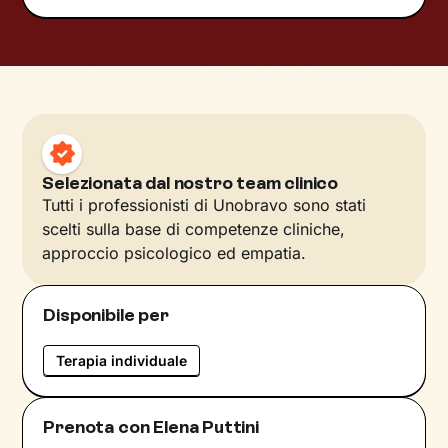
Selezionata dal nostro team clinico
Tutti i professionisti di Unobravo sono stati
scelti sulla base di competenze cliniche,
approccio psicologico ed empatia.
Disponibile per
Terapia individuale
Prenota con Elena Puttini