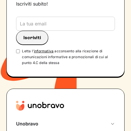
Iscriviti subito!
Letta l'
informativa
acconsento alla ricezione di
comunicazioni informative e promozionali di cui al
punto 4.C della stessa
Unobravo