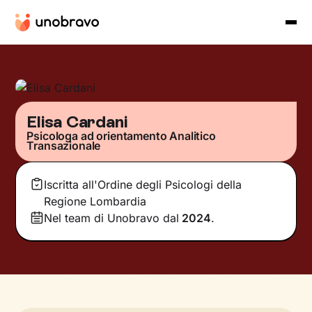
Elisa Cardani
Psicologa ad orientamento Analitico
Transazionale
Iscritta all'Ordine degli Psicologi della
Regione Lombardia
Nel team di Unobravo dal
2024
.