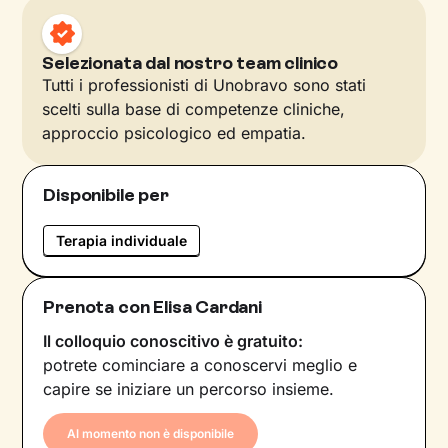
Selezionata dal nostro team clinico
Tutti i professionisti di Unobravo sono stati
scelti sulla base di competenze cliniche,
approccio psicologico ed empatia.
Disponibile per
Terapia individuale
Prenota con Elisa Cardani
Il colloquio conoscitivo è gratuito:
potrete cominciare a conoscervi meglio e
capire se iniziare un percorso insieme.
Al momento non è disponibile