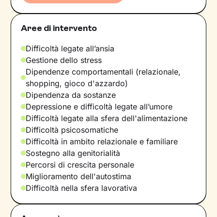
Aree di intervento
Difficoltà legate all’ansia
Gestione dello stress
Dipendenze comportamentali (relazionale,
shopping, gioco d'azzardo)
Dipendenza da sostanze
Depressione e difficoltà legate all’umore
Difficoltà legate alla sfera dell'alimentazione
Difficoltà psicosomatiche
Difficoltà in ambito relazionale e familiare
Sostegno alla genitorialità
Percorsi di crescita personale
Miglioramento dell'autostima
Difficoltà nella sfera lavorativa