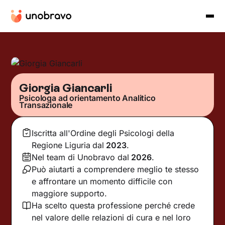
Giorgia Giancarli
Psicologa ad orientamento Analitico
Transazionale
Iscritta all'Ordine degli Psicologi della
Regione Liguria
dal
2023
.
Nel team di Unobravo dal
2026
.
Può aiutarti a comprendere meglio te stesso
e affrontare un momento difficile con
maggiore supporto.
Ha scelto questa professione perché crede
nel valore delle relazioni di cura e nel loro