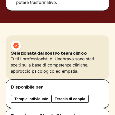
potere trasformativo.
Selezionata dal nostro team clinico
Tutti i professionisti di Unobravo sono stati
scelti sulla base di competenze cliniche,
approccio psicologico ed empatia.
Disponibile per
Terapia individuale
Terapia di coppia