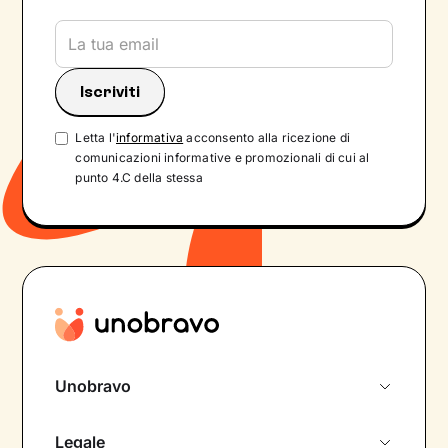
Letta l'
informativa
acconsento alla ricezione di
comunicazioni informative e promozionali di cui al
punto 4.C della stessa
Unobravo
Chi siamo
Legale