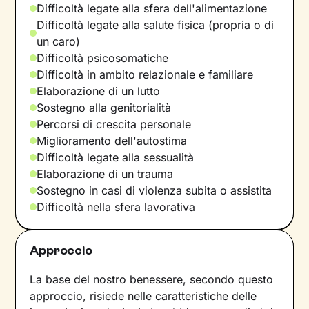
Difficoltà legate alla sfera dell'alimentazione
Difficoltà legate alla salute fisica (propria o di
un caro)
Difficoltà psicosomatiche
Difficoltà in ambito relazionale e familiare
Elaborazione di un lutto
Sostegno alla genitorialità
Percorsi di crescita personale
Miglioramento dell'autostima
Difficoltà legate alla sessualità
Elaborazione di un trauma
Sostegno in casi di violenza subita o assistita
Difficoltà nella sfera lavorativa
Approccio
La base del nostro benessere, secondo questo
approccio, risiede nelle caratteristiche delle