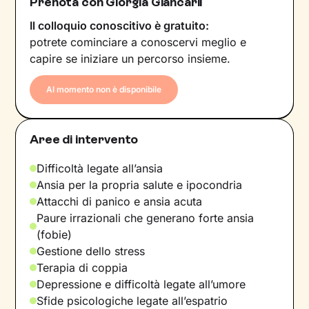
Prenota con Giorgia Giancarli
Il colloquio conoscitivo è gratuito:
potrete cominciare a conoscervi meglio e
capire se iniziare un percorso insieme.
Al momento non è disponibile
Aree di intervento
Difficoltà legate all’ansia
Ansia per la propria salute e ipocondria
Attacchi di panico e ansia acuta
Paure irrazionali che generano forte ansia
(fobie)
Gestione dello stress
Terapia di coppia
Depressione e difficoltà legate all’umore
Sfide psicologiche legate all’espatrio