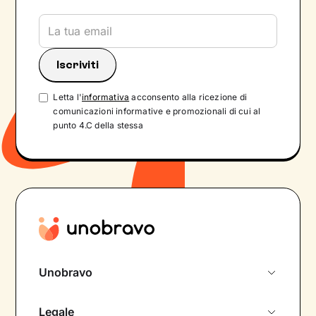
Letta l'
informativa
acconsento alla ricezione di
comunicazioni informative e promozionali di cui al
punto 4.C della stessa
Unobravo
Chi siamo
Legale