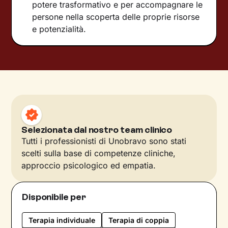
potere trasformativo e per accompagnare le
persone nella scoperta delle proprie risorse
e potenzialità.
Selezionata dal nostro team clinico
Tutti i professionisti di Unobravo sono stati
scelti sulla base di competenze cliniche,
approccio psicologico ed empatia.
Disponibile per
Terapia individuale
Terapia di coppia