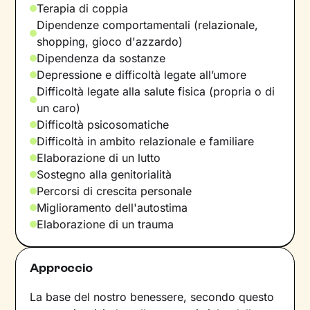
Terapia di coppia
Dipendenze comportamentali (relazionale,
shopping, gioco d'azzardo)
Dipendenza da sostanze
Depressione e difficoltà legate all’umore
Difficoltà legate alla salute fisica (propria o di
un caro)
Difficoltà psicosomatiche
Difficoltà in ambito relazionale e familiare
Elaborazione di un lutto
Sostegno alla genitorialità
Percorsi di crescita personale
Miglioramento dell'autostima
Elaborazione di un trauma
Approccio
La base del nostro benessere, secondo questo