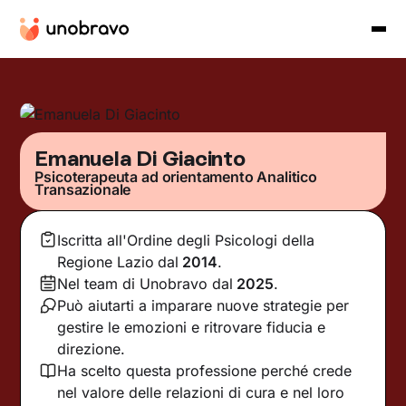
Emanuela Di Giacinto
Psicoterapeuta ad orientamento Analitico
Transazionale
Iscritta all'Ordine degli Psicologi della
Regione Lazio
dal
2014
.
Nel team di Unobravo dal
2025
.
Può aiutarti a imparare nuove strategie per
gestire le emozioni e ritrovare fiducia e
direzione.
Ha scelto questa professione perché crede
nel valore delle relazioni di cura e nel loro