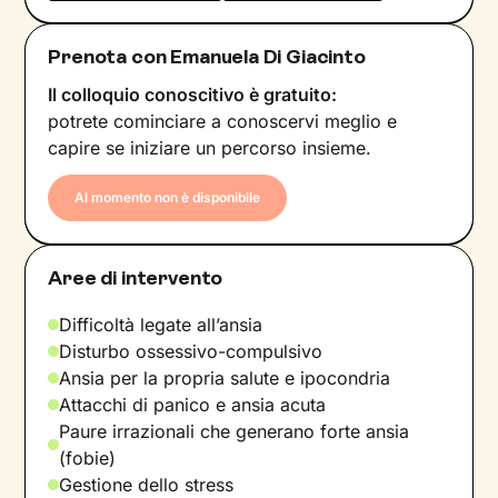
Prenota con Emanuela Di Giacinto
Il colloquio conoscitivo è gratuito:
potrete cominciare a conoscervi meglio e
capire se iniziare un percorso insieme.
Al momento non è disponibile
Aree di intervento
Difficoltà legate all’ansia
Disturbo ossessivo-compulsivo
Ansia per la propria salute e ipocondria
Attacchi di panico e ansia acuta
Paure irrazionali che generano forte ansia
(fobie)
Gestione dello stress