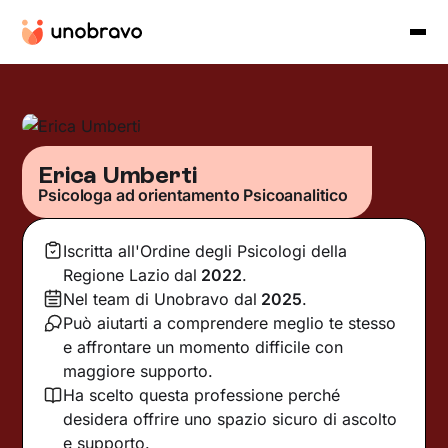
Erica Umberti
Psicologa ad orientamento Psicoanalitico
Iscritta all'Ordine degli Psicologi della
Regione Lazio
dal
2022
.
Nel team di Unobravo dal
2025
.
Può aiutarti a comprendere meglio te stesso
e affrontare un momento difficile con
maggiore supporto.
Ha scelto questa professione perché
desidera offrire uno spazio sicuro di ascolto
e supporto.