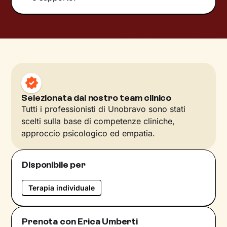
Selezionata dal nostro team clinico
Tutti i professionisti di Unobravo sono stati
scelti sulla base di competenze cliniche,
approccio psicologico ed empatia.
Disponibile per
Terapia individuale
Prenota con Erica Umberti