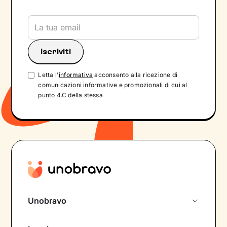
Letta l'
informativa
acconsento alla ricezione di
comunicazioni informative e promozionali di cui al
punto 4.C della stessa
Unobravo
Chi siamo