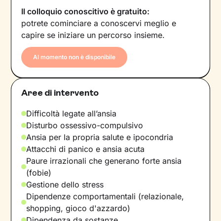
Il colloquio conoscitivo è gratuito:
potrete cominciare a conoscervi meglio e
capire se iniziare un percorso insieme.
Al momento non è disponibile
Aree di intervento
Difficoltà legate all’ansia
Disturbo ossessivo-compulsivo
Ansia per la propria salute e ipocondria
Attacchi di panico e ansia acuta
Paure irrazionali che generano forte ansia
(fobie)
Gestione dello stress
Dipendenze comportamentali (relazionale,
shopping, gioco d'azzardo)
Dipendenza da sostanze