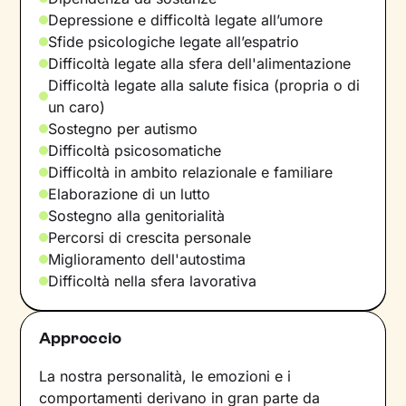
Depressione e difficoltà legate all’umore
Sfide psicologiche legate all’espatrio
Difficoltà legate alla sfera dell'alimentazione
Difficoltà legate alla salute fisica (propria o di
un caro)
Sostegno per autismo
Difficoltà psicosomatiche
Difficoltà in ambito relazionale e familiare
Elaborazione di un lutto
Sostegno alla genitorialità
Percorsi di crescita personale
Miglioramento dell'autostima
Difficoltà nella sfera lavorativa
Approccio
La nostra personalità, le emozioni e i
comportamenti derivano in gran parte da