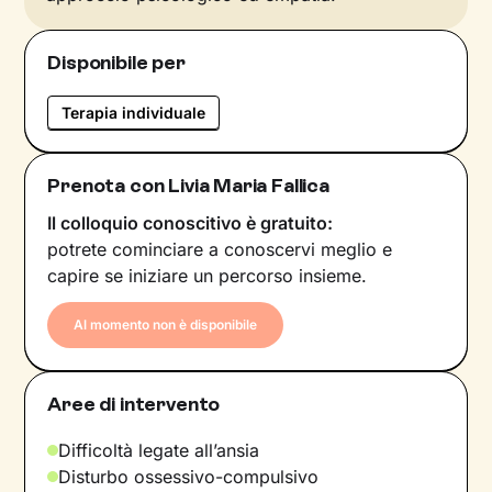
Disponibile per
Terapia individuale
Prenota con Livia Maria Fallica
Il colloquio conoscitivo è gratuito:
potrete cominciare a conoscervi meglio e
capire se iniziare un percorso insieme.
Al momento non è disponibile
Aree di intervento
Difficoltà legate all’ansia
Disturbo ossessivo-compulsivo