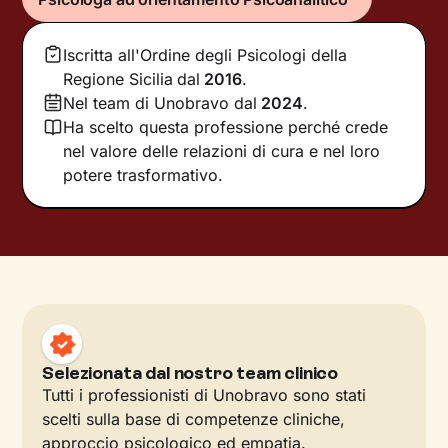
Iscritta all'Ordine degli Psicologi della
Regione Sicilia
dal
2016
.
Nel team di Unobravo dal
2024
.
Ha scelto questa professione perché crede
nel valore delle relazioni di cura e nel loro
potere trasformativo.
Selezionata dal nostro team clinico
Tutti i professionisti di Unobravo sono stati
scelti sulla base di competenze cliniche,
approccio psicologico ed empatia.