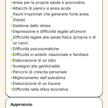
Ansia per la propria salute e ipocondria
Attacchi di panico e ansia acuta
Paure irrazionali che generano forte ansia
(fobie)
Gestione dello stress
Depressione e difficoltà legate all’umore
Difficoltà legate alla salute fisica (propria o di
un caro)
Difficoltà psicosomatiche
Difficoltà in ambito relazionale e familiare
Elaborazione di un lutto
Sostegno alla genitorialità
Percorsi di crescita personale
Miglioramento dell'autostima
Elaborazione di un trauma
Difficoltà nella sfera lavorativa
Approccio