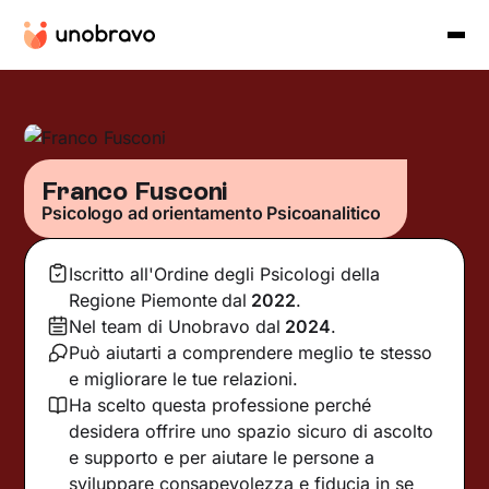
Franco Fusconi
Psicologo ad orientamento Psicoanalitico
Iscritto all'Ordine degli Psicologi della
Regione Piemonte
dal
2022
.
Nel team di Unobravo dal
2024
.
Può aiutarti a comprendere meglio te stesso
e migliorare le tue relazioni.
Ha scelto questa professione perché
desidera offrire uno spazio sicuro di ascolto
e supporto e per aiutare le persone a
sviluppare consapevolezza e fiducia in se