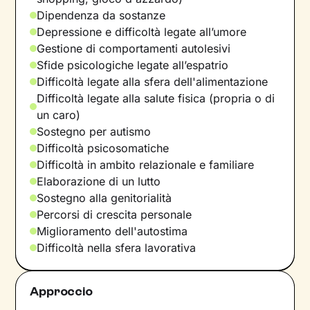
Dipendenza da sostanze
Depressione e difficoltà legate all’umore
Gestione di comportamenti autolesivi
Sfide psicologiche legate all’espatrio
Difficoltà legate alla sfera dell'alimentazione
Difficoltà legate alla salute fisica (propria o di
un caro)
Sostegno per autismo
Difficoltà psicosomatiche
Difficoltà in ambito relazionale e familiare
Elaborazione di un lutto
Sostegno alla genitorialità
Percorsi di crescita personale
Miglioramento dell'autostima
Difficoltà nella sfera lavorativa
Approccio