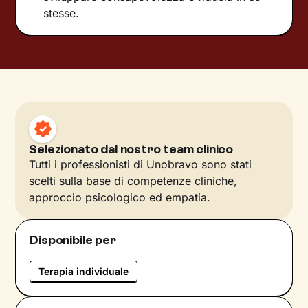
stesse.
Selezionato dal nostro team clinico
Tutti i professionisti di Unobravo sono stati
scelti sulla base di competenze cliniche,
approccio psicologico ed empatia.
Disponibile per
Terapia individuale