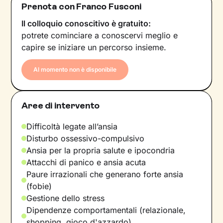
Prenota con Franco Fusconi
Il colloquio conoscitivo è gratuito:
potrete cominciare a conoscervi meglio e
capire se iniziare un percorso insieme.
Al momento non è disponibile
Aree di intervento
Difficoltà legate all’ansia
Disturbo ossessivo-compulsivo
Ansia per la propria salute e ipocondria
Attacchi di panico e ansia acuta
Paure irrazionali che generano forte ansia
(fobie)
Gestione dello stress
Dipendenze comportamentali (relazionale,
shopping, gioco d'azzardo)