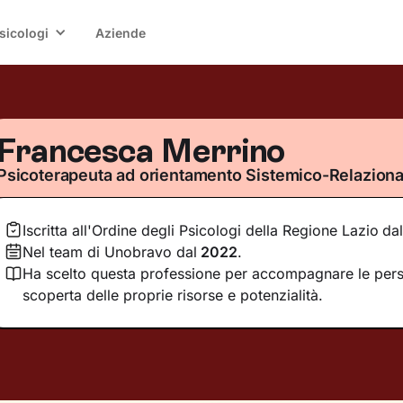
sicologi
Aziende
Francesca Merrino
Psicoterapeuta ad orientamento Sistemico-Relaziona
Iscritta all'Ordine degli Psicologi della Regione Lazio
dal
Nel team di Unobravo dal
2022
.
Ha scelto questa professione per accompagnare le pers
scoperta delle proprie risorse e potenzialità.