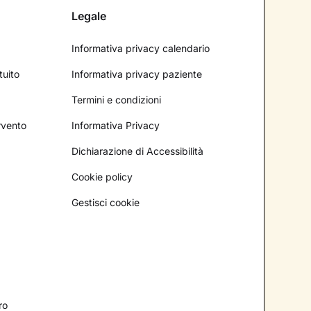
Legale
Informativa privacy calendario
tuito
Informativa privacy paziente
Termini e condizioni
ervento
Informativa Privacy
Dichiarazione di Accessibilità
Cookie policy
Gestisci cookie
ro