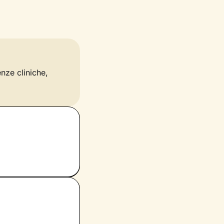
enze cliniche,