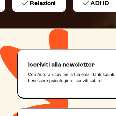
Relazioni
ADHD
Iscriviti alla newsletter
Con Aurora ricevi nella tua email tanti spunti 
benessere psicologico. Iscriviti subito!