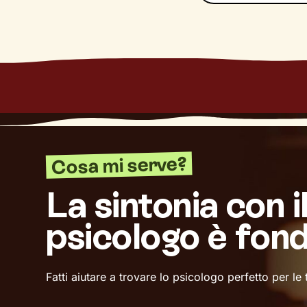
Cosa mi serve?
La sintonia con i
psicologo è fon
Fatti aiutare a trovare lo psicologo perfetto per le