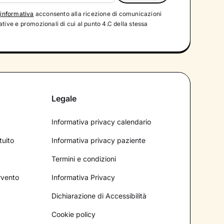
'
informativa
acconsento alla ricezione di comunicazioni
tive e promozionali di cui al punto 4.C della stessa
Legale
Informativa privacy calendario
tuito
Informativa privacy paziente
Termini e condizioni
ervento
Informativa Privacy
Dichiarazione di Accessibilità
Cookie policy