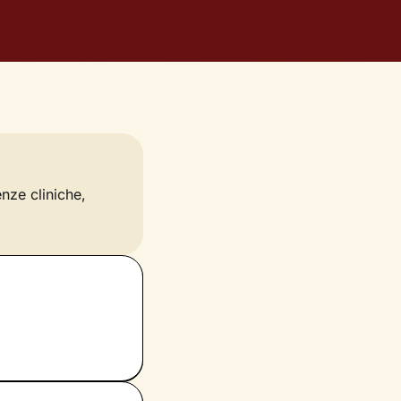
enze cliniche,