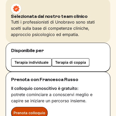
Selezionata dal nostro team clinico
Tutti i professionisti di Unobravo sono stati
scelti sulla base di competenze cliniche,
approccio psicologico ed empatia.
Disponibile per
Terapia individuale
Terapia di coppia
Prenota con Francesca Russo
Il colloquio conoscitivo è gratuito:
potrete cominciare a conoscervi meglio e
capire se iniziare un percorso insieme.
Prenota colloquio