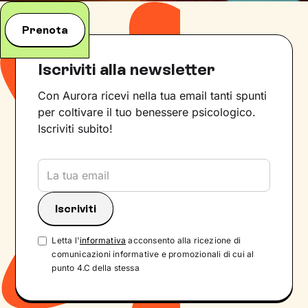
Prenota
Iscriviti alla newsletter
Con Aurora ricevi nella tua email tanti spunti
per coltivare il tuo benessere psicologico.
Iscriviti subito!
Letta l'
informativa
acconsento alla ricezione di
comunicazioni informative e promozionali di cui al
punto 4.C della stessa