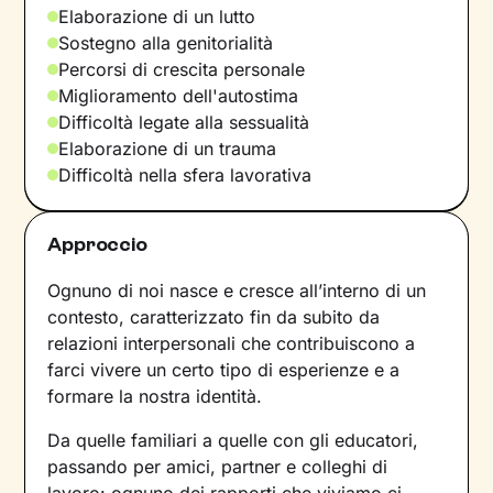
Elaborazione di un lutto
Sostegno alla genitorialità
Percorsi di crescita personale
Miglioramento dell'autostima
Difficoltà legate alla sessualità
Elaborazione di un trauma
Difficoltà nella sfera lavorativa
Approccio
Ognuno di noi nasce e cresce all’interno di un
contesto, caratterizzato fin da subito da
relazioni interpersonali che contribuiscono a
farci vivere un certo tipo di esperienze e a
formare la nostra identità.
Da quelle familiari a quelle con gli educatori,
passando per amici, partner e colleghi di