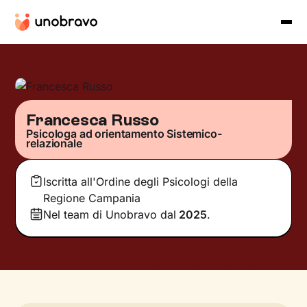
Francesca Russo
Psicologa ad orientamento Sistemico-
relazionale
Iscritta all'Ordine degli Psicologi della
Regione Campania
Nel team di Unobravo dal
2025
.