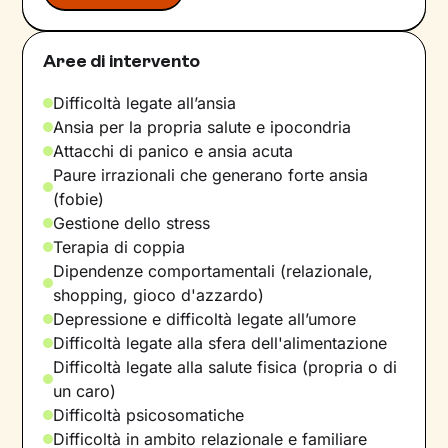
Aree di intervento
Difficoltà legate all’ansia
Ansia per la propria salute e ipocondria
Attacchi di panico e ansia acuta
Paure irrazionali che generano forte ansia
(fobie)
Gestione dello stress
Terapia di coppia
Dipendenze comportamentali (relazionale,
shopping, gioco d'azzardo)
Depressione e difficoltà legate all’umore
Difficoltà legate alla sfera dell'alimentazione
Difficoltà legate alla salute fisica (propria o di
un caro)
Difficoltà psicosomatiche
Difficoltà in ambito relazionale e familiare