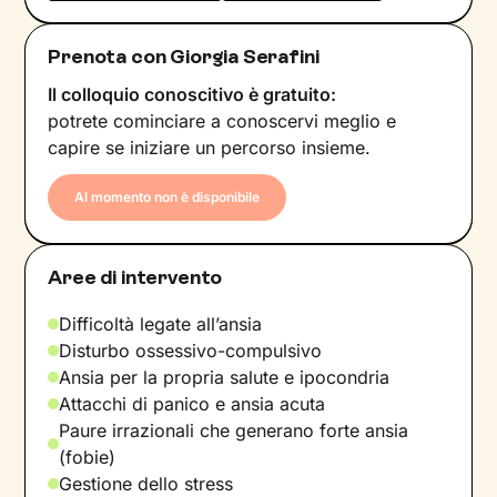
Prenota con Giorgia Serafini
Il colloquio conoscitivo è gratuito:
potrete cominciare a conoscervi meglio e
capire se iniziare un percorso insieme.
Al momento non è disponibile
Aree di intervento
Difficoltà legate all’ansia
Disturbo ossessivo-compulsivo
Ansia per la propria salute e ipocondria
Attacchi di panico e ansia acuta
Paure irrazionali che generano forte ansia
(fobie)
Gestione dello stress