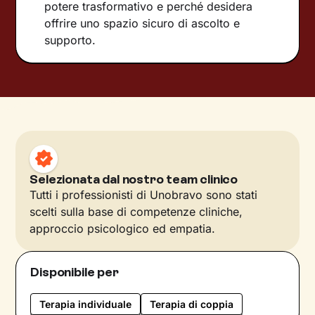
potere trasformativo e perché desidera
offrire uno spazio sicuro di ascolto e
supporto.
Selezionata dal nostro team clinico
Tutti i professionisti di Unobravo sono stati
scelti sulla base di competenze cliniche,
approccio psicologico ed empatia.
Disponibile per
Terapia individuale
Terapia di coppia