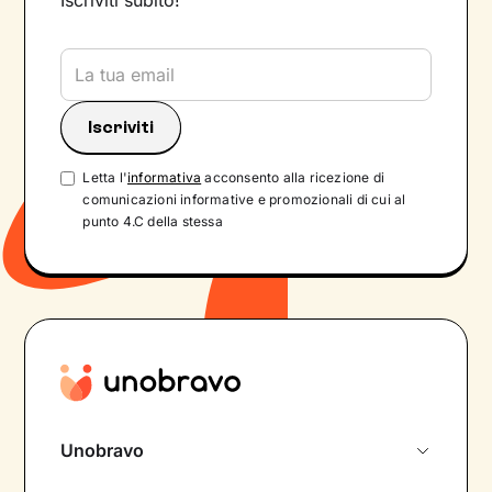
Iscriviti subito!
Letta l'
informativa
acconsento alla ricezione di
comunicazioni informative e promozionali di cui al
punto 4.C della stessa
Unobravo