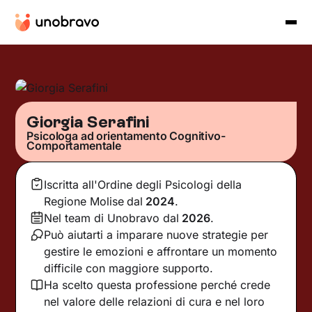
Giorgia Serafini
Psicologa ad orientamento Cognitivo-
Comportamentale
Iscritta all'Ordine degli Psicologi della
Regione Molise
dal
2024
.
Nel team di Unobravo dal
2026
.
Può aiutarti a imparare nuove strategie per
gestire le emozioni e affrontare un momento
difficile con maggiore supporto.
Ha scelto questa professione perché crede
nel valore delle relazioni di cura e nel loro