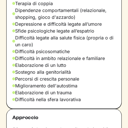
Terapia di coppia
Dipendenze comportamentali (relazionale,
shopping, gioco d'azzardo)
Depressione e difficoltà legate all’umore
Sfide psicologiche legate all’espatrio
Difficoltà legate alla salute fisica (propria o di
un caro)
Difficoltà psicosomatiche
Difficoltà in ambito relazionale e familiare
Elaborazione di un lutto
Sostegno alla genitorialità
Percorsi di crescita personale
Miglioramento dell'autostima
Elaborazione di un trauma
Difficoltà nella sfera lavorativa
Approccio