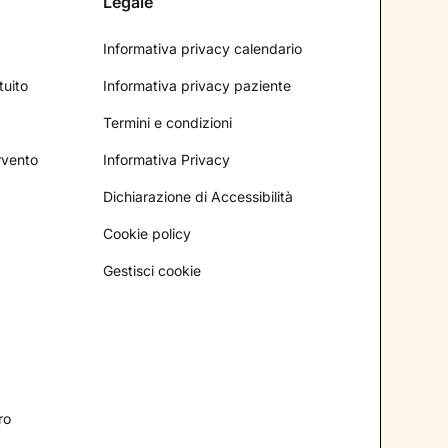
Legale
Informativa privacy calendario
tuito
Informativa privacy paziente
Termini e condizioni
ervento
Informativa Privacy
Dichiarazione di Accessibilità
Cookie policy
Gestisci cookie
ro