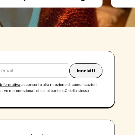
'
informativa
acconsento alla ricezione di comunicazioni
tive e promozionali di cui al punto 4.C della stessa