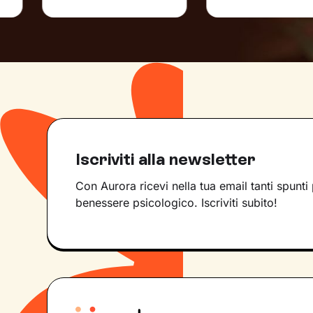
Iscriviti alla newsletter
Con Aurora ricevi nella tua email tanti spunti 
benessere psicologico. Iscriviti subito!