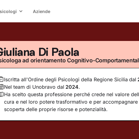
sicologi
Aziende
iuliana Di Paola
sicologa ad orientamento Cognitivo-Comportamenta
Iscritta all'Ordine degli Psicologi della Regione Sicilia
dal
Nel team di Unobravo dal
2024
.
Ha scelto questa professione perché crede nel valore dell
cura e nel loro potere trasformativo e per accompagnare 
scoperta delle proprie risorse e potenzialità.