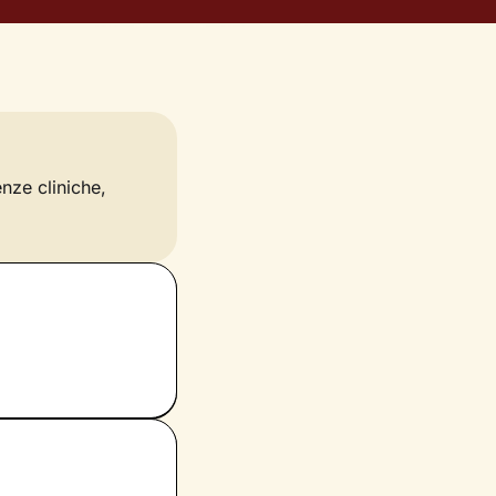
enze cliniche,